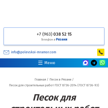
+7 (963)
038 52 15
Рязани
Телефон в
info@polevskoi-mramor.com
Меню
Главная
/
Песок в Рязани
/
Песок для строительных работ ГОСТ 8736-2014 (ГОСТ 8736-93)
Песок для