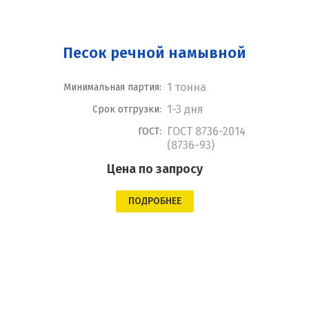
Песок речной намывной
1 тонна
Минимальная партия:
1-3 дня
Срок отгрузки:
ГОСТ 8736-2014
ГОСТ:
(8736-93)
Цена по запросу
ПОДРОБНЕЕ