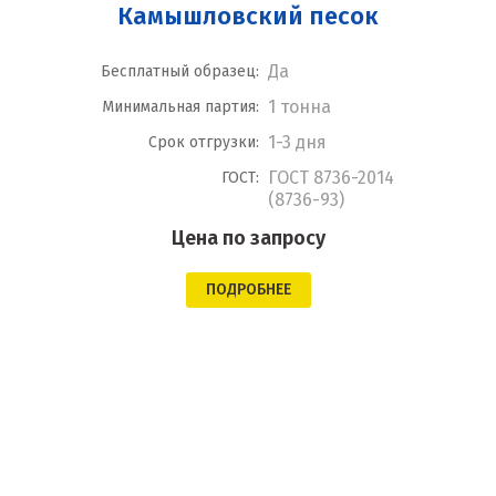
Камышловский песок
Да
Бесплатный образец:
1 тонна
Минимальная партия:
1-3 дня
Срок отгрузки:
ГОСТ 8736-2014
ГОСТ:
(8736-93)
Цена по запросу
ПОДРОБНЕЕ