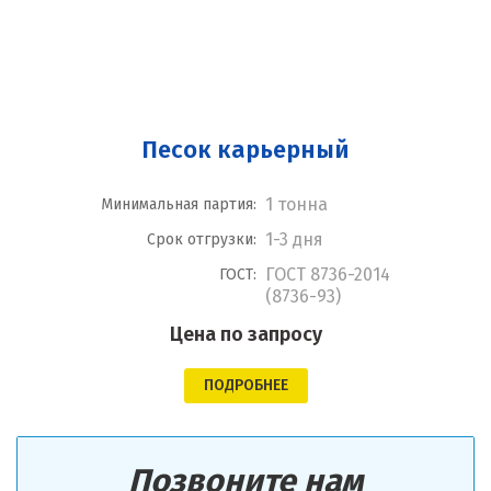
Песок карьерный
1 тонна
Минимальная партия:
1-3 дня
Срок отгрузки:
ГОСТ 8736-2014
ГОСТ:
(8736-93)
Цена по запросу
ПОДРОБНЕЕ
Позвоните нам