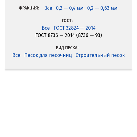
Все
0,2 — 0,4 мм
0,2 — 0,63 мм
ФРАКЦИЯ:
ГОСТ:
Все
ГОСТ 32824 — 2014
ГОСТ 8736 — 2014 (8736 — 93)
ВИД ПЕСКА:
Все
Песок для песочниц
Строительный песок