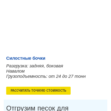
Силостные бочки
Разгрузка: задняя, боковая
Навалом
Грузоподъемность: от 24 до 27 тонн
РАСCЧИТАТЬ ТОЧНУЮ СТОИМОСТЬ
Отгрузим песок для