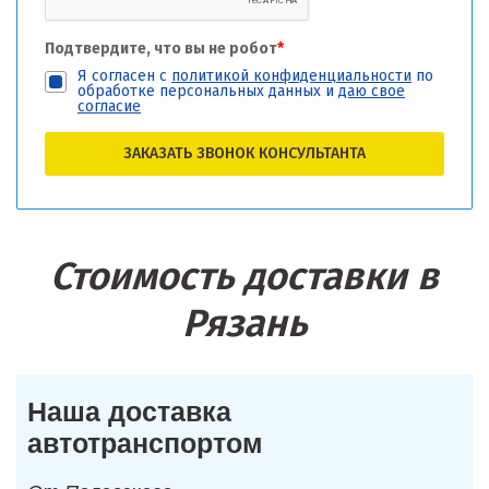
Подтвердите, что вы не робот
*
Я согласен с
политикой конфиденциальности
по
обработке персональных данных и
даю свое
согласие
ЗАКАЗАТЬ ЗВОНОК КОНСУЛЬТАНТА
Стоимость доставки в
Рязань
Наша доставка
автотранспортом