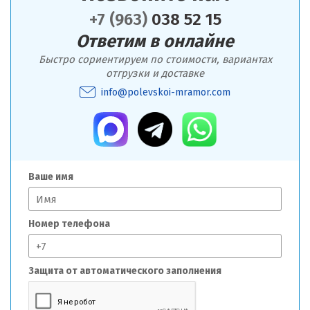
+7 (963)
038 52 15
Ответим в онлайне
Быстро сориентируем по стоимости, вариантах
отгрузки и доставке
info@polevskoi-mramor.com
Ваше имя
Номер телефона
Защита от автоматического заполнения