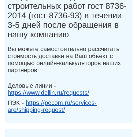
строительных работ гост 8736-
2014 (гост 8736-93) в течении
3-5 дней после обращения в
нашу компанию
Вы можете самостоятельно рассчитать
стоимость доставки на Ваш объект с
помощью онлайн-калькуляторов наших
партнеров
Деловые линии -
https://www.dellin.ru/requests/
ПЭК -
https://pecom.ru/services-
are/shipping-request/