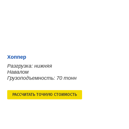
Хоппер
Разгрузка: нижняя
Навалом
Грузоподъемность: 70 тонн
РАСCЧИТАТЬ ТОЧНУЮ СТОИМОСТЬ