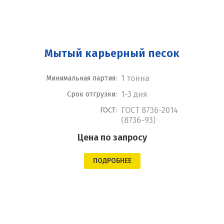
Мытый карьерный песок
1 тонна
Минимальная партия:
1-3 дня
Срок отгрузки:
ГОСТ 8736-2014
ГОСТ:
(8736-93)
Цена по запросу
ПОДРОБНЕЕ