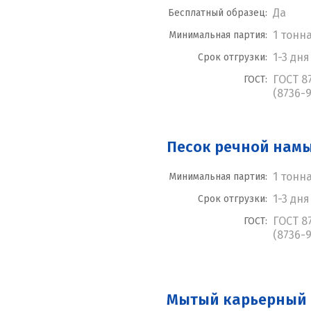
Да
Бесплатный образец:
1 тонн
Минимальная партия:
1-3 дня
Срок отгрузки:
ГОСТ 8
ГОСТ:
(8736-9
Песок речной нам
1 тонн
Минимальная партия:
1-3 дня
Срок отгрузки:
ГОСТ 8
ГОСТ:
(8736-9
Мытый карьерный 