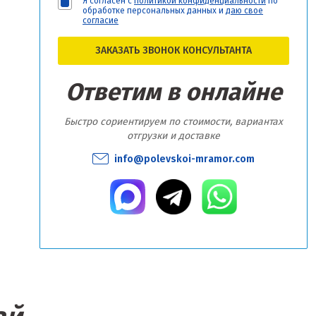
Я согласен с
политикой конфиденциальности
по
обработке персональных данных и
даю свое
согласие
ЗАКАЗАТЬ ЗВОНОК КОНСУЛЬТАНТА
Ответим в онлайне
Быстро сориентируем по стоимости, вариантах
отгрузки и доставке
info@polevskoi-mramor.com