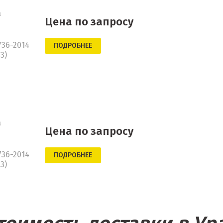
а
Цена по запросу
736-2014
ПОДРОБНЕЕ
3)
а
Цена по запросу
736-2014
ПОДРОБНЕЕ
3)