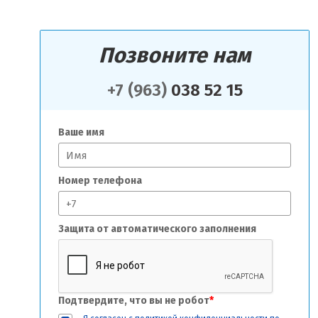
Позвоните нам
+7 (963)
038 52 15
Ваше имя
Номер телефона
Защита от автоматического заполнения
Подтвердите, что вы не робот
*