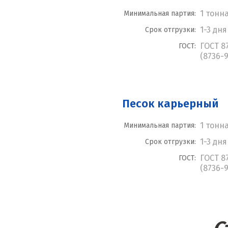
1 тонн
Минимальная партия:
1-3 дня
Срок отгрузки:
ГОСТ 8
ГОСТ:
(8736-9
Песок карьерный
1 тонн
Минимальная партия:
1-3 дня
Срок отгрузки:
ГОСТ 8
ГОСТ:
(8736-9