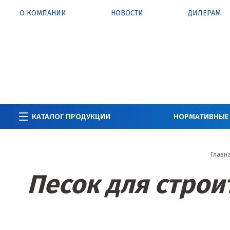
О КОМПАНИИ
НОВОСТИ
ДИЛЕРАМ
КАТАЛОГ ПРОДУКЦИИ
НОРМАТИВНЫЕ
Главн
Песок для строи