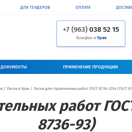
ДЛЯ ТЕНДЕРОВ
ОПЛАТА
ДОСТАВ
+7 (963)
038 52 15
Телефон в
Урае
 ДОКУМЕНТЫ
ПРИМЕНЕНИЕ ПРОДУКЦИИ
ая
/
Песок в Урае
/
Песок для строительных работ ГОСТ 8736-2014 (ГОСТ 8
тельных работ ГОСТ
8736-93)