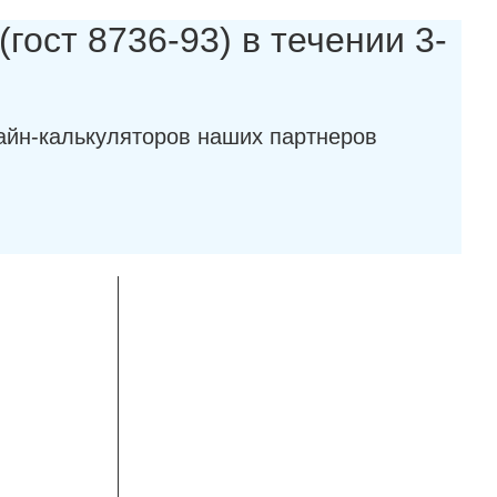
гост 8736-93) в течении 3-
айн-калькуляторов наших партнеров