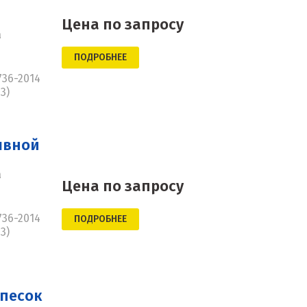
Цена по запросу
а
ПОДРОБНЕЕ
736-2014
3)
ывной
а
Цена по запросу
736-2014
ПОДРОБНЕЕ
3)
песок