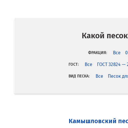
Какой песок
Все
0
ФРАКЦИЯ:
Все
ГОСТ 32824 — 
ГОСТ:
Все
Песок дл
ВИД ПЕСКА:
Камышловский пе