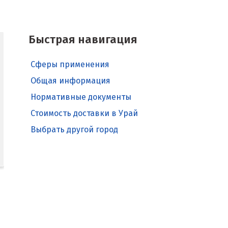
Быстрая навигация
Сферы применения
Общая информация
Нормативные документы
Стоимость доставки в Урай
Выбрать другой город