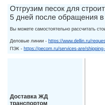
Отгрузим песок для строит
5 дней после обращения 
Вы можете самостоятельно рассчитать сто
Деловые линии -
https://www.dellin.ru/reques
ПЭК -
https://pecom.ru/services-are/shipping
Доставка ЖД
транспортом