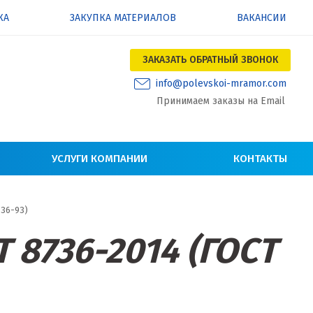
КА
ЗАКУПКА МАТЕРИАЛОВ
ВАКАНСИИ
ЗАКАЗАТЬ ОБРАТНЫЙ ЗВОНОК
info@polevskoi-mramor.com
Принимаем заказы на Email
УСЛУГИ КОМПАНИИ
КОНТАКТЫ
736-93)
 8736-2014 (ГОСТ