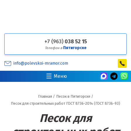
+7 (963)
038 52 15
Пятигорске
Телефон в
info@polevskoi-mramor.com
Меню
Главная
/
Песок в Пятигорске
/
Песок для строительных работ ГОСТ 8736-2014 (ГОСТ 8736-93)
Песок для