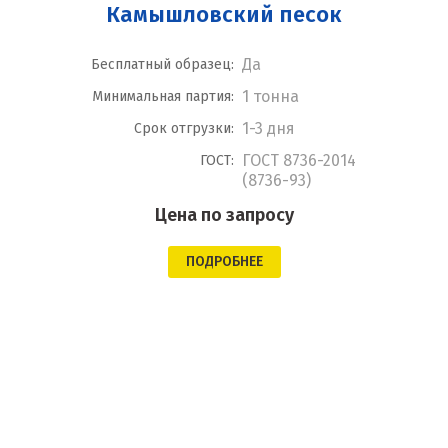
Камышловский песок
Да
Бесплатный образец:
1 тонна
Минимальная партия:
1-3 дня
Срок отгрузки:
ГОСТ 8736-2014
ГОСТ:
(8736-93)
Цена по запросу
ПОДРОБНЕЕ