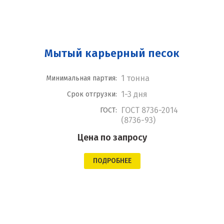
Мытый карьерный песок
1 тонна
Минимальная партия:
1-3 дня
Срок отгрузки:
ГОСТ 8736-2014
ГОСТ:
(8736-93)
Цена по запросу
ПОДРОБНЕЕ