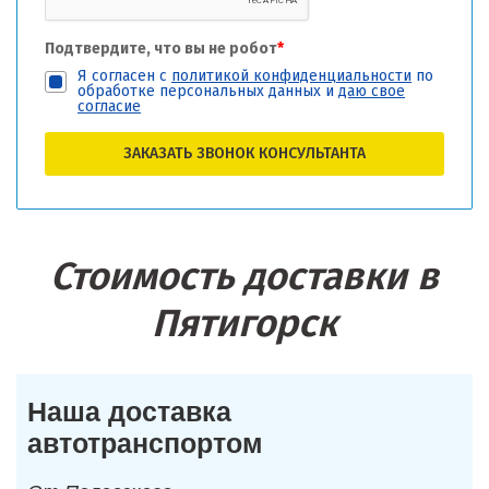
Подтвердите, что вы не робот
*
Я согласен с
политикой конфиденциальности
по
обработке персональных данных и
даю свое
согласие
ЗАКАЗАТЬ ЗВОНОК КОНСУЛЬТАНТА
Стоимость доставки в
Пятигорск
Наша доставка
автотранспортом