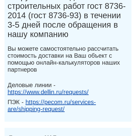
строительных работ гост 8736-
2014 (гост 8736-93) в течении
3-5 дней после обращения в
нашу компанию
Вы можете самостоятельно рассчитать
стоимость доставки на Ваш объект с
помощью онлайн-калькуляторов наших
партнеров
Деловые линии -
https://www.dellin.ru/requests/
ПЭК -
https://pecom.ru/services-
are/shipping-request/