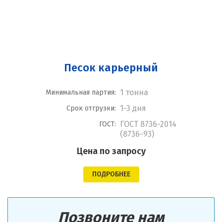
Песок карьерный
1 тонна
Минимальная партия:
1-3 дня
Срок отгрузки:
ГОСТ 8736-2014
ГОСТ:
(8736-93)
Цена по запросу
ПОДРОБНЕЕ
Позвоните нам