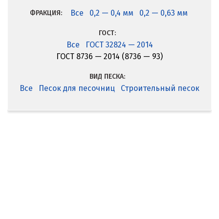
Все
0,2 — 0,4 мм
0,2 — 0,63 мм
ФРАКЦИЯ:
ГОСТ:
Все
ГОСТ 32824 — 2014
ГОСТ 8736 — 2014 (8736 — 93)
ВИД ПЕСКА:
Все
Песок для песочниц
Строительный песок