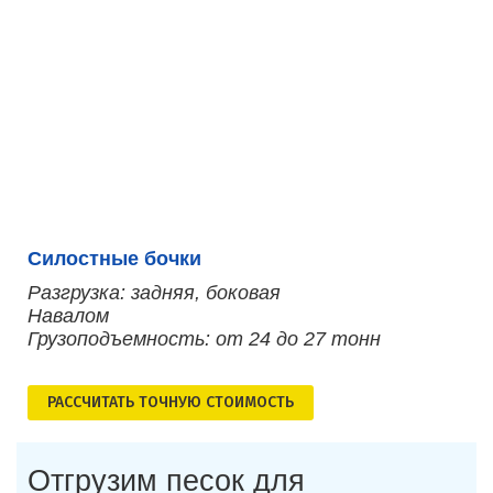
Силостные бочки
Разгрузка: задняя, боковая
Навалом
Грузоподъемность: от 24 до 27 тонн
РАСCЧИТАТЬ ТОЧНУЮ СТОИМОСТЬ
Отгрузим песок для