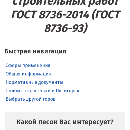
строительных работ
ГОСТ 8736-2014 (ГОСТ
8736-93)
Быстрая навигация
Сферы применения
Общая информация
Нормативные документы
Стоимость доставки в Пятигорск
Выбрать другой город
Какой песок Вас интересует?