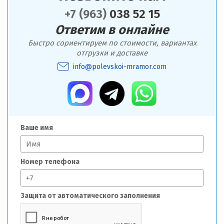
+7 (963)
038 52 15
Ответим в онлайне
Быстро сориентируем по стоимости, вариантах
отгрузки и доставке
info@polevskoi-mramor.com
Ваше имя
Номер телефона
Защита от автоматического заполнения