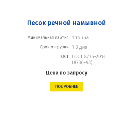
Песок речной намывной
1 тонна
Минимальная партия:
1-3 дня
Срок отгрузки:
ГОСТ 8736-2014
ГОСТ:
(8736-93)
Цена по запросу
ПОДРОБНЕЕ