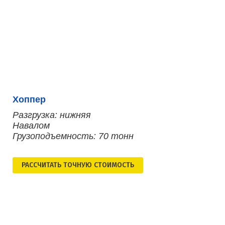
Хоппер
Разгрузка: нижняя
Навалом
Грузоподъемность: 70 тонн
РАСCЧИТАТЬ ТОЧНУЮ СТОИМОСТЬ