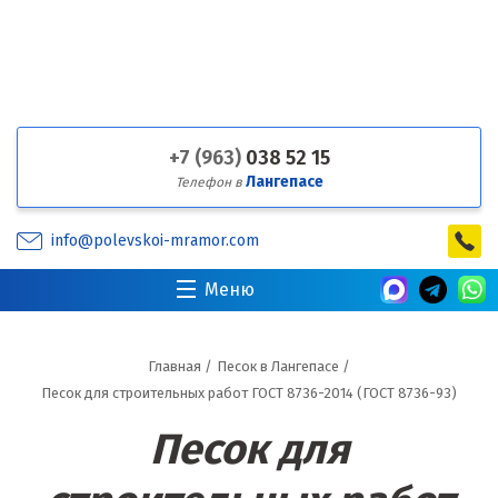
+7 (963)
038 52 15
Лангепасе
Телефон в
info@polevskoi-mramor.com
Меню
Главная
/
Песок в Лангепасе
/
Песок для строительных работ ГОСТ 8736-2014 (ГОСТ 8736-93)
Песок для