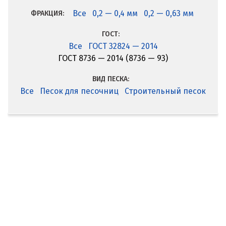
Все
0,2 — 0,4 мм
0,2 — 0,63 мм
ФРАКЦИЯ:
ГОСТ:
Все
ГОСТ 32824 — 2014
ГОСТ 8736 — 2014 (8736 — 93)
ВИД ПЕСКА:
Все
Песок для песочниц
Строительный песок