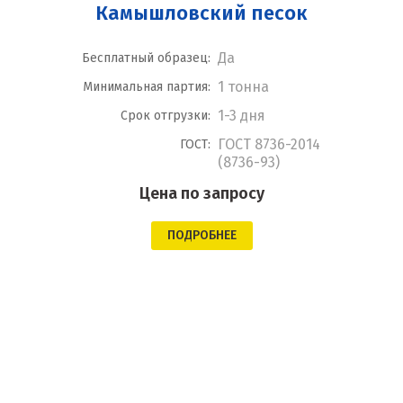
Камышловский песок
Да
Бесплатный образец:
1 тонна
Минимальная партия:
1-3 дня
Срок отгрузки:
ГОСТ 8736-2014
ГОСТ:
(8736-93)
Цена по запросу
ПОДРОБНЕЕ