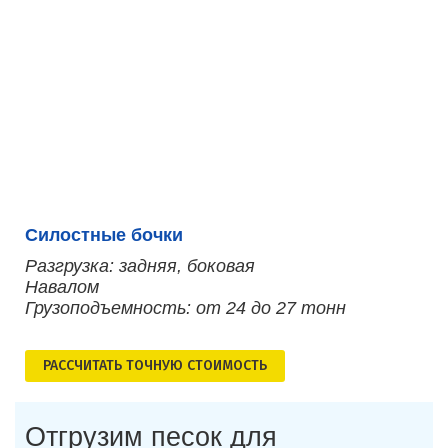
Силостные бочки
Разгрузка: задняя, боковая
Навалом
Грузоподъемность: от 24 до 27 тонн
РАСCЧИТАТЬ ТОЧНУЮ СТОИМОСТЬ
Отгрузим песок для