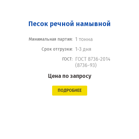
Песок речной намывной
1 тонна
Минимальная партия:
1-3 дня
Срок отгрузки:
ГОСТ 8736-2014
ГОСТ:
(8736-93)
Цена по запросу
ПОДРОБНЕЕ