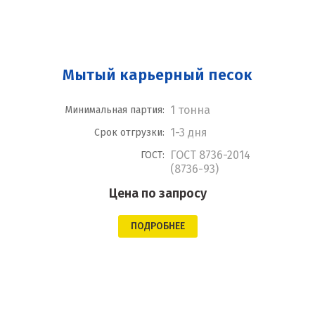
Мытый карьерный песок
1 тонна
Минимальная партия:
1-3 дня
Срок отгрузки:
ГОСТ 8736-2014
ГОСТ:
(8736-93)
Цена по запросу
ПОДРОБНЕЕ