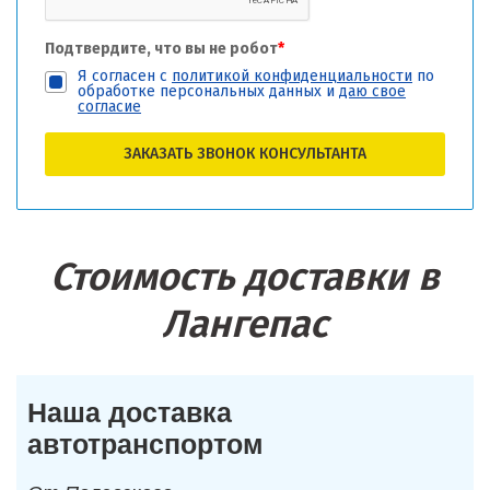
Подтвердите, что вы не робот
*
Я согласен с
политикой конфиденциальности
по
обработке персональных данных и
даю свое
согласие
ЗАКАЗАТЬ ЗВОНОК КОНСУЛЬТАНТА
Стоимость доставки в
Лангепас
Наша доставка
автотранспортом