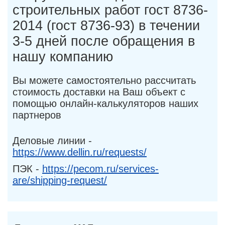
строительных работ гост 8736-
2014 (гост 8736-93) в течении
3-5 дней после обращения в
нашу компанию
Вы можете самостоятельно рассчитать
стоимость доставки на Ваш объект с
помощью онлайн-калькуляторов наших
партнеров
Деловые линии -
https://www.dellin.ru/requests/
ПЭК -
https://pecom.ru/services-
are/shipping-request/