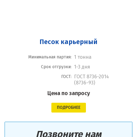
Песок карьерный
1 тонна
Минимальная партия:
1-3 дня
Срок отгрузки:
ГОСТ 8736-2014
ГОСТ:
(8736-93)
Цена по запросу
ПОДРОБНЕЕ
Позвоните нам