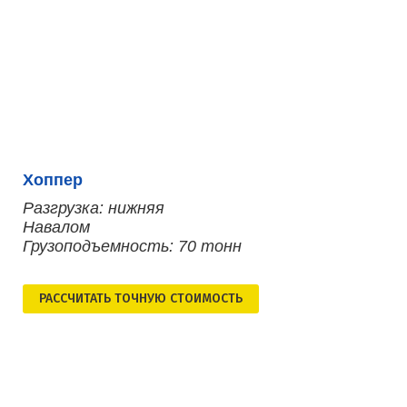
Хоппер
Разгрузка: нижняя
Навалом
Грузоподъемность: 70 тонн
РАСCЧИТАТЬ ТОЧНУЮ СТОИМОСТЬ