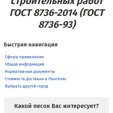
строительных работ
ГОСТ 8736-2014 (ГОСТ
8736-93)
Быстрая навигация
Сферы применения
Общая информация
Нормативные документы
Стоимость доставки в Лангепас
Выбрать другой город
Какой песок Вас интересует?