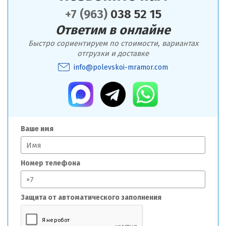
+7 (963)
038 52 15
Ответим в онлайне
Быстро сориентируем по стоимости, вариантах
отгрузки и доставке
info@polevskoi-mramor.com
Ваше имя
Номер телефона
Защита от автоматического заполнения