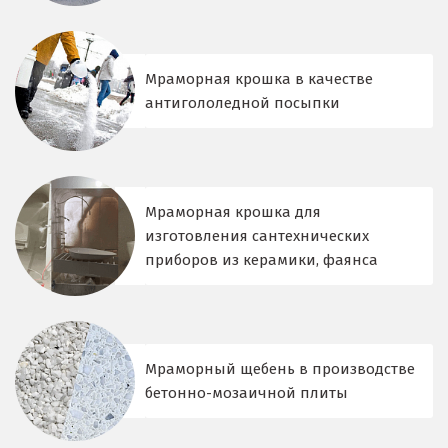
Мраморная крошка в качестве
антигололедной посыпки
Мраморная крошка для
изготовления сантехнических
приборов из керамики, фаянса
Мраморный щебень в производстве
бетонно-мозаичной плиты