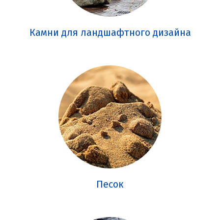
Камни для ландшафтного дизайна
Песок