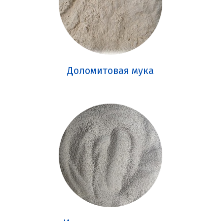
Доломитовая мука