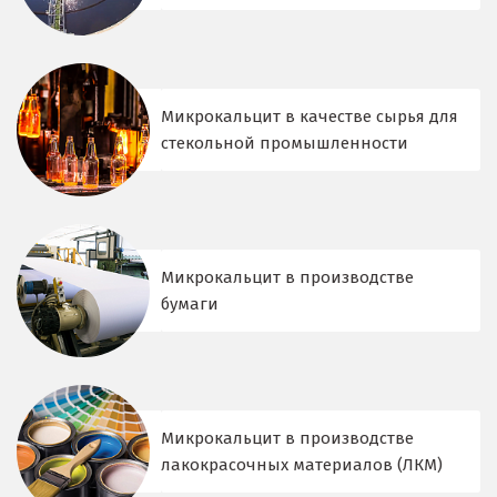
Микрокальцит в качестве сырья для
стекольной промышленности
Микрокальцит в производстве
бумаги
Микрокальцит в производстве
лакокрасочных материалов (ЛКМ)