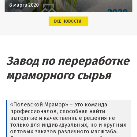
8 марта 2020
ВСЕ НОВОСТИ
Завод по переработке
мраморного сырья
«Полевской Мрамор» – это команда
профессионалов, способная найти
выгодные и качественные решения не
только для индивидуальных, но и крупных
оптовых заказов различного масштаба.