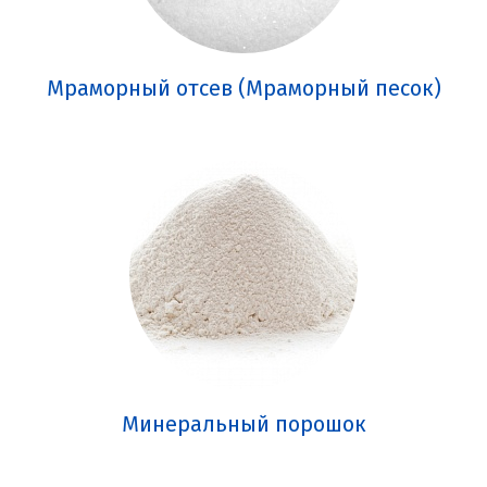
Мраморный отсев (Мраморный песок)
Минеральный порошок