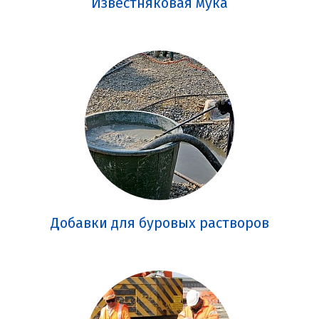
Известняковая мука
Добавки для буровых растворов