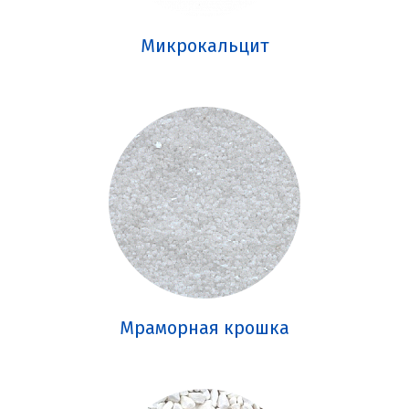
Микрокальцит
Мраморная крошка