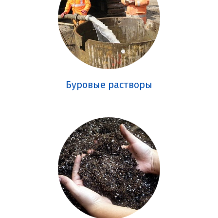
Буровые растворы