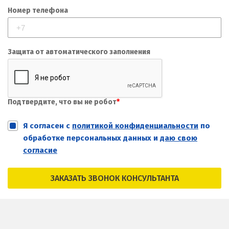
Номер телефона
Защита от автоматического заполнения
Подтвердите, что вы не робот
*
Я согласен с
политикой конфиденциальности
по
обработке персональных данных и
даю свою
согласие
ЗАКАЗАТЬ ЗВОНОК КОНСУЛЬТАНТА