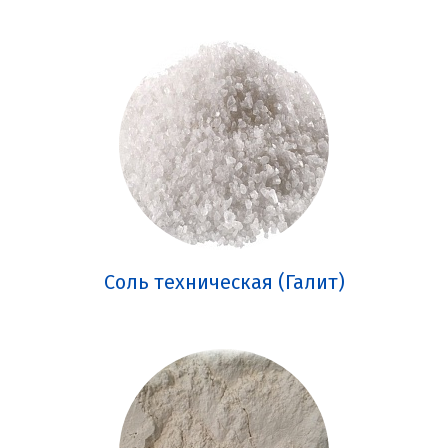
Соль техническая (Галит)