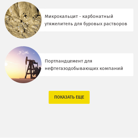
Микрокальцит - карбонатный
утяжелитель для буровых растворов
Портландцемент для
нефтегазодобывающих компаний
ПОКАЗАТЬ ЕЩЕ