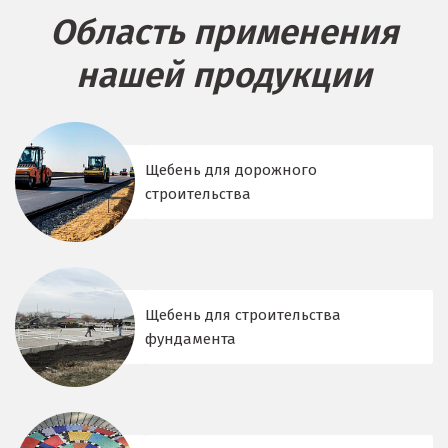
Область применения
нашей продукции
Щебень для дорожного
строительства
Щебень для строительства
фундамента