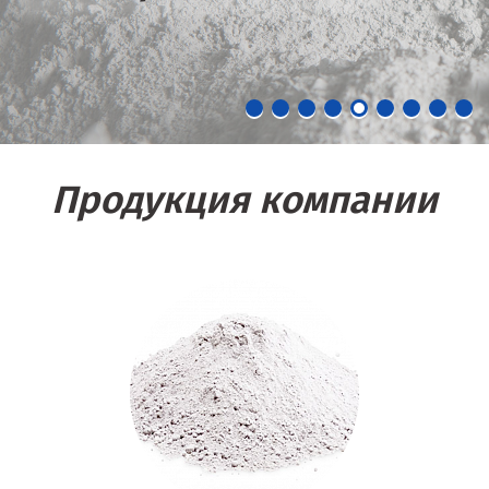
Продукция компании