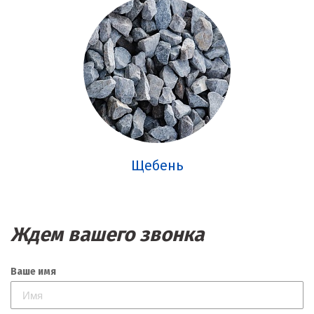
Щебень
Ждем вашего звонка
Ваше имя