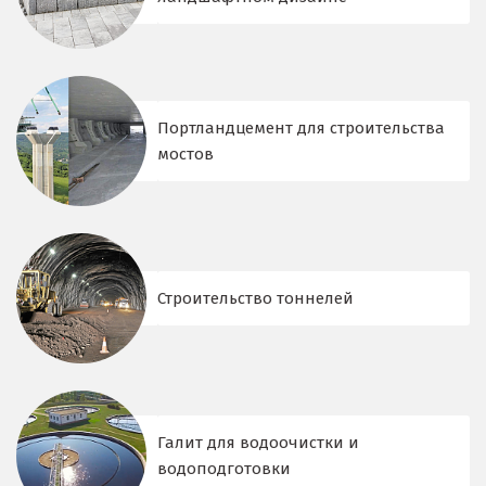
Портландцемент для строительства
мостов
Строительство тоннелей
Галит для водоочистки и
водоподготовки