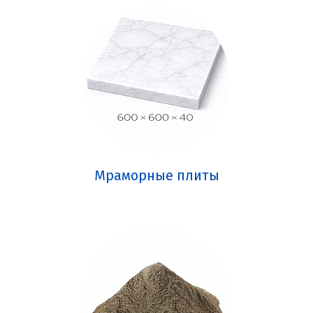
Мраморные плиты