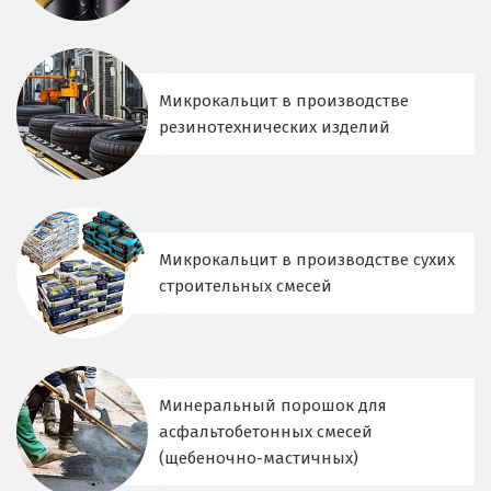
Микрокальцит в производстве
резинотехнических изделий
Микрокальцит в производстве сухих
строительных смесей
Минеральный порошок для
асфальтобетонных смесей
(щебеночно-мастичных)