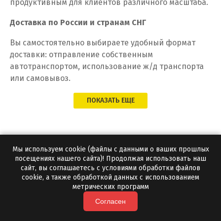
продуктивным для клиентов различного масштаба.
Доставка по России и странам СНГ
Вы самостоятельно выбираете удобный формат
доставки: отправление собственным
автотранспортом, использование ж/д транспорта
или самовывоз.
ПОКАЗАТЬ ЕЩЕ
Наши клиенты
Мы используем cookie (файлы с данными о ваших прошлых
посещениях нашего сайта)! Продолжая использовать наш
сайт, вы соглашаетесь с условиями обработки файлов
cookie, а также обработкой данных с использованием
метрических программ
Согласен