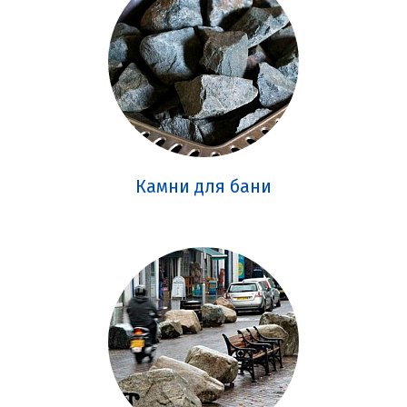
Камни для бани