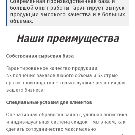
Современная производственная база и
большой опыт работы гарантирует выпуск
продукции высокого качества и в больших
объемах.
Наши преимущества
Собственная сырьевая база
Гарантированное качество продукции,
выполнение заказов любого объема и быстрые
сроки производства – только лучшие решения для
вашего бизнеса.
Специальные условия для клиентов
Оперативная обработка заявок, удобная логистика
и индивидуальная система скидок – мы знаем, как
сделать сотрудничество максимально