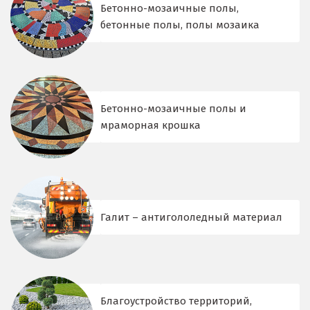
Бетонно-мозаичные полы,
бетонные полы, полы мозаика
Бетонно-мозаичные полы и
мраморная крошка
Галит – антигололедный материал
Благоустройство территорий,