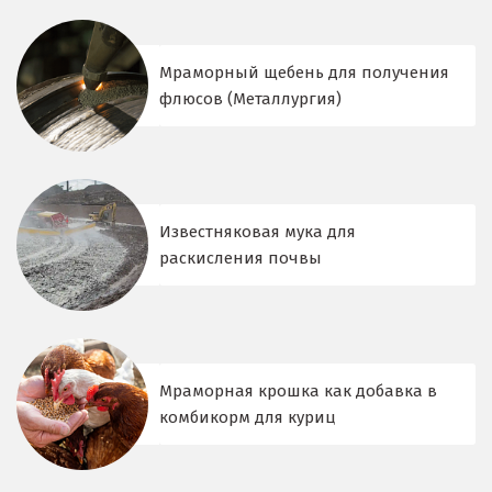
Мраморный щебень для получения
флюсов (Металлургия)
Известняковая мука для
раскисления почвы
Мраморная крошка как добавка в
комбикорм для куриц