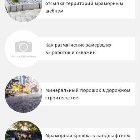
отсыпка территорий мраморным
щебнем
Как размягчение замерзших
выработок и скважин
Минеральный порошок в дорожном
строительстве
Мраморная крошка в ландшафтном