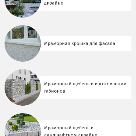
дизайне
Мраморная крошка для фасада
Мраморный щебень в изготовлении
габионов
Мраморный щебень в
ландшафтном дизайне