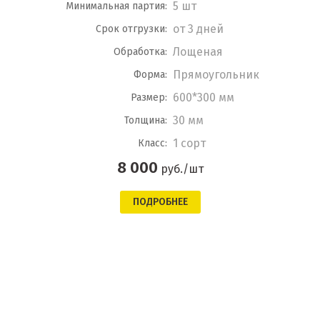
5 шт
Минимальная партия:
от 3 дней
Срок отгрузки:
Лощеная
Обработка:
Прямоугольник
Форма:
600*300 мм
Размер:
30 мм
Толщина:
1 сорт
Класс:
8 000
руб./шт
ПОДРОБНЕЕ