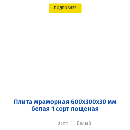
ПОДРОБНЕЕ
Плита мраморная 600x300x30 мм
белая 1 сорт лощеная
Белый
Цвет: