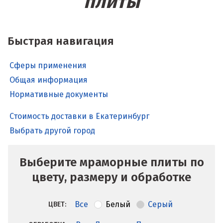
плиты
Быстрая навигация
Сферы применения
Общая информация
Нормативные документы
Стоимость доставки в Екатеринбург
Выбрать другой город
Выберите мраморные плиты по
цвету, размеру и обработке
Все
Белый
Серый
ЦВЕТ: