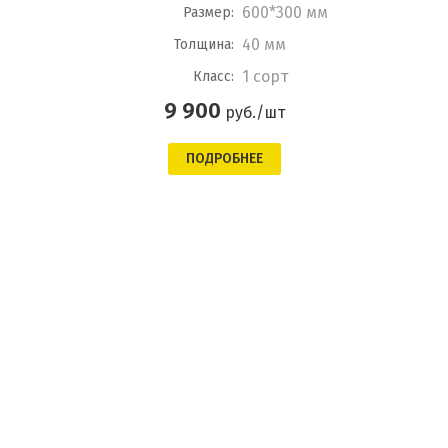
600*300 мм
Размер:
40 мм
Толщина:
1 сорт
Класс:
9 900
руб./шт
ПОДРОБНЕЕ