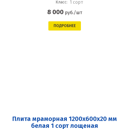
1 сорт
Класс:
8 000
руб./шт
ПОДРОБНЕЕ
Плита мраморная 1200x600x20 мм
белая 1 сорт лощеная