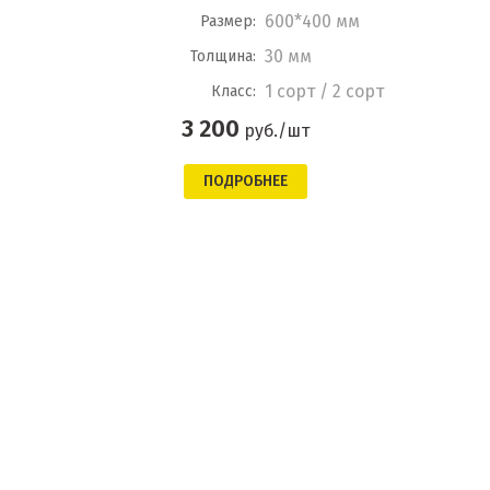
600*400 мм
Размер:
30 мм
Толщина:
1 сорт / 2 сорт
Класс:
3 200
руб./шт
ПОДРОБНЕЕ