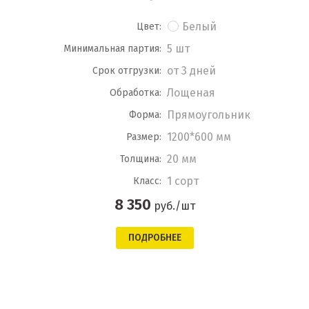
Белый
Цвет:
5 шт
Минимальная партия:
от 3 дней
Срок отгрузки:
Лощеная
Обработка:
Прямоугольник
Форма:
1200*600 мм
Размер:
20 мм
Толщина:
1 сорт
Класс:
8 350
руб./шт
ПОДРОБНЕЕ