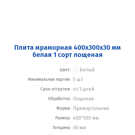
Плита мраморная 400x300x30 мм
белая 1 сорт лощеная
Белый
Цвет:
5 шт
Минимальная партия:
от 3 дней
Срок отгрузки:
Лощеная
Обработка:
Прямоугольник
Форма:
400*300 мм
Размер:
30 мм
Толщина: