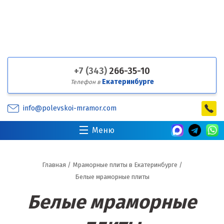
+7 (343)
266-35-10
Екатеринбурге
Телефон в
info@polevskoi-mramor.com
Меню
Главная
/
Мраморные плиты в Екатеринбурге
/
Белые мраморные плиты
Белые мраморные