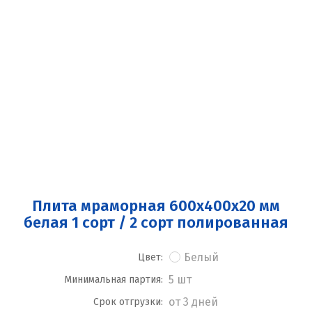
Плита мраморная 600x400x20 мм
белая 1 сорт / 2 сорт полированная
Белый
Цвет:
5 шт
Минимальная партия:
от 3 дней
Срок отгрузки: