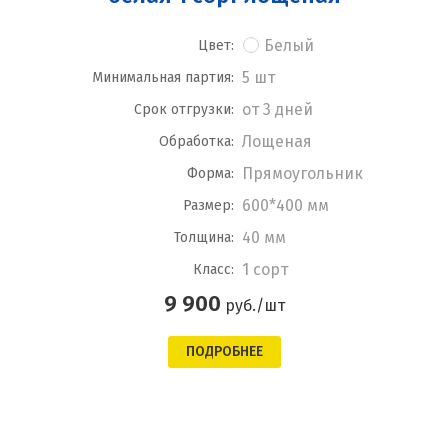
Белый
Цвет:
5 шт
Минимальная партия:
от 3 дней
Срок отгрузки:
Лощеная
Обработка:
Прямоугольник
Форма:
600*400 мм
Размер:
40 мм
Толщина:
1 сорт
Класс:
9 900
руб./шт
ПОДРОБНЕЕ