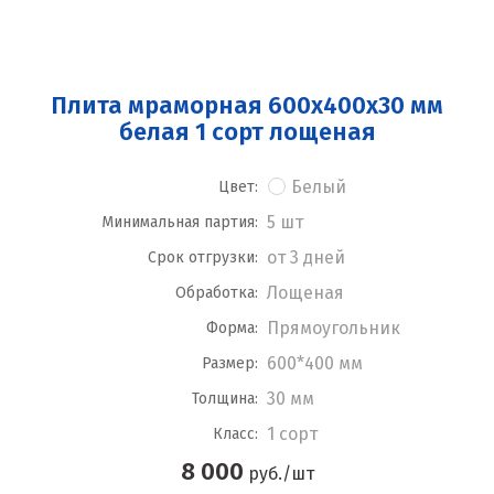
Плита мраморная 600x400x30 мм
белая 1 сорт лощеная
Белый
Цвет:
5 шт
Минимальная партия:
от 3 дней
Срок отгрузки:
Лощеная
Обработка:
Прямоугольник
Форма:
600*400 мм
Размер:
30 мм
Толщина:
1 сорт
Класс:
8 000
руб./шт