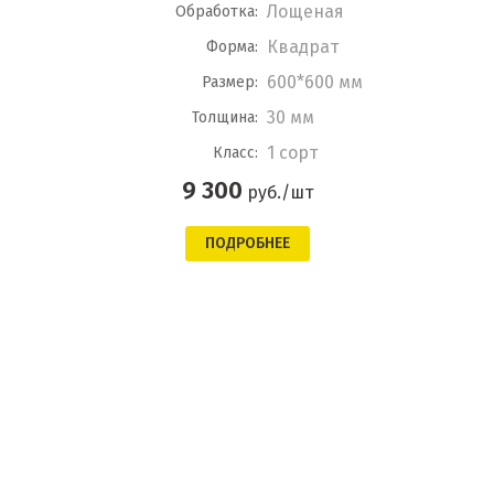
Лощеная
Обработка:
Квадрат
Форма:
600*600 мм
Размер:
30 мм
Толщина:
1 сорт
Класс:
9 300
руб./шт
ПОДРОБНЕЕ