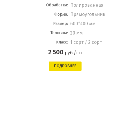
Полированная
Обработка:
Прямоугольник
Форма:
600*400 мм
Размер:
20 мм
Толщина:
1 сорт / 2 сорт
Класс:
2 500
руб./шт
ПОДРОБНЕЕ