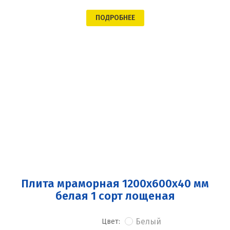
ПОДРОБНЕЕ
Плита мраморная 1200x600x40 мм
белая 1 сорт лощеная
Белый
Цвет: