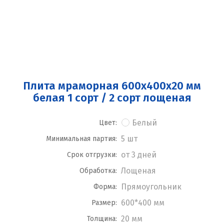
Плита мраморная 600x400x20 мм
белая 1 сорт / 2 сорт лощеная
Белый
Цвет:
5 шт
Минимальная партия:
от 3 дней
Срок отгрузки:
Лощеная
Обработка:
Прямоугольник
Форма:
600*400 мм
Размер:
20 мм
Толщина: