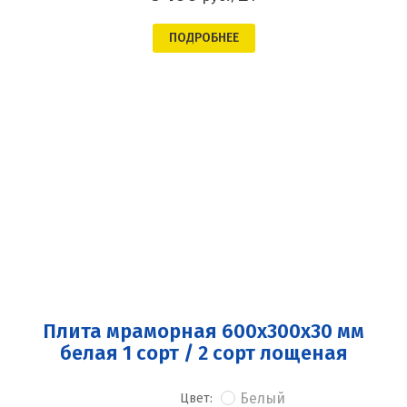
ПОДРОБНЕЕ
Плита мраморная 600x300x30 мм
белая 1 сорт / 2 сорт лощеная
Белый
Цвет: