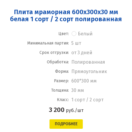
Плита мраморная 600x300x30 мм
белая 1 сорт / 2 сорт полированная
Белый
Цвет:
5 шт
Минимальная партия:
от 3 дней
Срок отгрузки:
Полированная
Обработка:
Прямоугольник
Форма:
600*300 мм
Размер:
30 мм
Толщина:
1 сорт / 2 сорт
Класс:
3 200
руб./шт
ПОДРОБНЕЕ