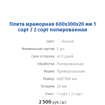
Плита мраморная 600x300x20 мм 1
сорт / 2 сорт полированная
Белый
Цвет:
5 шт
Минимальная партия:
от 3 дней
Срок отгрузки:
Полированная
Обработка:
Прямоугольник
Форма:
600*300 мм
Размер:
20 мм
Толщина:
1 сорт / 2 сорт
Класс:
2 500
руб./шт