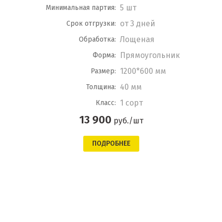
5 шт
Минимальная партия:
от 3 дней
Срок отгрузки:
Лощеная
Обработка:
Прямоугольник
Форма:
1200*600 мм
Размер:
40 мм
Толщина:
1 сорт
Класс:
13 900
руб./шт
ПОДРОБНЕЕ