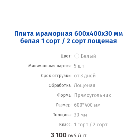
Плита мраморная 600x400x30 мм
белая 1 сорт / 2 сорт лощеная
Белый
Цвет:
5 шт
Минимальная партия:
от 3 дней
Срок отгрузки:
Лощеная
Обработка:
Прямоугольник
Форма:
600*400 мм
Размер:
30 мм
Толщина:
1 сорт / 2 сорт
Класс:
3 100
руб./шт