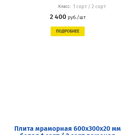
1 сорт / 2 сорт
Класс:
2 400
руб./шт
ПОДРОБНЕЕ
Плита мраморная 600x300x20 мм