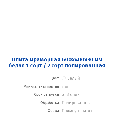
Плита мраморная 600x400x30 мм
белая 1 сорт / 2 сорт полированная
Белый
Цвет:
5 шт
Минимальная партия:
от 3 дней
Срок отгрузки:
Полированная
Обработка:
Прямоугольник
Форма: