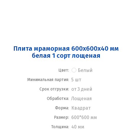
Плита мраморная 600x600x40 мм
белая 1 сорт лощеная
Белый
Цвет:
5 шт
Минимальная партия:
от 3 дней
Срок отгрузки:
Лощеная
Обработка:
Квадрат
Форма:
600*600 мм
Размер:
40 мм
Толщина: