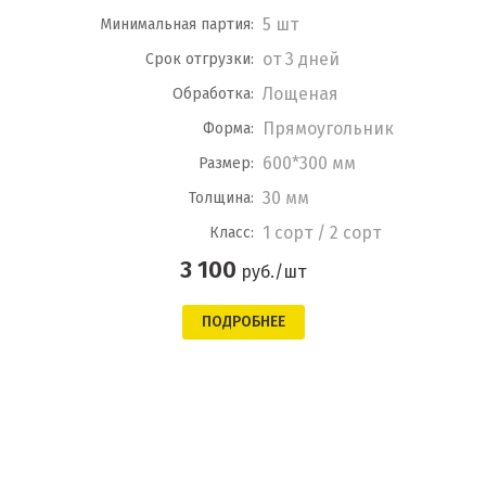
5 шт
Минимальная партия:
от 3 дней
Срок отгрузки:
Лощеная
Обработка:
Прямоугольник
Форма:
600*300 мм
Размер:
30 мм
Толщина:
1 сорт / 2 сорт
Класс:
3 100
руб./шт
ПОДРОБНЕЕ