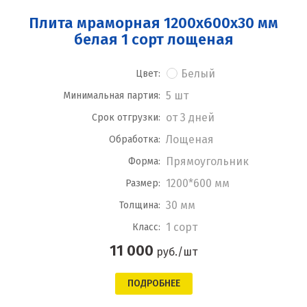
Плита мраморная 1200x600x30 мм
белая 1 сорт лощеная
Белый
Цвет:
5 шт
Минимальная партия:
от 3 дней
Срок отгрузки:
Лощеная
Обработка:
Прямоугольник
Форма:
1200*600 мм
Размер:
30 мм
Толщина:
1 сорт
Класс:
11 000
руб./шт
ПОДРОБНЕЕ