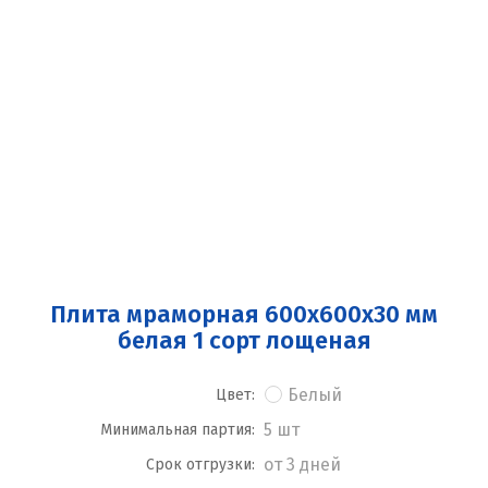
Плита мраморная 600x600x30 мм
белая 1 сорт лощеная
Белый
Цвет:
5 шт
Минимальная партия:
от 3 дней
Срок отгрузки: