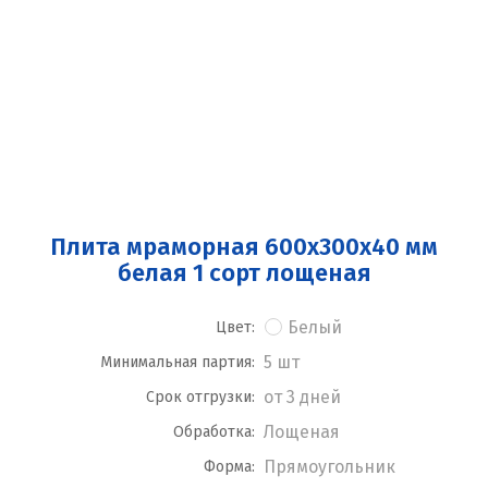
Плита мраморная 600x300x40 мм
белая 1 сорт лощеная
Белый
Цвет:
5 шт
Минимальная партия:
от 3 дней
Срок отгрузки:
Лощеная
Обработка:
Прямоугольник
Форма: