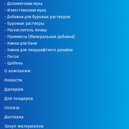
Доломитовая мука
Известняковая мука
Добавки для буровых растворов
Буровые растворы
Раскислитель почвы
Премиксы (Минеральные добавки)
Камни для бани
Камни для ландшафтного дизайна
Песок
Щебень
О компании
Новости
Дилерам
Для тендеров
Оплата
Доставка
Закуп материалов