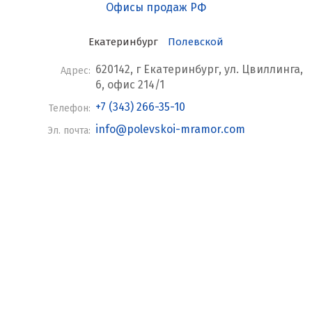
Офисы продаж РФ
Екатеринбург
Полевской
620142, г Екатеринбург, ул. Цвиллинга,
Адрес:
6, офис 214/1
+7 (343) 266-35-10
Телефон:
info@polevskoi-mramor.com
Эл. почта: