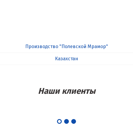
Производство "Полевской Мрамор"
Казахстан
Наши клиенты