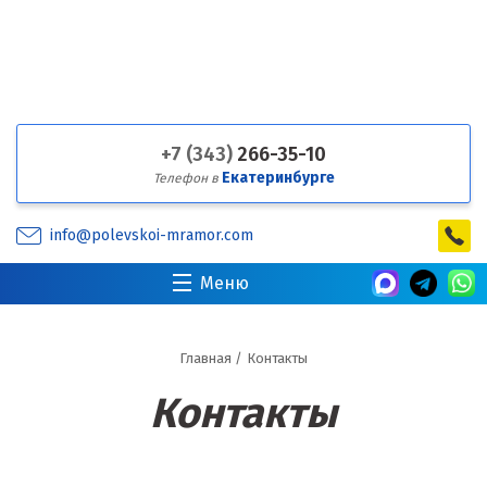
+7 (343)
266-35-10
Екатеринбурге
Телефон в
info@polevskoi-mramor.com
Меню
Главная
/
Контакты
Контакты