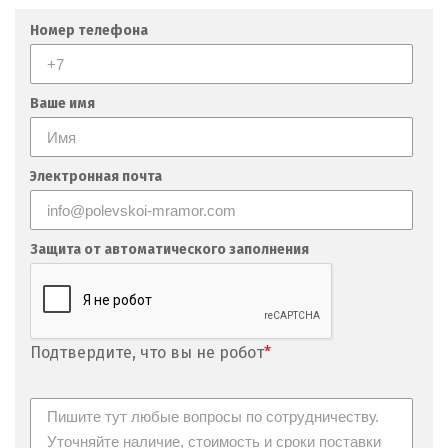
Номер телефона
Ваше имя
Электронная почта
Защита от автоматического заполнения
Подтвердите, что вы не робот
*