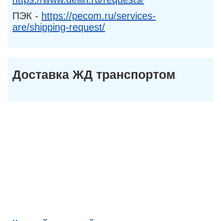
ПЭК -
https://pecom.ru/services-
are/shipping-request/
Доставка ЖД транспортом