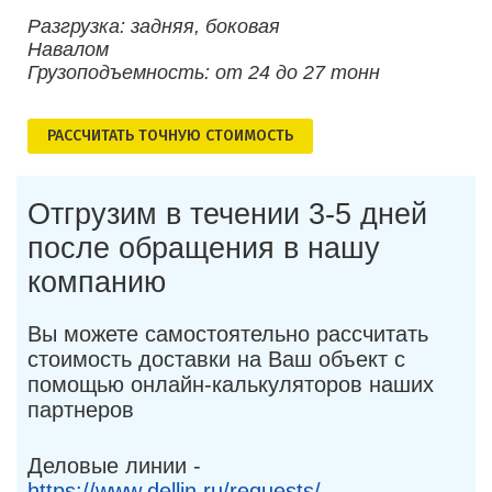
Разгрузка: задняя, боковая
Навалом
Грузоподъемность: от 24 до 27 тонн
РАСCЧИТАТЬ ТОЧНУЮ СТОИМОСТЬ
Отгрузим в течении 3-5 дней
после обращения в нашу
компанию
Вы можете самостоятельно рассчитать
стоимость доставки на Ваш объект с
помощью онлайн-калькуляторов наших
партнеров
Деловые линии -
https://www.dellin.ru/requests/