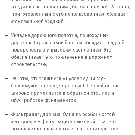
входит в состав кирпича, бетона, плитки. Раствор,
приготовленный с его использованием, обладает
минимальной усадкой.
Укладка дорожного полотна, пешеходных
дорожек. Строительный песок обладает гладкой
поверхностью и высоким сцеплением. Это
обеспечивает его применение в дорожном
строительстве.
Работы, относящиеся «нулевому циклу»
(преимущественно, черновые). Речной песок
широко применяется в обратной отсыпке и
обустройстве фундаментов.
Фильтрация, дренаж. Одна из особенностей
материала – фильтрационные свойства. Это
позволяет использовать его в строительстве