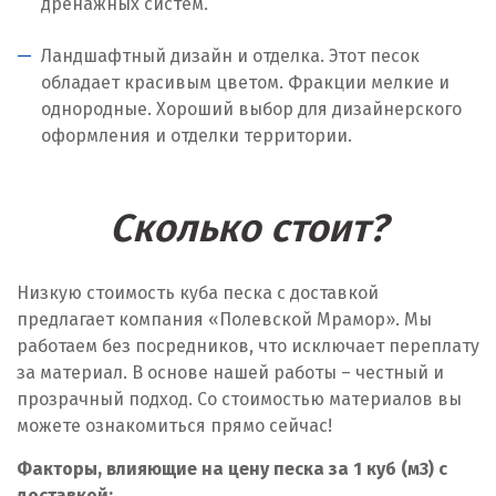
дренажных систем.
Ландшафтный дизайн и отделка. Этот песок
обладает красивым цветом. Фракции мелкие и
однородные. Хороший выбор для дизайнерского
оформления и отделки территории.
Сколько стоит?
Низкую стоимость куба песка с доставкой
предлагает компания «Полевской Мрамор». Мы
работаем без посредников, что исключает переплату
за материал. В основе нашей работы – честный и
прозрачный подход. Со стоимостью материалов вы
можете ознакомиться прямо сейчас!
Факторы, влияющие на цену песка за 1 куб (м
3
) с
доставкой: