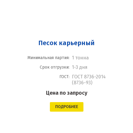
Песок карьерный
1 тонна
Минимальная партия:
1-3 дня
Срок отгрузки:
ГОСТ 8736-2014
ГОСТ:
(8736-93)
Цена по запросу
ПОДРОБНЕЕ