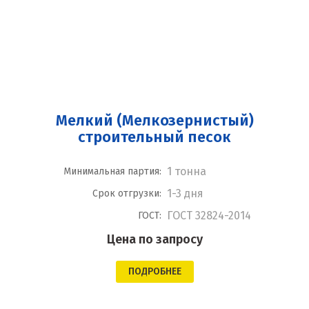
Мелкий (Мелкозернистый)
строительный песок
1 тонна
Минимальная партия:
1-3 дня
Срок отгрузки:
ГОСТ 32824-2014
ГОСТ:
Цена по запросу
ПОДРОБНЕЕ