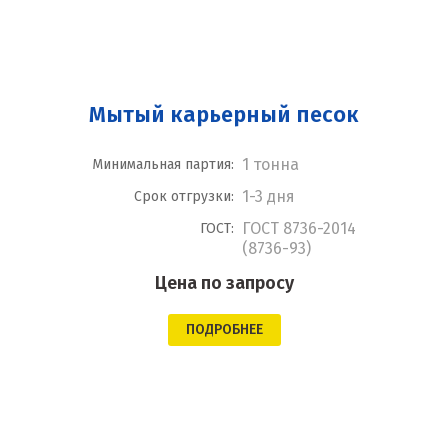
Мытый карьерный песок
1 тонна
Минимальная партия:
1-3 дня
Срок отгрузки:
ГОСТ 8736-2014
ГОСТ:
(8736-93)
Цена по запросу
ПОДРОБНЕЕ