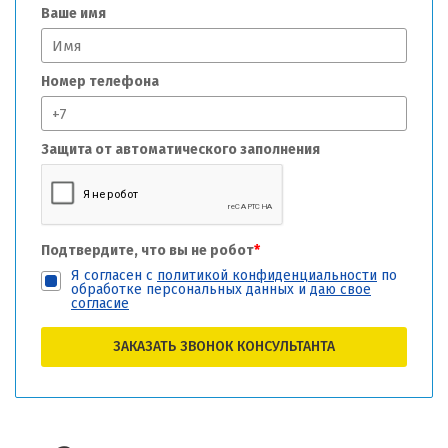
Ваше имя
Номер телефона
Защита от автоматического заполнения
Подтвердите, что вы не робот
*
Я согласен с
политикой конфиденциальности
по
обработке персональных данных и
даю свое
согласие
ЗАКАЗАТЬ ЗВОНОК КОНСУЛЬТАНТА