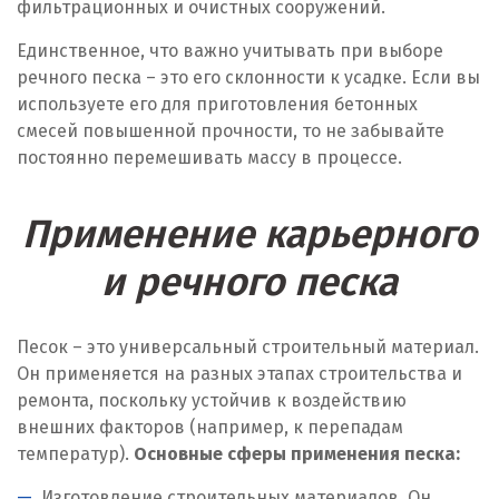
фильтрационных и очистных сооружений.
Единственное, что важно учитывать при выборе
речного песка – это его склонности к усадке. Если вы
используете его для приготовления бетонных
смесей повышенной прочности, то не забывайте
постоянно перемешивать массу в процессе.
Применение карьерного
и речного песка
Песок – это универсальный строительный материал.
Он применяется на разных этапах строительства и
ремонта, поскольку устойчив к воздействию
внешних факторов (например, к перепадам
температур).
Основные сферы применения песка:
Изготовление строительных материалов. Он