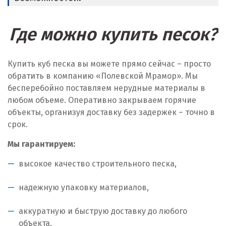
Где можно купить песок?
Купить куб песка вы можете прямо сейчас – просто
обратить в компанию «Полевской Мрамор». Мы
бесперебойно поставляем нерудные материалы в
любом объеме. Оперативно закрываем горячие
объекты, организуя доставку без задержек – точно в
срок.
Мы гарантируем:
высокое качество строительного песка,
надежную упаковку материалов,
аккуратную и быструю доставку до любого
объекта,