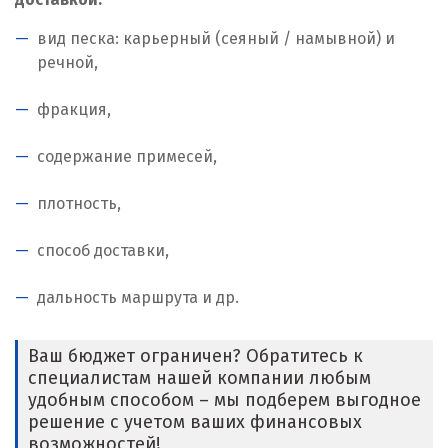
вид песка: карьерный (сеяный / намывной) и
речной,
фракция,
содержание примесей,
плотность,
способ доставки,
дальность маршрута и др.
Ваш бюджет ограничен? Обратитесь к
специалистам нашей компании любым
удобным способом – мы подберем выгодное
решение с учетом ваших финансовых
возможностей!