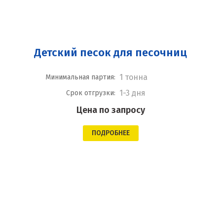
Детский песок для песочниц
1 тонна
Минимальная партия:
1-3 дня
Срок отгрузки:
Цена по запросу
ПОДРОБНЕЕ