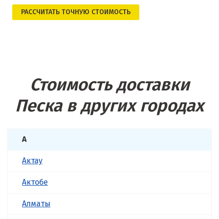
РАСCЧИТАТЬ ТОЧНУЮ СТОИМОСТЬ
Стоимость доставки
Песка в других городах
А
Актау
Актобе
Алматы