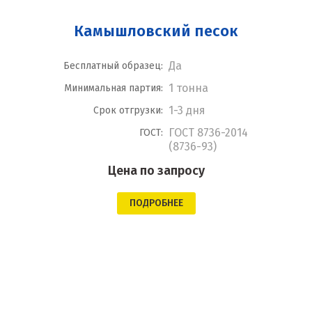
Камышловский песок
Да
Бесплатный образец:
1 тонна
Минимальная партия:
1-3 дня
Срок отгрузки:
ГОСТ 8736-2014
ГОСТ:
(8736-93)
Цена по запросу
ПОДРОБНЕЕ