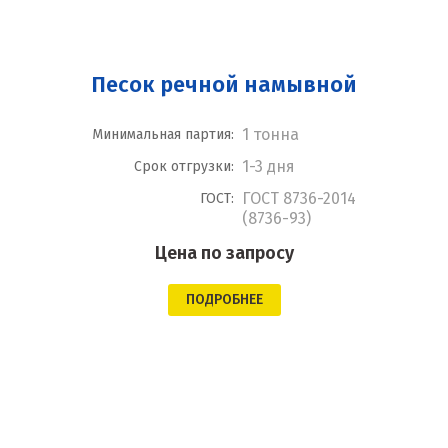
Песок речной намывной
1 тонна
Минимальная партия:
1-3 дня
Срок отгрузки:
ГОСТ 8736-2014
ГОСТ:
(8736-93)
Цена по запросу
ПОДРОБНЕЕ