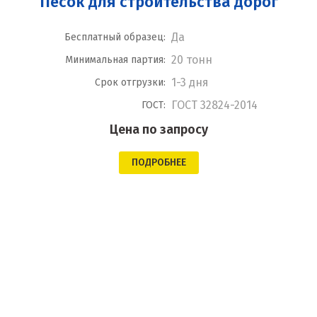
Песок для строительства дорог
Да
Бесплатный образец:
20 тонн
Минимальная партия:
1-3 дня
Срок отгрузки:
ГОСТ 32824-2014
ГОСТ:
Цена по запросу
ПОДРОБНЕЕ