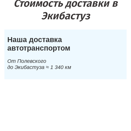
Стоимость доставки в
Экибастуз
Наша доставка
автотранспортом
От Полевского
до Экибастуза ≈ 1 340 км