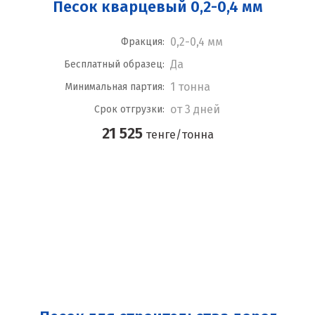
Песок кварцевый 0,2-0,4 мм
0,2-0,4 мм
Фракция:
Да
Бесплатный образец:
1 тонна
Минимальная партия:
от 3 дней
Срок отгрузки:
21 525
тенге/тонна