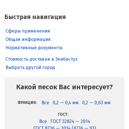
Быстрая навигация
Сферы применения
Общая информация
Нормативные документы
Стоимость доставки в Экибастуз
Выбрать другой город
Какой песок Вас интересует?
Все
0,2 — 0,4 мм
0,2 — 0,63 мм
ФРАКЦИЯ:
ГОСТ:
Все
ГОСТ 32824 — 2014
ГОСТ 8736 — 2014 (8736 — 93)