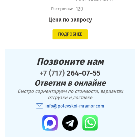
120
Рассрочка:
Цена по запросу
ПОДРОБНЕЕ
Позвоните нам
+7 (717)
264-07-55
Ответим в онлайне
Быстро сориентируем по стоимости, вариантах
отгрузки и доставке
info@polevskoi-mramor.com