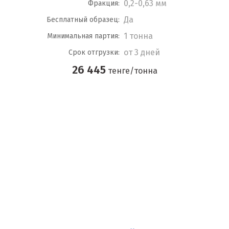
0,2-0,63 мм
Фракция:
Да
Бесплатный образец:
1 тонна
Минимальная партия:
от 3 дней
Срок отгрузки:
26 445
тенге/тонна