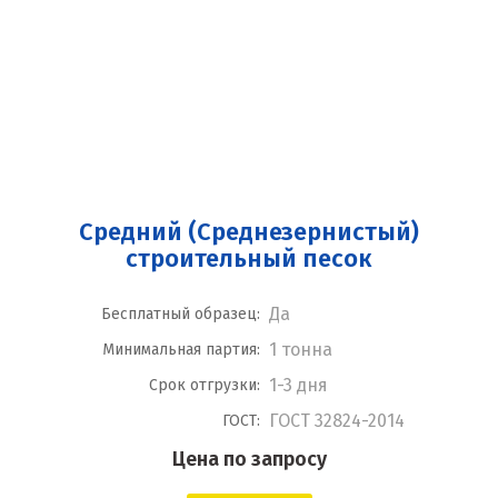
Средний (Среднезернистый)
строительный песок
Да
Бесплатный образец:
1 тонна
Минимальная партия:
1-3 дня
Срок отгрузки:
ГОСТ 32824-2014
ГОСТ:
Цена по запросу