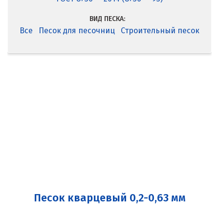
ВИД ПЕСКА:
Все
Песок для песочниц
Строительный песок
Песок кварцевый 0,2-0,63 мм