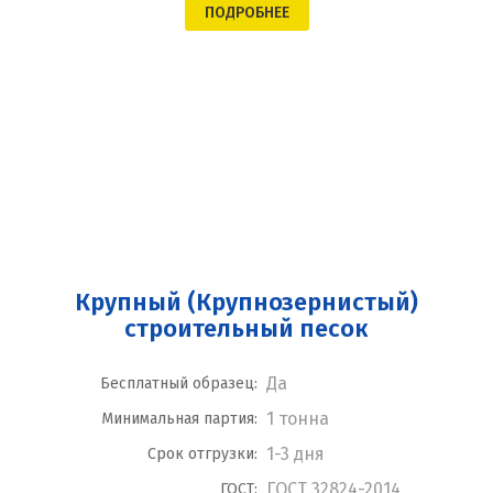
ПОДРОБНЕЕ
Крупный (Крупнозернистый)
строительный песок
Да
Бесплатный образец:
1 тонна
Минимальная партия:
1-3 дня
Срок отгрузки:
ГОСТ 32824-2014
ГОСТ: