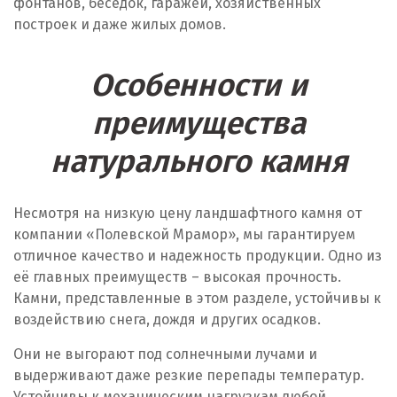
фонтанов, беседок, гаражей, хозяйственных
построек и даже жилых домов.
Особенности и
преимущества
натурального камня
Несмотря на низкую цену ландшафтного камня от
компании «Полевской Мрамор», мы гарантируем
отличное качество и надежность продукции. Одно из
её главных преимуществ – высокая прочность.
Камни, представленные в этом разделе, устойчивы к
воздействию снега, дождя и других осадков.
Они не выгорают под солнечными лучами и
выдерживают даже резкие перепады температур.
Устойчивы к механическим нагрузкам любой