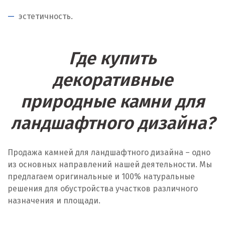
эстетичность.
Где купить
декоративные
природные камни для
ландшафтного дизайна?
Продажа камней для ландшафтного дизайна – одно
из основных направлений нашей деятельности. Мы
предлагаем оригинальные и 100% натуральные
решения для обустройства участков различного
назначения и площади.