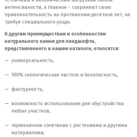
интенсивности, а главное – сохраняют свою
привлекательность на протяжении десятков лет, не
требуя специального ухода.
К другим преимуществам и особенностям
натурального камня для ландшафта,
представленного в нашем каталоге, относятся:
универсальность,
100% экологическая чистота и безопасность,
фактурность,
возможность использования для обустройства
любых участков,
гармоничное сочетание с растениями и другими
материалами,