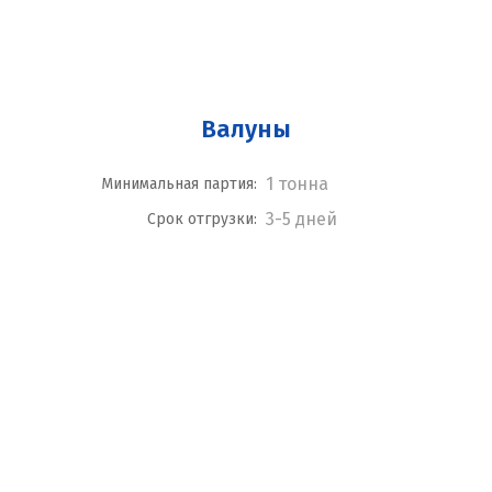
Валуны
1 тонна
Минимальная партия:
3-5 дней
Срок отгрузки: