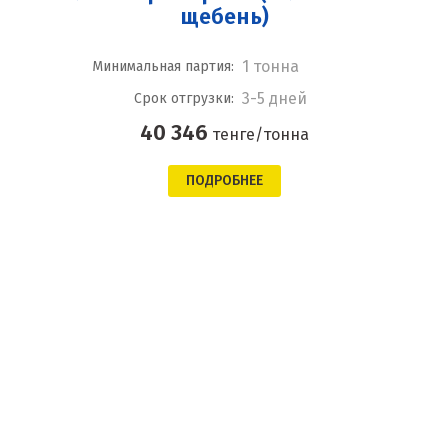
щебень)
1 тонна
Минимальная партия:
3-5 дней
Срок отгрузки:
40 346
тенге/тонна
ПОДРОБНЕЕ