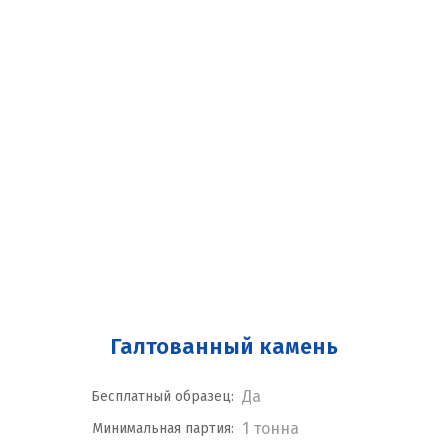
Галтованный камень
Да
Бесплатный образец:
1 тонна
Минимальная партия: