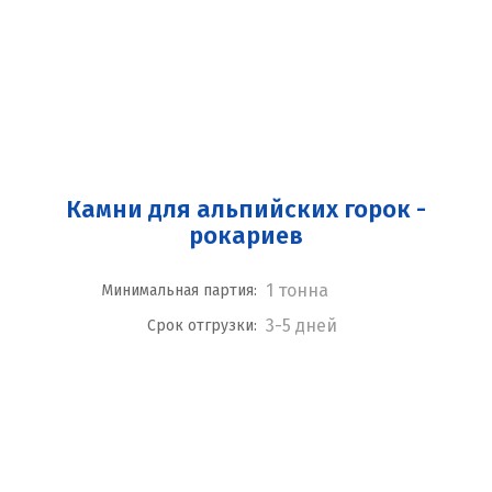
Камни для альпийских горок -
рокариев
1 тонна
Минимальная партия:
3-5 дней
Срок отгрузки: