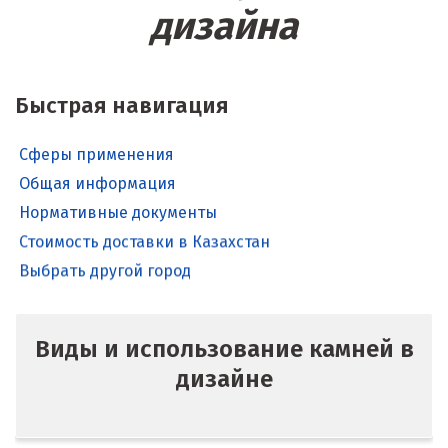
дизайна
Быстрая навигация
Сферы применения
Общая информация
Нормативные документы
Стоимость доставки в Казахстан
Выбрать другой город
Виды и использование камней в
дизайне