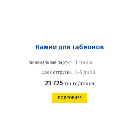
Камни для габионов
1 тонна
Минимальная партия:
3-5 дней
Срок отгрузки:
21 725
тенге/тонна
ПОДРОБНЕЕ