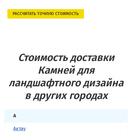
РАСCЧИТАТЬ ТОЧНУЮ СТОИМОСТЬ
Стоимость доставки
Камней для
ландшафтного дизайна
в других городах
А
Актау