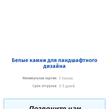
Белые камни для ландшафтного
дизайна
1 тонна
Минимальная партия:
3-5 дней
Срок отгрузки:
Позвоните нам