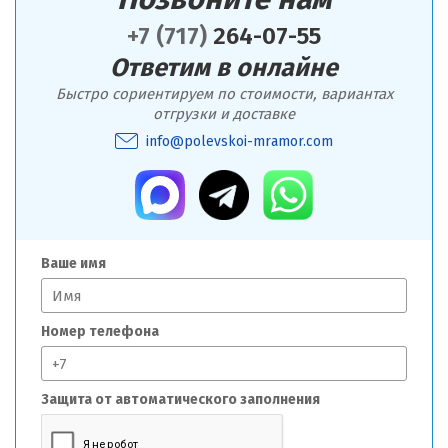
+7 (717)
264-07-55
Ответим в онлайне
Быстро сориентируем по стоимости, вариантах
отгрузки и доставке
info@polevskoi-mramor.com
Ваше имя
Номер телефона
Защита от автоматического заполнения