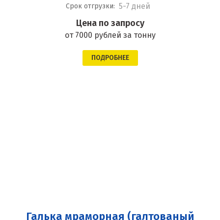
5-7 дней
Срок отгрузки:
Цена по запросу
от 7000 рублей за тонну
ПОДРОБНЕЕ
Галька мраморная (галтованый