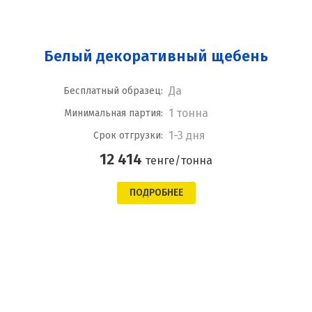
Белый декоративный щебень
Да
Бесплатный образец:
1 тонна
Минимальная партия:
1-3 дня
Срок отгрузки:
12 414
тенге/тонна
ПОДРОБНЕЕ