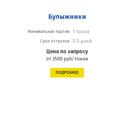
Булыжники
1 тонна
Минимальная партия:
3-5 дней
Срок отгрузки:
Цена по запросу
от 3500 руб/тонна
ПОДРОБНЕЕ