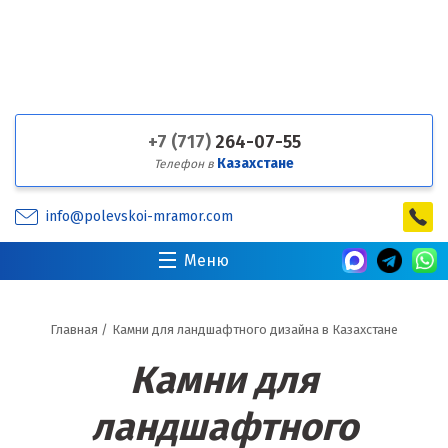
+7 (717)
264-07-55
Казахстане
Телефон в
info@polevskoi-mramor.com
Меню
Главная
/
Камни для ландшафтного дизайна в Казахстане
Камни для
ландшафтного