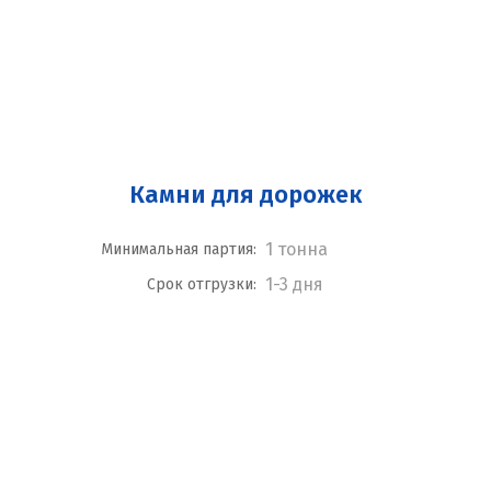
Камни для дорожек
1 тонна
Минимальная партия:
1-3 дня
Срок отгрузки: