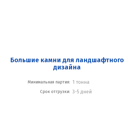
Большие камни для ландшафтного
дизайна
1 тонна
Минимальная партия:
3-5 дней
Срок отгрузки: