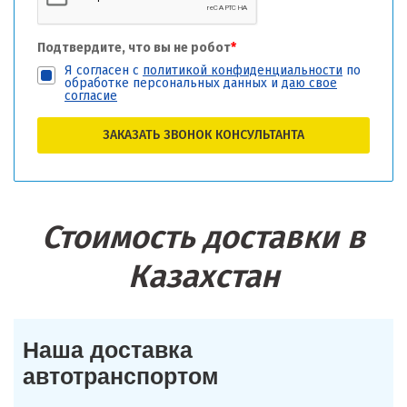
Подтвердите, что вы не робот
*
Я согласен с
политикой конфиденциальности
по
обработке персональных данных и
даю свое
согласие
ЗАКАЗАТЬ ЗВОНОК КОНСУЛЬТАНТА
Стоимость доставки в
Казахстан
Наша доставка
автотранспортом