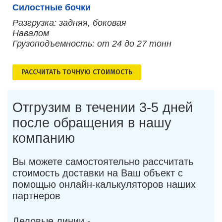
Силостные бочки
Разгрузка: задняя, боковая
Навалом
Грузоподъемность: от 24 до 27 тонн
РАСCЧИТАТЬ ТОЧНУЮ СТОИМОСТЬ
Отгрузим в течении 3-5 дней
после обращения в нашу
компанию
Вы можете самостоятельно рассчитать
стоимость доставки на Ваш объект с
помощью онлайн-калькуляторов наших
партнеров
Деловые линии -