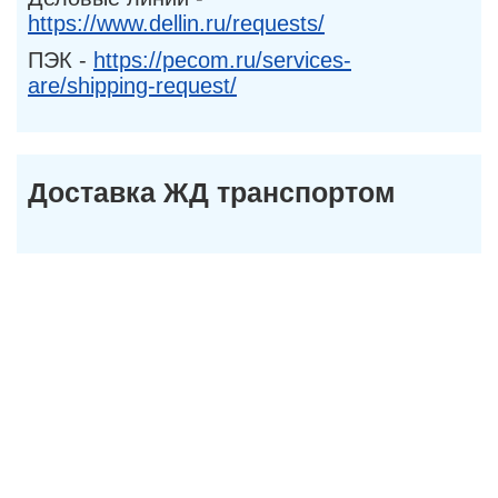
https://www.dellin.ru/requests/
ПЭК -
https://pecom.ru/services-
are/shipping-request/
Доставка ЖД транспортом