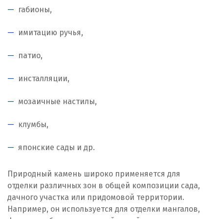
габионы,
имитацию ручья,
патио,
инсталляции,
мозаичные настилы,
клумбы,
японские сады и др.
Природный камень широко применяется для
отделки различных зон в общей композиции сада,
дачного участка или придомовой территории.
Например, он используется для отделки мангалов,