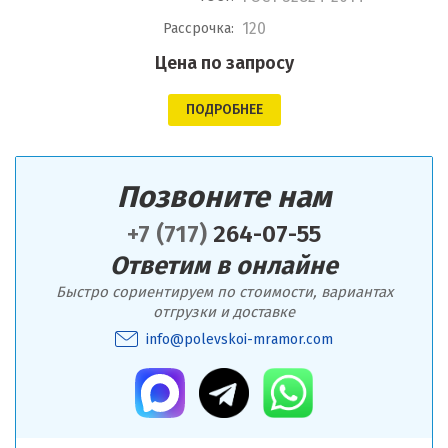
120
Рассрочка:
Цена по запросу
ПОДРОБНЕЕ
Позвоните нам
+7 (717)
264-07-55
Ответим в онлайне
Быстро сориентируем по стоимости, вариантах
отгрузки и доставке
info@polevskoi-mramor.com