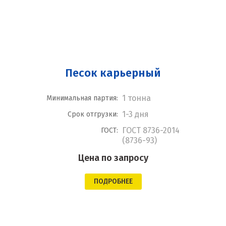
Песок карьерный
1 тонна
Минимальная партия:
1-3 дня
Срок отгрузки:
ГОСТ 8736-2014
ГОСТ:
(8736-93)
Цена по запросу
ПОДРОБНЕЕ