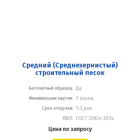
Средний (Среднезернистый)
строительный песок
Да
Бесплатный образец:
1 тонна
Минимальная партия:
1-3 дня
Срок отгрузки:
ГОСТ 32824-2014
ГОСТ:
Цена по запросу