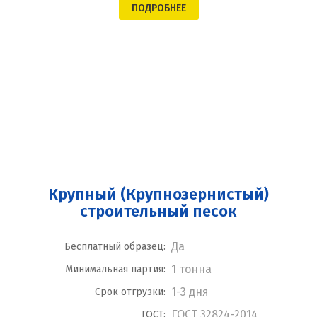
ПОДРОБНЕЕ
Крупный (Крупнозернистый)
строительный песок
Да
Бесплатный образец:
1 тонна
Минимальная партия:
1-3 дня
Срок отгрузки:
ГОСТ 32824-2014
ГОСТ: