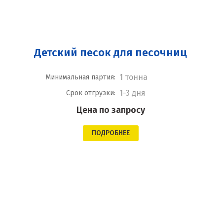
Детский песок для песочниц
1 тонна
Минимальная партия:
1-3 дня
Срок отгрузки:
Цена по запросу
ПОДРОБНЕЕ