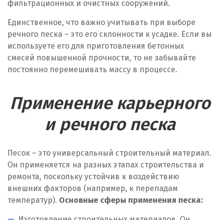
фильтрационных и очистных сооружений.
Единственное, что важно учитывать при выборе
речного песка – это его склонности к усадке. Если вы
используете его для приготовления бетонных
смесей повышенной прочности, то не забывайте
постоянно перемешивать массу в процессе.
Применение карьерного
и речного песка
Песок – это универсальный строительный материал.
Он применяется на разных этапах строительства и
ремонта, поскольку устойчив к воздействию
внешних факторов (например, к перепадам
температур).
Основные сферы применения песка:
Изготовление строительных материалов. Он