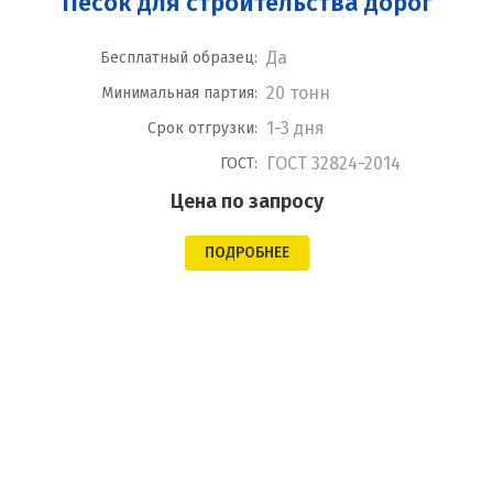
Песок для строительства дорог
Да
Бесплатный образец:
20 тонн
Минимальная партия:
1-3 дня
Срок отгрузки:
ГОСТ 32824-2014
ГОСТ:
Цена по запросу
ПОДРОБНЕЕ