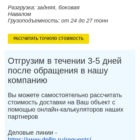
Разгрузка: задняя, боковая
Навалом
Грузоподъемность: от 24 до 27 тонн
РАСCЧИТАТЬ ТОЧНУЮ СТОИМОСТЬ
Отгрузим в течении 3-5 дней
после обращения в нашу
компанию
Вы можете самостоятельно рассчитать
стоимость доставки на Ваш объект с
помощью онлайн-калькуляторов наших
партнеров
Деловые линии -
https://www.dellin.ru/requests/