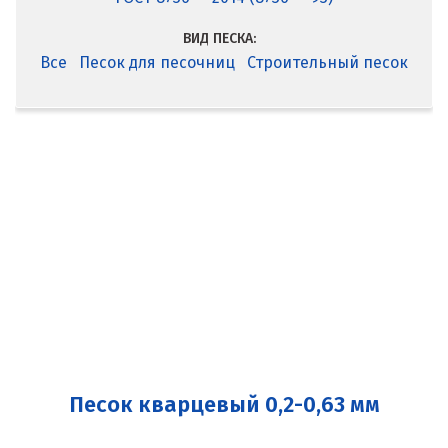
ВИД ПЕСКА:
Все
Песок для песочниц
Строительный песок
Песок кварцевый 0,2-0,63 мм