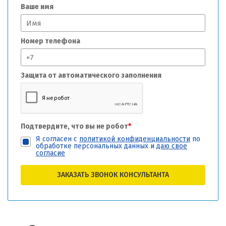
Ваше имя
Номер телефона
Защита от автоматического заполнения
Подтвердите, что вы не робот
*
Я согласен с
политикой конфиденциальности
по
обработке персональных данных и
даю свое
согласие
ЗАКАЗАТЬ ЗВОНОК КОНСУЛЬТАНТА