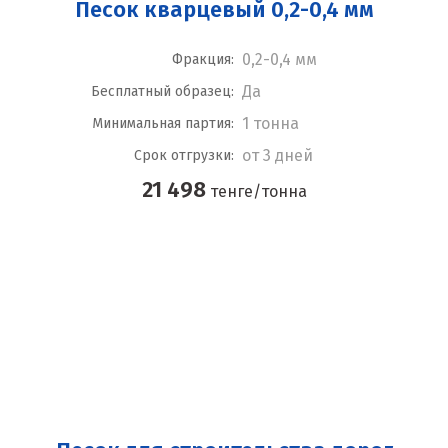
Песок кварцевый 0,2-0,4 мм
0,2-0,4 мм
Фракция:
Да
Бесплатный образец:
1 тонна
Минимальная партия:
от 3 дней
Срок отгрузки:
21 498
тенге/тонна