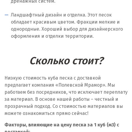
дренажных систем.
Ландшафтный дизайн и отделка. Этот песок
обладает красивым цветом. Фракции мелкие и
однородные. Хороший выбор для дизайнерского
оформления и отделки территории.
Сколько стоит?
Низкую стоимость куба песка с доставкой
предлагает компания «Полевской Мрамор». Мы
работаем без посредников, что исключает переплату
за материал. В основе нашей работы – честный и
прозрачный подход. Со стоимостью материалов вы
можете ознакомиться прямо сейчас!
Факторы, влияющие на цену песка за 1 куб (м
3
) с
доставкой: