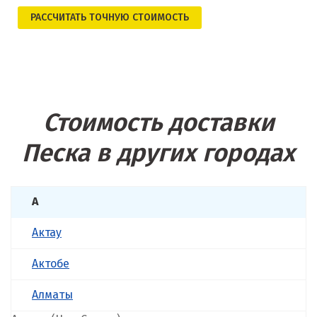
РАСCЧИТАТЬ ТОЧНУЮ СТОИМОСТЬ
Стоимость доставки
Песка в других городах
А
Актау
Актобе
Алматы