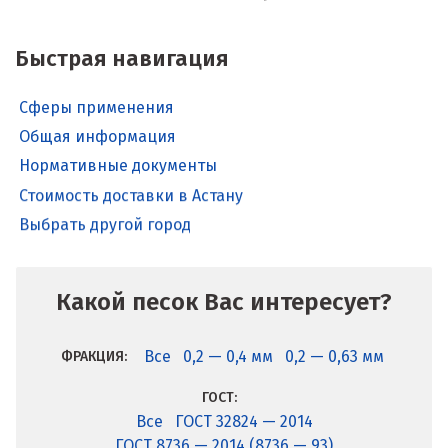
Быстрая навигация
Сферы применения
Общая информация
Нормативные документы
Стоимость доставки в Астану
Выбрать другой город
Какой песок Вас интересует?
Все
0,2 — 0,4 мм
0,2 — 0,63 мм
ФРАКЦИЯ:
ГОСТ:
Все
ГОСТ 32824 — 2014
ГОСТ 8736 — 2014 (8736 — 93)