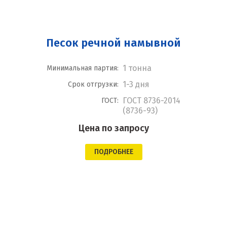
Песок речной намывной
1 тонна
Минимальная партия:
1-3 дня
Срок отгрузки:
ГОСТ 8736-2014
ГОСТ:
(8736-93)
Цена по запросу
ПОДРОБНЕЕ