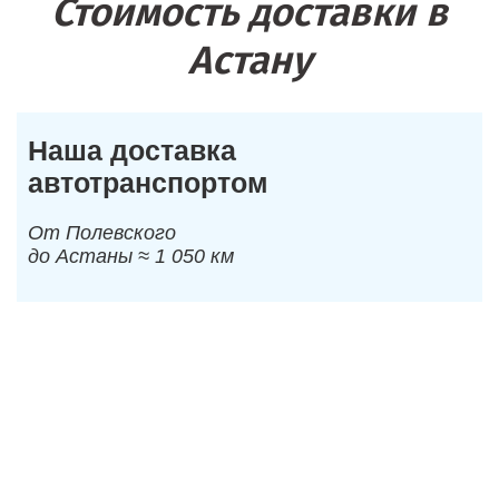
Стоимость доставки в
Астану
Наша доставка
автотранспортом
От Полевского
до Астаны ≈ 1 050 км