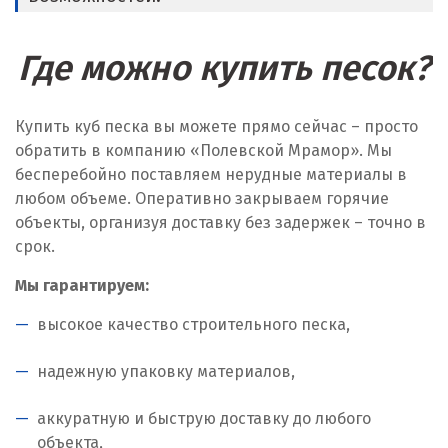
Где можно купить песок?
Купить куб песка вы можете прямо сейчас – просто
обратить в компанию «Полевской Мрамор». Мы
бесперебойно поставляем нерудные материалы в
любом объеме. Оперативно закрываем горячие
объекты, организуя доставку без задержек – точно в
срок.
Мы гарантируем:
высокое качество строительного песка,
надежную упаковку материалов,
аккуратную и быструю доставку до любого
объекта,