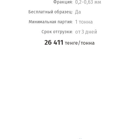
0,2-0,63 мм
Фракция:
Да
Бесплатный образец:
1 тонна
Минимальная партия:
от 3 дней
Срок отгрузки:
26 411
тенге/тонна