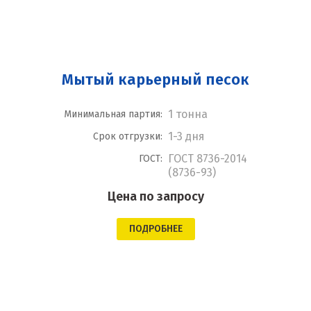
Мытый карьерный песок
1 тонна
Минимальная партия:
1-3 дня
Срок отгрузки:
ГОСТ 8736-2014
ГОСТ:
(8736-93)
Цена по запросу
ПОДРОБНЕЕ