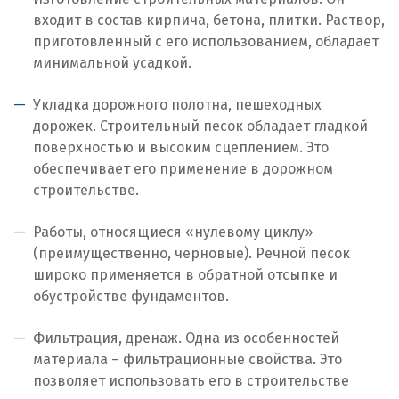
входит в состав кирпича, бетона, плитки. Раствор,
приготовленный с его использованием, обладает
минимальной усадкой.
Укладка дорожного полотна, пешеходных
дорожек. Строительный песок обладает гладкой
поверхностью и высоким сцеплением. Это
обеспечивает его применение в дорожном
строительстве.
Работы, относящиеся «нулевому циклу»
(преимущественно, черновые). Речной песок
широко применяется в обратной отсыпке и
обустройстве фундаментов.
Фильтрация, дренаж. Одна из особенностей
материала – фильтрационные свойства. Это
позволяет использовать его в строительстве