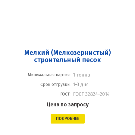
Мелкий (Мелкозернистый)
строительный песок
1 тонна
Минимальная партия:
1-3 дня
Срок отгрузки:
ГОСТ 32824-2014
ГОСТ:
Цена по запросу
ПОДРОБНЕЕ