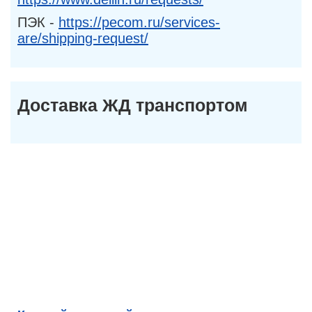
ПЭК -
https://pecom.ru/services-
are/shipping-request/
Доставка ЖД транспортом