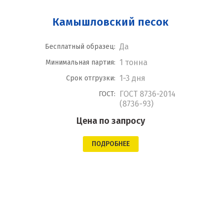
Камышловский песок
Да
Бесплатный образец:
1 тонна
Минимальная партия:
1-3 дня
Срок отгрузки:
ГОСТ 8736-2014
ГОСТ:
(8736-93)
Цена по запросу
ПОДРОБНЕЕ