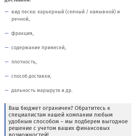
вид песка: карьерный (сеяный / намывной) и
речной,
фракция,
содержание примесей,
плотность,
способ доставки,
дальность маршрута и др.
Ваш бюджет ограничен? Обратитесь к
специалистам нашей компании любым
удобным способом – мы подберем выгодное
решение с учетом ваших финансовых
возможностей!