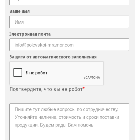
Ваше имя
Электронная почта
Защита от автоматического заполнения
Подтвердите, что вы не робот
*