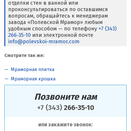
отделки стен в ванной или
проконсультироваться по оставшимся
вопросам, обращайтесь к менеджерам
завода «Полевской Мрамор» любым
удобным способом — по телефону
+7 (343)
266-35-10
или электронной почте
info@polevskoi-mramor.com
Смотрите так же:
Мраморная плитка
Мраморная крошка
Позвоните нам
+7 (343)
266-35-10
или закажите звонок: