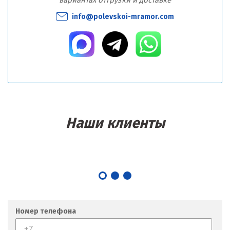
вариантах отгрузки и доставке
info@polevskoi-mramor.com
Наши клиенты
Номер телефона