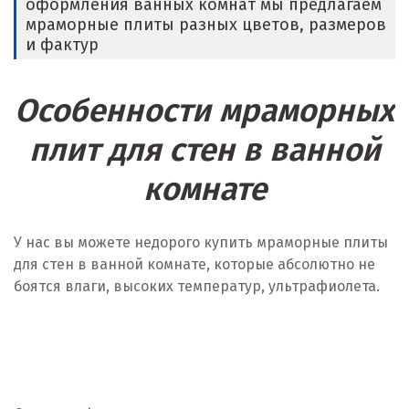
оформления ванных комнат мы предлагаем
мраморные плиты разных цветов, размеров
и фактур
Особенности мраморных
плит для стен в ванной
комнате
У нас вы можете недорого купить мраморные плиты
для стен в ванной комнате, которые абсолютно не
боятся влаги, высоких температур, ультрафиолета.