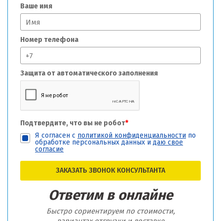
Ваше имя
Номер телефона
Защита от автоматического заполнения
Подтвердите, что вы не робот
*
Я согласен с
политикой конфиденциальности
по
обработке персональных данных и
даю свое
согласие
ЗАКАЗАТЬ ЗВОНОК КОНСУЛЬТАНТА
Ответим в онлайне
Быстро сориентируем по стоимости,