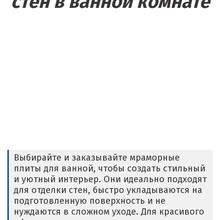
стен в ванной комнате
Выбирайте и заказывайте мраморные
плиты для ванной, чтобы создать стильный
и уютный интерьер. Они идеально подходят
для отделки стен, быстро укладываются на
подготовленную поверхность и не
нуждаются в сложном уходе. Для красивого