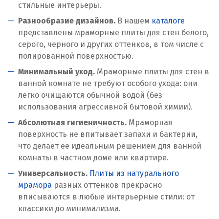
стильные интерьеры.
Разнообразие дизайнов.
В нашем
каталоге
представлены мраморные плиты для стен белого,
серого, черного и других оттенков, в том числе с
полированной поверхностью.
Минимальный уход.
Мраморные плиты для стен в
ванной комнате не требуют особого ухода: они
легко очищаются обычной водой (без
использования агрессивной бытовой химии).
Абсолютная гигиеничность.
Мраморная
поверхность не впитывает запахи и бактерии,
что делает ее идеальным решением для ванной
комнаты в частном доме или квартире.
Универсальность.
Плиты из натурального
мрамора
разных оттенков прекрасно
вписываются в любые интерьерные стили: от
классики до минимализма.