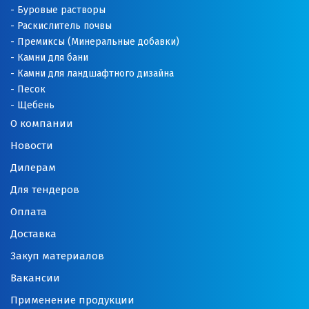
Буровые растворы
Раскислитель почвы
Премиксы (Минеральные добавки)
Камни для бани
Камни для ландшафтного дизайна
Песок
Щебень
О компании
Новости
Дилерам
Для тендеров
Оплата
Доставка
Закуп материалов
Вакансии
Применение продукции