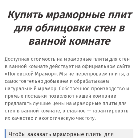
Купить мраморные плит
для облицовки стен в
ванной комнате
Доступная стоимость на мраморные плиты для стен
в ванной комнате действует на официальном сайте
«Полевской Мрамор». Мы не перепродаем плиты, а
самостоятельно добываем и обрабатываем
натуральный мрамор. Собственное производство и
прямые поставки позволяют нашей компании
предлагать лучшие цены на мраморные плиты для
стен в ванной комнате, а главное — гарантировать
их качество и экологическую чистоту.
Чтобы заказать мраморные плиты для