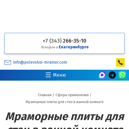
+7 (343)
266-35-10
Екатеринбурге
Телефон в
info@polevskoi-mramor.com
Меню
Главная
/
Сферы применения
/
Мраморные плиты для стен в ванной комнате
Мраморные плиты для