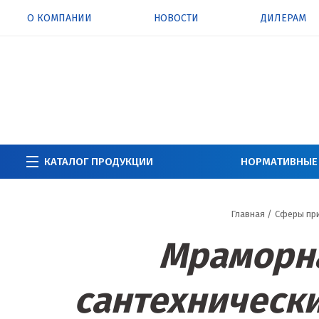
О КОМПАНИИ
НОВОСТИ
ДИЛЕРАМ
КАТАЛОГ ПРОДУКЦИИ
НОРМАТИВНЫЕ
Главная
/
Сферы пр
Мраморна
сантехнически