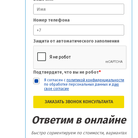
Номер телефона
Защита от автоматического заполнения
Подтвердите, что вы не робот
*
Я согласен с
политикой конфиденциальности
по обработке персональных данных и
даю
свое согласие
ЗАКАЗАТЬ ЗВОНОК КОНСУЛЬТАНТА
Ответим в онлайне
Быстро сориентируем по стоимости, вариантах