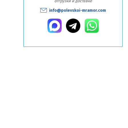
отгрузки и доставке
info@polevskoi-mramor.com