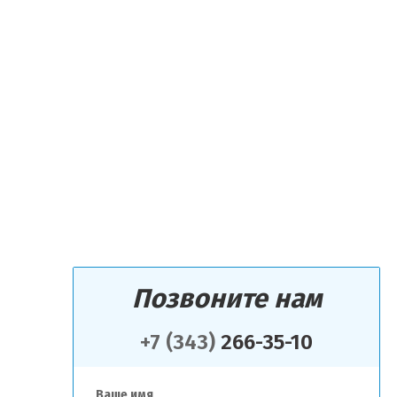
Позвоните нам
+7 (343)
266-35-10
Ваше имя