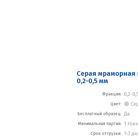
Серая мраморная
0,2-0,5 мм
0,2-0,
Фракция:
Се
Цвет:
Да
Бесплатный образец:
1 тон
Минимальная партия:
1-3 дн
Срок отгрузки: