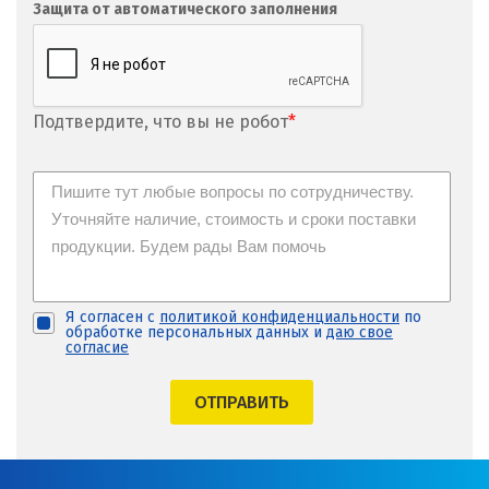
Защита от автоматического заполнения
Подтвердите, что вы не робот
*
Я согласен с
политикой конфиденциальности
по
обработке персональных данных и
даю свое
согласие
ОТПРАВИТЬ