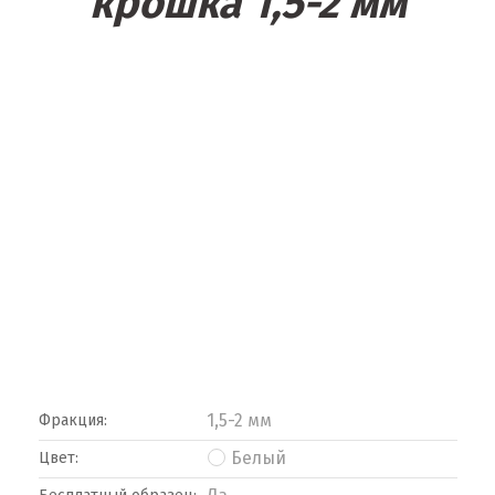
крошка 1,5-2 мм
1,5-2 мм
Фракция:
Белый
Цвет: