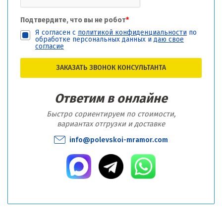
Подтвердите, что вы не робот
*
Я согласен с
политикой конфиденциальности
по
обработке персональных данных и
даю свое
согласие
ЗАКАЗАТЬ ЗВОНОК КОНСУЛЬТАНТА
Ответим в онлайне
Быстро сориентируем по стоимости,
вариантах отгрузки и доставке
info@polevskoi-mramor.com