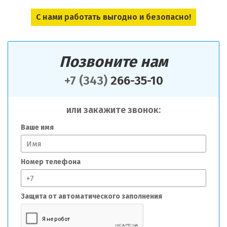
С нами работать выгодно и безопасно!
Позвоните нам
+7 (343)
266-35-10
или закажите звонок:
Ваше имя
Номер телефона
Защита от автоматического заполнения