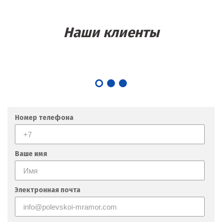
Наши клиенты
Номер телефона
Ваше имя
Электронная почта