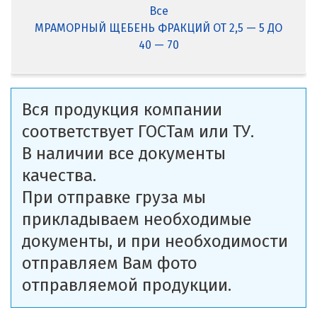
Все
МРАМОРНЫЙ ЩЕБЕНЬ ФРАКЦИЙ ОТ 2,5 — 5 ДО
40 — 70
Вся продукция компании
соответствует ГОСТам или ТУ.
В наличии все документы
качества.
При отправке груза мы
прикладываем необходимые
документы, и при необходимости
отправляем Вам фото
отправляемой продукции.