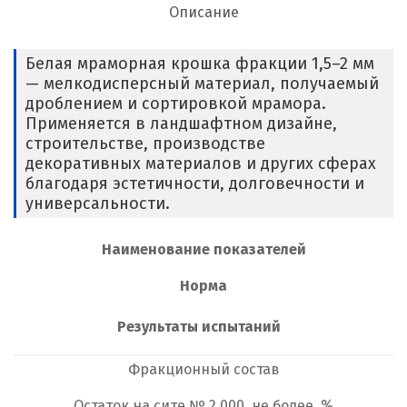
Описание
Белая мраморная крошка фракции 1,5–2 мм
— мелкодисперсный материал, получаемый
дроблением и сортировкой мрамора.
Применяется в ландшафтном дизайне,
строительстве, производстве
декоративных материалов и других сферах
благодаря эстетичности, долговечности и
универсальности.
Наименование показателей
Норма
Результаты испытаний
Фракционный состав
Остаток на сите № 2,000, не более, %