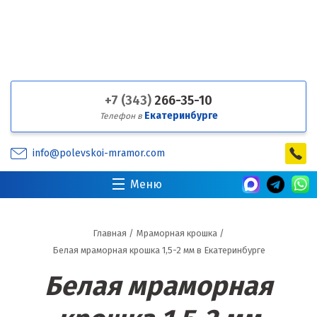
+7 (343)
266-35-10
Екатеринбурге
Телефон в
info@polevskoi-mramor.com
Меню
Главная
/
Мраморная крошка
/
Белая мраморная крошка 1,5-2 мм в Екатеринбурге
Белая мраморная