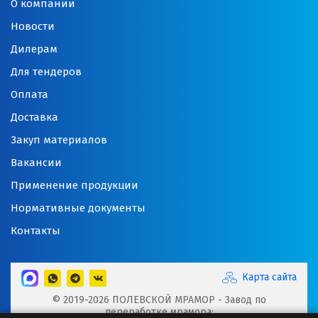
О компании
Новости
Дилерам
Для тендеров
Оплата
Доставка
Закуп материалов
Вакансии
Применение продукции
Нормативные документы
Контакты
Карта сайта
© 2019-2026 ПОЛЕВСКОЙ МРАМОР - Завод по
переработке мрамора: