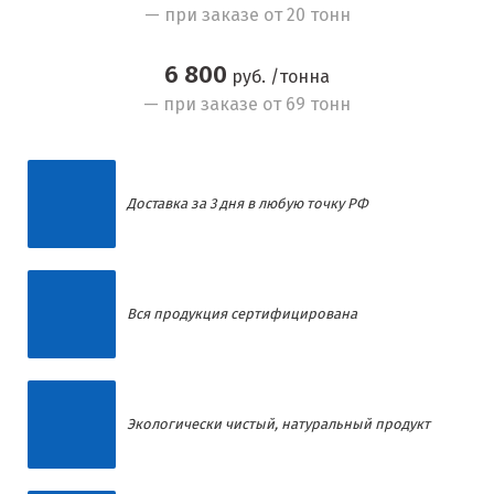
— при заказе от 20 тонн
6 800
руб. /тонна
— при заказе от 69 тонн
Доставка за 3 дня в любую точку РФ
Вся продукция сертифицирована
Экологически чистый, натуральный продукт