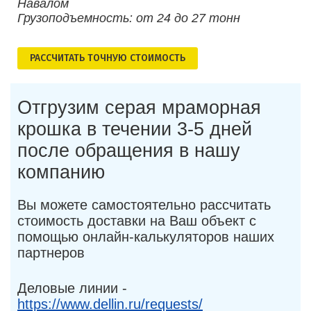
Навалом
Грузоподъемность: от 24 до 27 тонн
РАСCЧИТАТЬ ТОЧНУЮ СТОИМОСТЬ
Отгрузим серая мраморная
крошка в течении 3-5 дней
после обращения в нашу
компанию
Вы можете самостоятельно рассчитать
стоимость доставки на Ваш объект с
помощью онлайн-калькуляторов наших
партнеров
Деловые линии -
https://www.dellin.ru/requests/