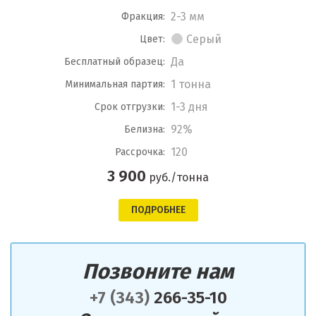
2-3 мм
Фракция:
Серый
Цвет:
Да
Бесплатный образец:
1 тонна
Минимальная партия:
1-3 дня
Срок отгрузки:
92%
Белизна:
120
Рассрочка:
3 900
руб./тонна
ПОДРОБНЕЕ
Позвоните нам
+7 (343)
266-35-10