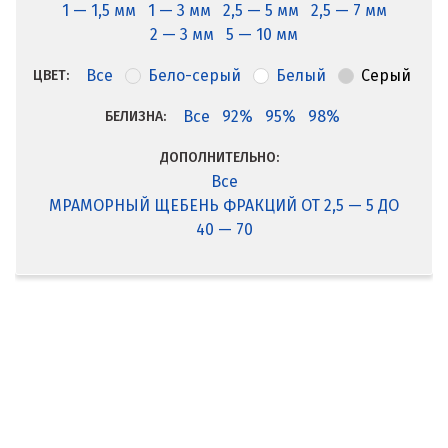
1 — 1,5 мм
1 — 3 мм
2,5 — 5 мм
2,5 — 7 мм
2 — 3 мм
5 — 10 мм
Все
Бело-серый
Белый
Серый
ЦВЕТ:
Все
92%
95%
98%
БЕЛИЗНА:
ДОПОЛНИТЕЛЬНО:
Все
МРАМОРНЫЙ ЩЕБЕНЬ ФРАКЦИЙ ОТ 2,5 — 5 ДО
40 — 70