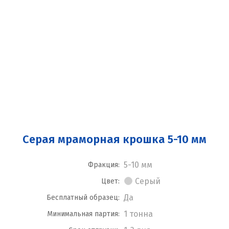
Серая мраморная крошка 5-10 мм
5-10 мм
Фракция:
Серый
Цвет:
Да
Бесплатный образец:
1 тонна
Минимальная партия: