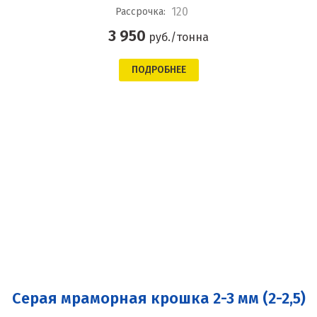
120
Рассрочка:
3 950
руб./тонна
ПОДРОБНЕЕ
Серая мраморная крошка 2-3 мм (2-2,5)