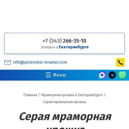
+7 (343)
266-35-10
Екатеринбурге
Телефон в
info@polevskoi-mramor.com
Меню
Главная
/
Мраморная крошка в Екатеринбурге
/
Серая мраморная крошка
Серая мраморная