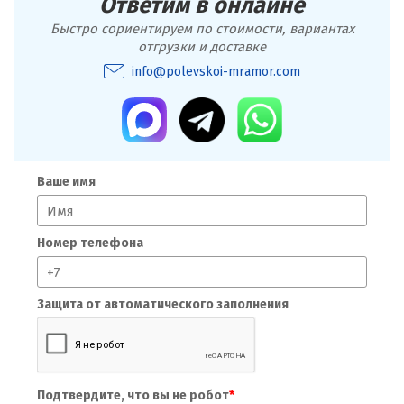
Ответим в онлайне
Быстро сориентируем по стоимости, вариантах
отгрузки и доставке
info@polevskoi-mramor.com
Ваше имя
Номер телефона
Защита от автоматического заполнения
Подтвердите, что вы не робот
*