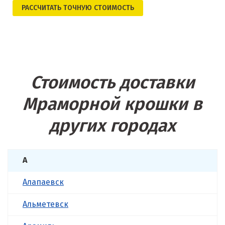
РАСCЧИТАТЬ ТОЧНУЮ СТОИМОСТЬ
Стоимость доставки
Мраморной крошки в
других городах
А
Алапаевск
Альметевск