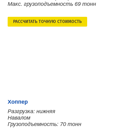
Макс. грузоподъемность 69 тонн
РАСCЧИТАТЬ ТОЧНУЮ СТОИМОСТЬ
Хоппер
Разгрузка: нижняя
Навалом
Грузоподъемность: 70 тонн