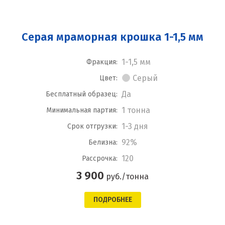
Серая мраморная крошка 1-1,5 мм
1-1,5 мм
Фракция:
Серый
Цвет:
Да
Бесплатный образец:
1 тонна
Минимальная партия:
1-3 дня
Срок отгрузки:
92%
Белизна:
120
Рассрочка:
3 900
руб./тонна
ПОДРОБНЕЕ