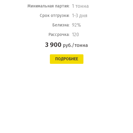
1 тонна
Минимальная партия:
1-3 дня
Срок отгрузки:
92%
Белизна:
120
Рассрочка:
3 900
руб./тонна
ПОДРОБНЕЕ