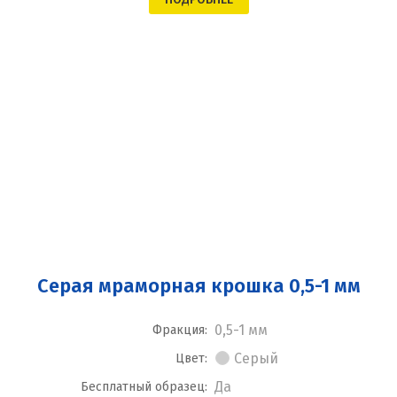
Серая мраморная крошка 0,5-1 мм
0,5-1 мм
Фракция:
Серый
Цвет:
Да
Бесплатный образец: