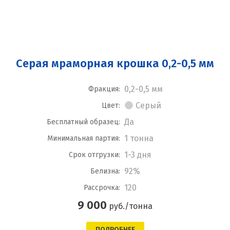
Серая мраморная крошка 0,2-0,5 мм
0,2-0,5 мм
Фракция:
Серый
Цвет:
Да
Бесплатный образец:
1 тонна
Минимальная партия:
1-3 дня
Срок отгрузки:
92%
Белизна:
120
Рассрочка:
9 000
руб./тонна
ПОДРОБНЕЕ