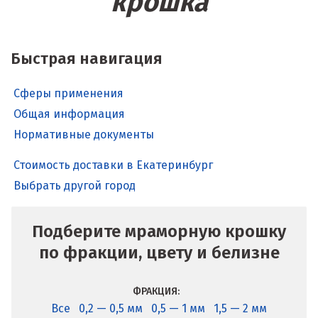
крошка
Быстрая навигация
Сферы применения
Общая информация
Нормативные документы
Стоимость доставки в Екатеринбург
Выбрать другой город
Подберите мраморную крошку
по фракции, цвету и белизне
ФРАКЦИЯ:
Все
0,2 — 0,5 мм
0,5 — 1 мм
1,5 — 2 мм