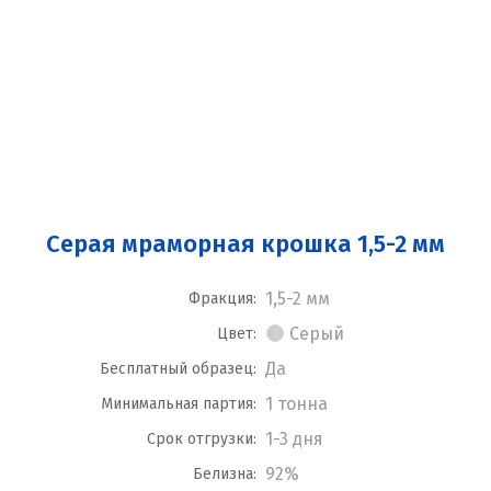
Серая мраморная крошка 1,5-2 мм
1,5-2 мм
Фракция:
Серый
Цвет:
Да
Бесплатный образец:
1 тонна
Минимальная партия:
1-3 дня
Срок отгрузки:
92%
Белизна: