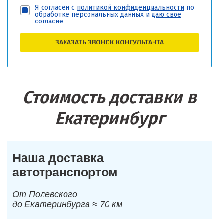
Я согласен с
политикой конфиденциальности
по
обработке персональных данных и
даю свое
согласие
ЗАКАЗАТЬ ЗВОНОК КОНСУЛЬТАНТА
Стоимость доставки в
Екатеринбург
Наша доставка
автотранспортом
От Полевского
до Екатеринбурга ≈ 70 км