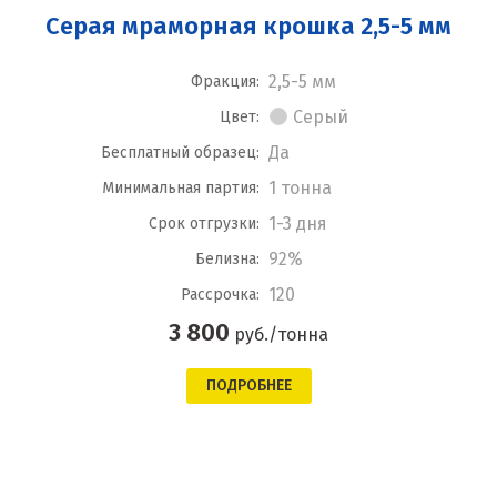
Серая мраморная крошка 2,5-5 мм
2,5-5 мм
Фракция:
Серый
Цвет:
Да
Бесплатный образец:
1 тонна
Минимальная партия:
1-3 дня
Срок отгрузки:
92%
Белизна:
120
Рассрочка:
3 800
руб./тонна
ПОДРОБНЕЕ