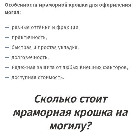
Особенности мраморной крошки для оформления
могил:
разные оттенки и фракции,
практичность,
быстрая и простая укладка,
долговечность,
надежная защита от любых внешних факторов,
доступная стоимость.
Сколько стоит
мраморная крошка на
могилу?