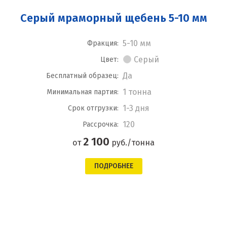
Серый мраморный щебень 5-10 мм
5-10 мм
Фракция:
Серый
Цвет:
Да
Бесплатный образец:
1 тонна
Минимальная партия:
1-3 дня
Срок отгрузки:
120
Рассрочка:
2 100
от
руб./тонна
ПОДРОБНЕЕ