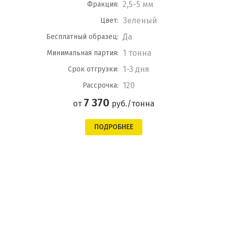
2,5-5 мм
Фракция:
Зеленый
Цвет:
Да
Бесплатный образец:
1 тонна
Минимальная партия:
1-3 дня
Срок отгрузки:
120
Рассрочка:
7 370
от
руб./тонна
ПОДРОБНЕЕ