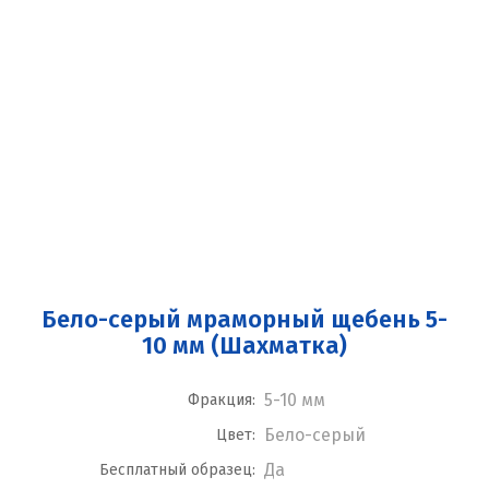
Бело-серый мраморный щебень 5-
10 мм (Шахматка)
5-10 мм
Фракция:
Бело-серый
Цвет:
Да
Бесплатный образец: