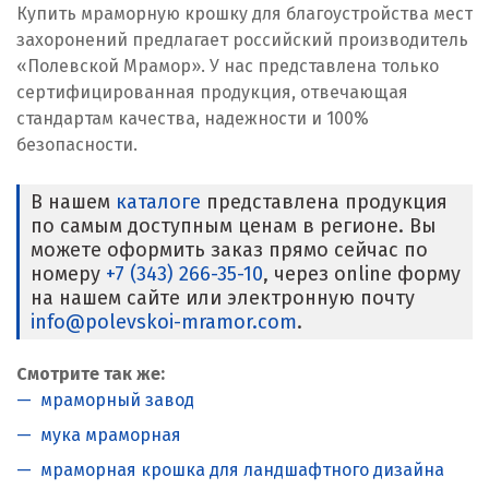
Купить мраморную крошку для благоустройства мест
захоронений предлагает российский производитель
«Полевской Мрамор». У нас представлена только
сертифицированная продукция, отвечающая
стандартам качества, надежности и 100%
безопасности.
В нашем
каталоге
представлена продукция
по самым доступным ценам в регионе. Вы
можете оформить заказ прямо сейчас по
номеру
+7 (343) 266-35-10
, через online форму
на нашем сайте или электронную почту
info@polevskoi-mramor.com
.
Смотрите так же:
мраморный завод
мука мраморная
мраморная крошка для ландшафтного дизайна