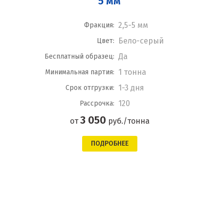
5 мм
2,5-5 мм
Фракция:
Бело-серый
Цвет:
Да
Бесплатный образец:
1 тонна
Минимальная партия:
1-3 дня
Срок отгрузки:
120
Рассрочка:
3 050
от
руб./тонна
ПОДРОБНЕЕ