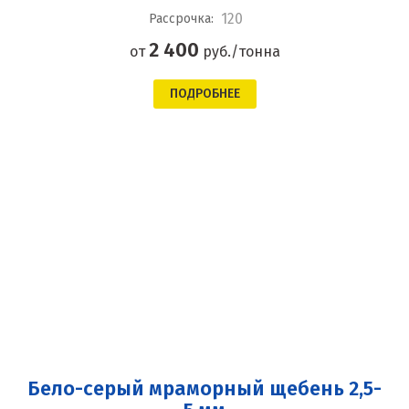
120
Рассрочка:
2 400
от
руб./тонна
ПОДРОБНЕЕ
Бело-серый мраморный щебень 2,5-