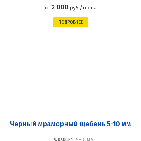
2 000
от
руб./тонна
ПОДРОБНЕЕ
Черный мраморный щебень 5-10 мм
5-10 мм
Фракция: