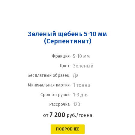
Зеленый щебень 5-10 мм
(Серпентинит)
5-10 мм
Фракция:
Зеленый
Цвет:
Да
Бесплатный образец:
1 тонна
Минимальная партия:
1-3 дня
Срок отгрузки:
120
Рассрочка:
7 200
от
руб./тонна
ПОДРОБНЕЕ