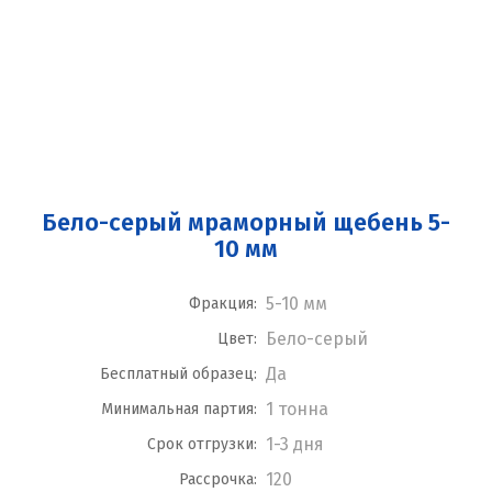
Бело-серый мраморный щебень 5-
10 мм
5-10 мм
Фракция:
Бело-серый
Цвет:
Да
Бесплатный образец:
1 тонна
Минимальная партия:
1-3 дня
Срок отгрузки:
120
Рассрочка: