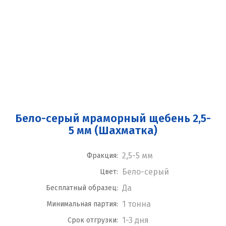
Бело-серый мраморный щебень 2,5-
5 мм (Шахматка)
2,5-5 мм
Фракция:
Бело-серый
Цвет:
Да
Бесплатный образец:
1 тонна
Минимальная партия:
1-3 дня
Срок отгрузки: