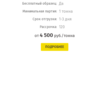
Да
Бесплатный образец:
1 тонна
Минимальная партия:
1-3 дня
Срок отгрузки:
120
Рассрочка:
4 500
от
руб./тонна
ПОДРОБНЕЕ