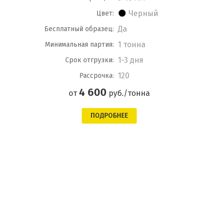
Черный
Цвет:
Да
Бесплатный образец:
1 тонна
Минимальная партия:
1-3 дня
Срок отгрузки:
120
Рассрочка:
4 600
от
руб./тонна
ПОДРОБНЕЕ