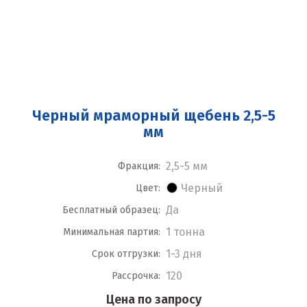
Черный мраморный щебень 2,5-5
мм
2,5-5 мм
Фракция:
Черный
Цвет:
Да
Бесплатный образец:
1 тонна
Минимальная партия:
1-3 дня
Срок отгрузки:
120
Рассрочка:
Цена по запросу