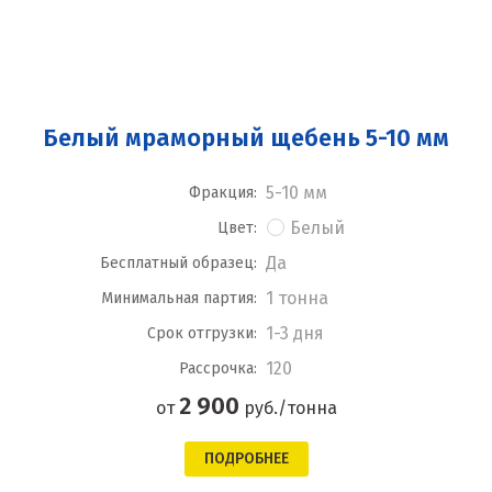
Белый мраморный щебень 5-10 мм
5-10 мм
Фракция:
Белый
Цвет:
Да
Бесплатный образец:
1 тонна
Минимальная партия:
1-3 дня
Срок отгрузки:
120
Рассрочка:
2 900
от
руб./тонна
ПОДРОБНЕЕ