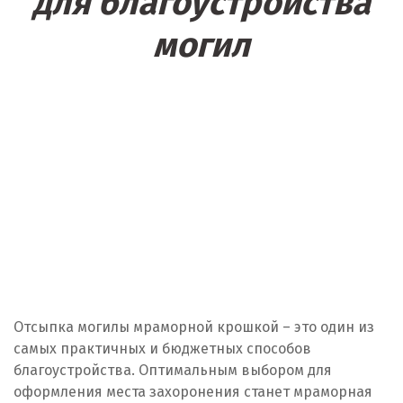
для благоустройства
могил
Отсыпка могилы мраморной крошкой – это один из
самых практичных и бюджетных способов
благоустройства. Оптимальным выбором для
оформления места захоронения станет мраморная