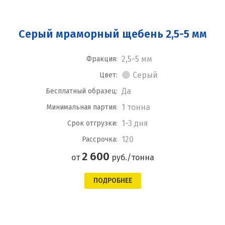
Серый мраморный щебень 2,5-5 мм
2,5-5 мм
Фракция:
Серый
Цвет:
Да
Бесплатный образец:
1 тонна
Минимальная партия:
1-3 дня
Срок отгрузки:
120
Рассрочка:
2 600
от
руб./тонна
ПОДРОБНЕЕ