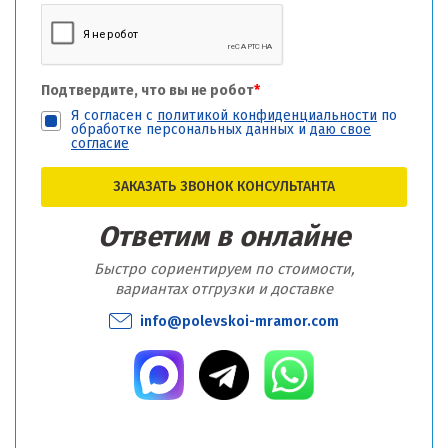
Подтвердите, что вы не робот
*
Я согласен с
политикой конфиденциальности
по
обработке персональных данных и
даю свое
согласие
ЗАКАЗАТЬ ЗВОНОК КОНСУЛЬТАНТА
Ответим в онлайне
Быстро сориентируем по стоимости,
вариантах отгрузки и доставке
info@polevskoi-mramor.com