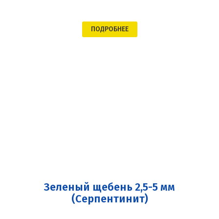
ПОДРОБНЕЕ
Зеленый щебень 2,5-5 мм
(Серпентинит)