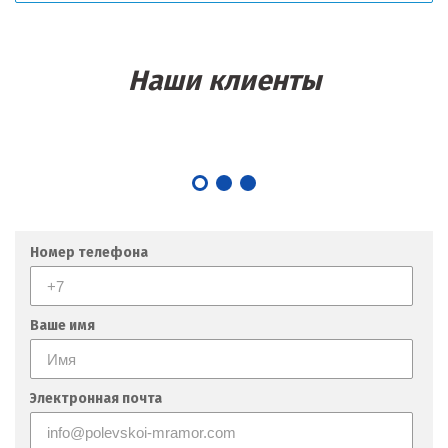
Наши клиенты
Номер телефона
Ваше имя
Электронная почта