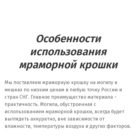
Особенности
использования
мраморной крошки
Мы поставляем мраморную крошку на могилу в
мешках по низким ценам в любую точку России и
стран СНГ. Главное преимущество материала –
практичность. Могила, обустроенная с
использованием мраморной крошки, всегда будет
выглядеть аккуратно, вне зависимости от
влажности, температуры воздуха и других факторов.