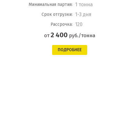
1 тонна
Минимальная партия:
1-3 дня
Срок отгрузки:
120
Рассрочка:
2 400
от
руб./тонна
ПОДРОБНЕЕ