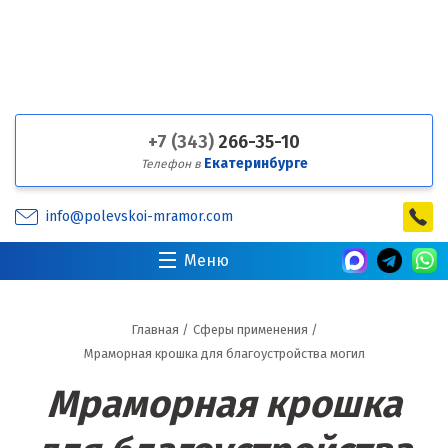
+7 (343)
266-35-10
Екатеринбурге
Телефон в
info@polevskoi-mramor.com
Меню
Главная
/
Сферы применения
/
Мраморная крошка для благоустройства могил
Мраморная крошка