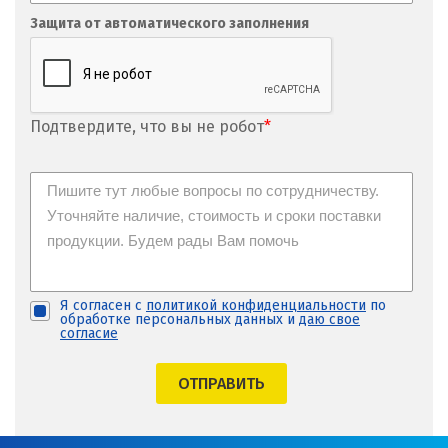
Защита от автоматического заполнения
Подтвердите, что вы не робот
*
Я согласен с
политикой конфиденциальности
по
обработке персональных данных и
даю свое
согласие
ОТПРАВИТЬ