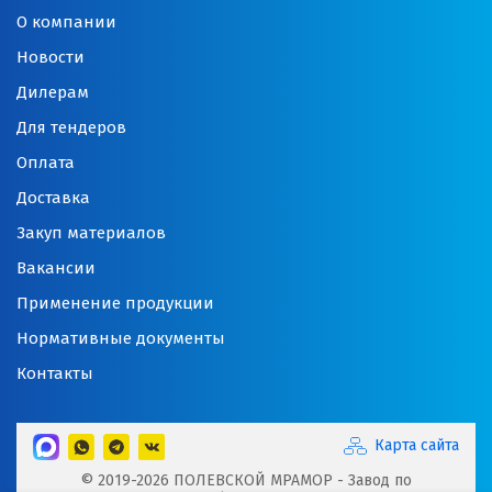
О компании
Новости
Дилерам
Для тендеров
Оплата
Доставка
Закуп материалов
Вакансии
Применение продукции
Нормативные документы
Контакты
Карта сайта
© 2019-2026 ПОЛЕВСКОЙ МРАМОР - Завод по