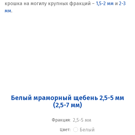
крошка на могилу крупных фракций –
1,5-2 мм
и
2-3
мм
.
Белый мраморный щебень 2,5-5 мм
(2,5-7 мм)
2,5-5 мм
Фракция:
Белый
Цвет: