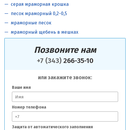
серая мраморная крошка
песок мраморный 0,2-0,5
мраморные песок
мраморный щебень в мешках
Позвоните нам
+7 (343)
266-35-10
или закажите звонок:
Ваше имя
Номер телефона
Защита от автоматического заполнения