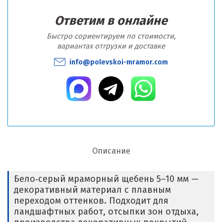
Ответим в онлайне
Быстро сориентируем по стоимости,
вариантах отгрузки и доставке
info@polevskoi-mramor.com
Описание
Бело‑серый мраморный щебень 5–10 мм —
декоративный материал с плавным
переходом оттенков. Подходит для
ландшафтных работ, отсыпки зон отдыха,