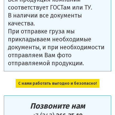
соответствует ГОСТам или ТУ.
В наличии все документы
качества.
При отправке груза мы
прикладываем необходимые
документы, и при необходимости
отправляем Вам фото
отправляемой продукции.
С нами работать выгодно и безопасно!
Позвоните нам