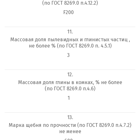
(по ГОСТ 8269.0 п.4.12.2)
F200
11.
Массовая доля пылевидных и глинистых частиц ,
не более % (по ГОСТ 8269.0 п. 4.5.1)
3
12.
Массовая доля глины в комках, % не более
(по ГОСТ 8269.0 п.4.6)
1
13.
Марка щебня по прочности (по ГОСТ 8269.0 п.4.7.2)
не менее