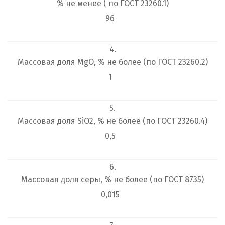
% не менее ( по ГОСТ 23260.1)
96
4.
Массовая доля MgO, % не более (по ГОСТ 23260.2)
1
5.
Массовая доля SiO
2
, % не более (по ГОСТ 23260.4)
0,5
6.
Массовая доля серы, % не более (по ГОСТ 8735)
0,015