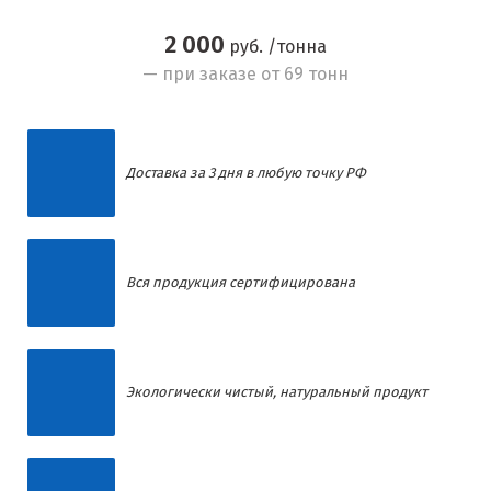
2 000
руб. /тонна
— при заказе от 69 тонн
Доставка за 3 дня в любую точку РФ
Вся продукция сертифицирована
Экологически чистый, натуральный продукт