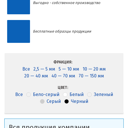
Выгодно - собственное производство
Бесплатные образцы продукции
ФРАКЦИЯ:
Все
2,5 — 5 мм
5 — 10 мм
10 — 20 мм
20 — 40 мм
40 — 70 мм
70 — 150 мм
ЦВЕТ:
Все
Бело-серый
Белый
Зеленый
Серый
Черный
Вся продукция компании