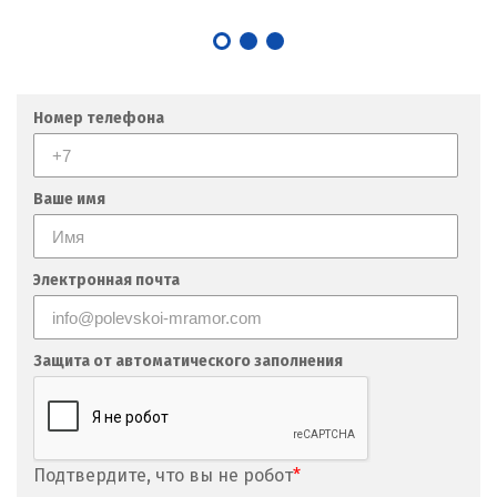
Номер телефона
Ваше имя
Электронная почта
Защита от автоматического заполнения
Подтвердите, что вы не робот
*