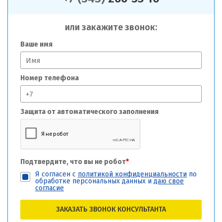
или закажите звонок:
Ваше имя
Номер телефона
Защита от автоматического заполнения
Подтвердите, что вы не робот
*
Я согласен с
политикой конфиденциальности
по
обработке персональных данных и
даю свое
согласие
ЗАКАЗАТЬ ЗВОНОК КОНСУЛЬТАНТА