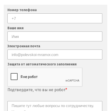
Номер телефона
Ваше имя
Электронная почта
Защита от автоматического заполнения
Подтвердите, что вы не робот
*