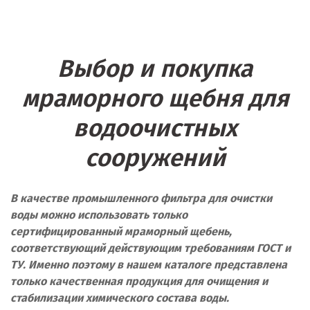
Выбор и покупка
мраморного щебня для
водоочистных
сооружений
В качестве промышленного фильтра для очистки
воды можно использовать только
сертифицированный мраморный щебень,
соответствующий действующим требованиям ГОСТ и
ТУ. Именно поэтому в нашем каталоге представлена
только качественная продукция для очищения и
стабилизации химического состава воды.