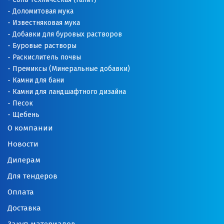
Доломитовая мука
Известняковая мука
Добавки для буровых растворов
Буровые растворы
Раскислитель почвы
Премиксы (Минеральные добавки)
Камни для бани
Камни для ландшафтного дизайна
Песок
Щебень
О компании
Новости
Дилерам
Для тендеров
Оплата
Доставка