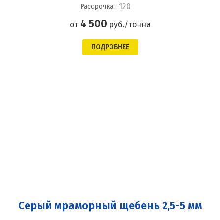
120
Рассрочка:
4 500
от
руб./тонна
ПОДРОБНЕЕ
Серый мраморный щебень 2,5-5 мм