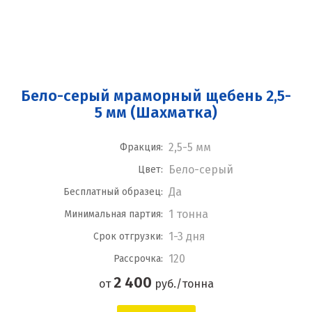
Бело-серый мраморный щебень 2,5-
5 мм (Шахматка)
2,5-5 мм
Фракция:
Бело-серый
Цвет:
Да
Бесплатный образец:
1 тонна
Минимальная партия:
1-3 дня
Срок отгрузки:
120
Рассрочка:
2 400
от
руб./тонна