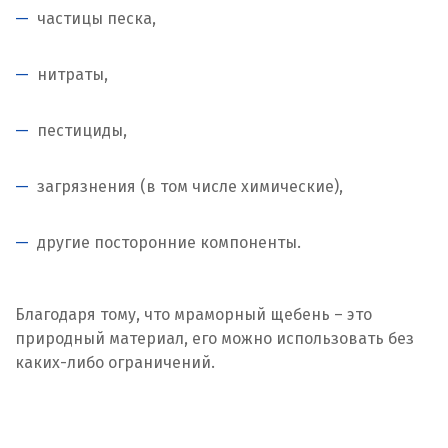
частицы песка,
нитраты,
пестициды,
загрязнения (в том числе химические),
другие посторонние компоненты.
Благодаря тому, что мраморный щебень – это
природный материал, его можно использовать без
каких-либо ограничений.