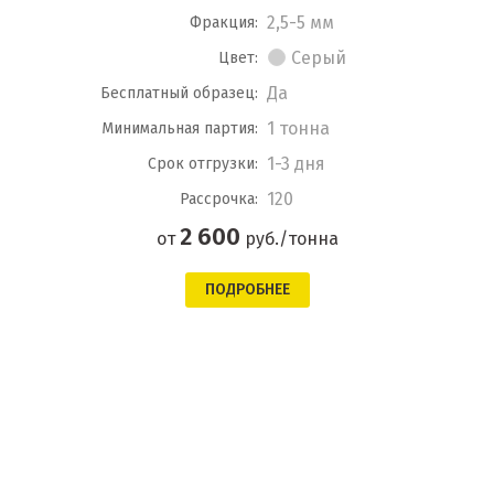
2,5-5 мм
Фракция:
Серый
Цвет:
Да
Бесплатный образец:
1 тонна
Минимальная партия:
1-3 дня
Срок отгрузки:
120
Рассрочка:
2 600
от
руб./тонна
ПОДРОБНЕЕ