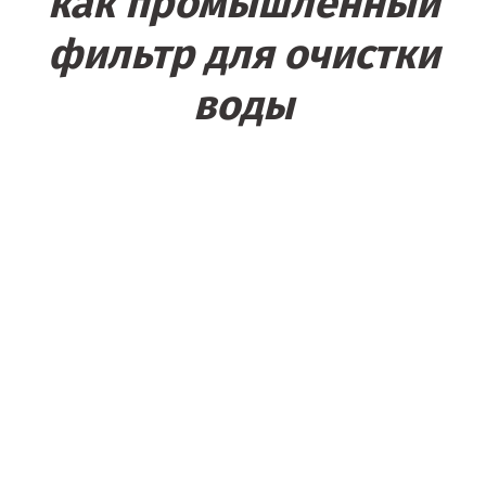
как промышленный
фильтр для очистки
воды