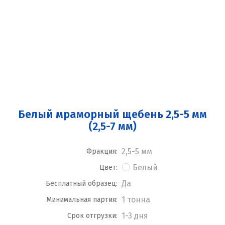
Белый мраморный щебень 2,5-5 мм
(2,5-7 мм)
2,5-5 мм
Фракция:
Белый
Цвет:
Да
Бесплатный образец:
1 тонна
Минимальная партия:
1-3 дня
Срок отгрузки: