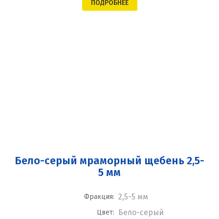
ПОДРОБНЕЕ
Бело-серый мраморный щебень 2,5-
5 мм
2,5-5 мм
Фракция:
Бело-серый
Цвет: