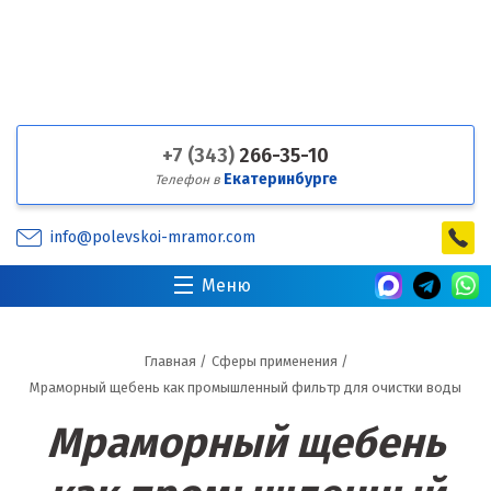
+7 (343)
266-35-10
Екатеринбурге
Телефон в
info@polevskoi-mramor.com
Меню
Главная
/
Сферы применения
/
Мраморный щебень как промышленный фильтр для очистки воды
Мраморный щебень