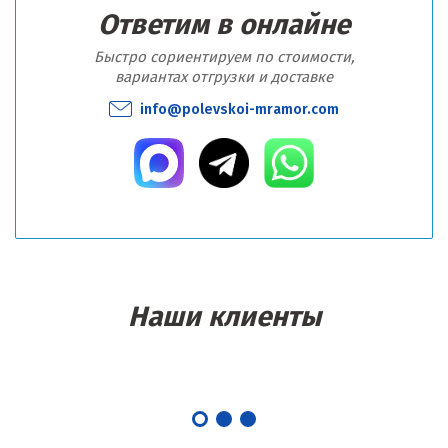
Ответим в онлайне
Быстро сориентируем по стоимости,
вариантах отгрузки и доставке
info@polevskoi-mramor.com
Наши клиенты