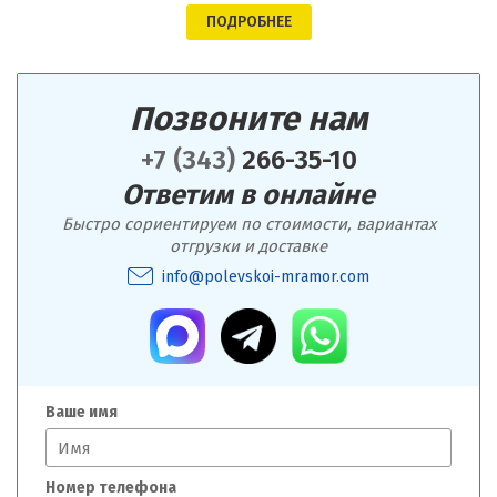
ПОДРОБНЕЕ
Позвоните нам
+7 (343)
266-35-10
Ответим в онлайне
Быстро сориентируем по стоимости, вариантах
отгрузки и доставке
info@polevskoi-mramor.com
Ваше имя
Номер телефона