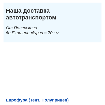
Наша доставка
автотранспортом
От Полевского
до Екатеринбурга ≈ 70 км
Еврофура (Тент, Полуприцеп)