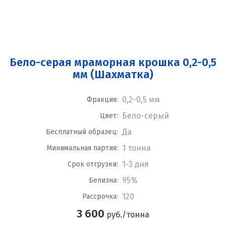
Бело-серая мраморная крошка 0,2-0,5
мм (Шахматка)
0,2-0,5 мм
Фракция:
Бело-серый
Цвет:
Да
Бесплатный образец:
1 тонна
Минимальная партия:
1-3 дня
Срок отгрузки:
95%
Белизна:
120
Рассрочка:
3 600
руб./тонна