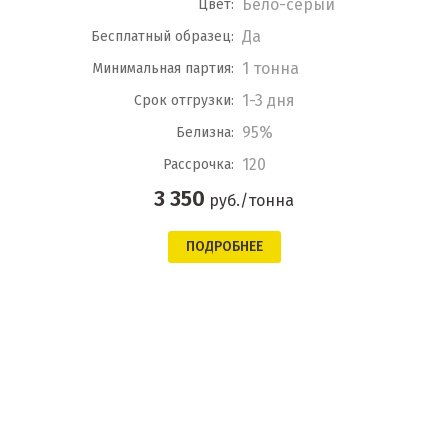
Бело-серый
Цвет:
Да
Бесплатный образец:
1 тонна
Минимальная партия:
1-3 дня
Срок отгрузки:
95%
Белизна:
120
Рассрочка:
3 350
руб./тонна
ПОДРОБНЕЕ