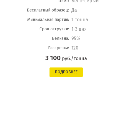
Бело-серый
Цвет:
Да
Бесплатный образец:
1 тонна
Минимальная партия:
1-3 дня
Срок отгрузки:
95%
Белизна:
120
Рассрочка:
3 100
руб./тонна
ПОДРОБНЕЕ