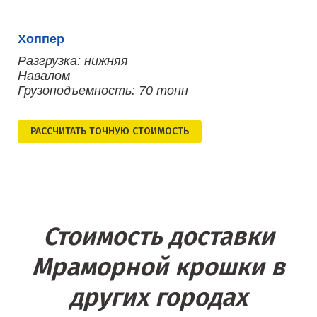
Хоппер
Разгрузка: нижняя
Навалом
Грузоподъемность: 70 тонн
РАСCЧИТАТЬ ТОЧНУЮ СТОИМОСТЬ
Стоимость доставки
Мраморной крошки в
других городах