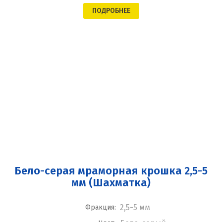
ПОДРОБНЕЕ
Бело-серая мраморная крошка 2,5-5
мм (Шахматка)
2,5-5 мм
Фракция: