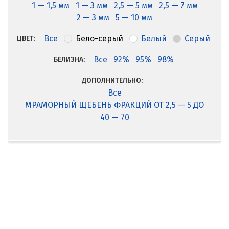
1 — 1,5 мм
1 — 3 мм
2,5 — 5 мм
2,5 — 7 мм
2 — 3 мм
5 — 10 мм
Все
Бело-серый
Белый
Серый
ЦВЕТ:
Все
92%
95%
98%
БЕЛИЗНА:
ДОПОЛНИТЕЛЬНО:
Все
МРАМОРНЫЙ ЩЕБЕНЬ ФРАКЦИЙ ОТ 2,5 — 5 ДО
40 — 70