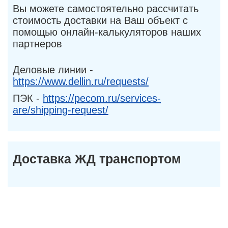
Вы можете самостоятельно рассчитать
стоимость доставки на Ваш объект с
помощью онлайн-калькуляторов наших
партнеров
Деловые линии -
https://www.dellin.ru/requests/
ПЭК -
https://pecom.ru/services-
are/shipping-request/
Доставка ЖД транспортом