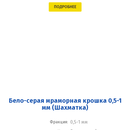
ПОДРОБНЕЕ
Бело-серая мраморная крошка 0,5-1
мм (Шахматка)
0,5-1 мм
Фракция: