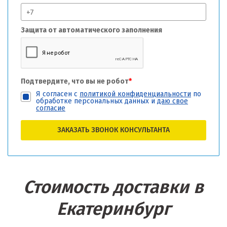
Защита от автоматического заполнения
Подтвердите, что вы не робот
*
Я согласен с
политикой конфиденциальности
по
обработке персональных данных и
даю свое
согласие
ЗАКАЗАТЬ ЗВОНОК КОНСУЛЬТАНТА
Стоимость доставки в
Екатеринбург