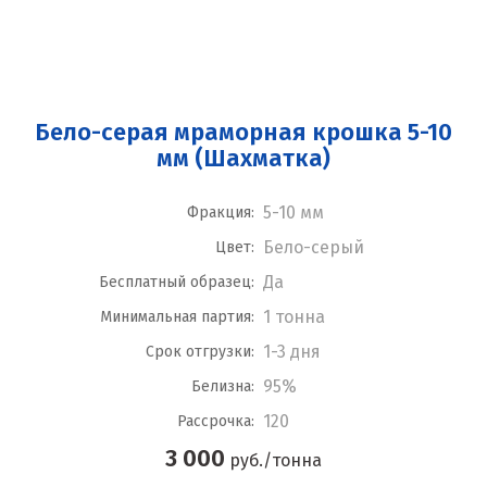
Бело-серая мраморная крошка 5-10
мм (Шахматка)
5-10 мм
Фракция:
Бело-серый
Цвет:
Да
Бесплатный образец:
1 тонна
Минимальная партия:
1-3 дня
Срок отгрузки:
95%
Белизна:
120
Рассрочка:
3 000
руб./тонна