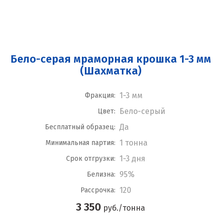
Бело-серая мраморная крошка 1-3 мм
(Шахматка)
1-3 мм
Фракция:
Бело-серый
Цвет:
Да
Бесплатный образец:
1 тонна
Минимальная партия:
1-3 дня
Срок отгрузки:
95%
Белизна:
120
Рассрочка:
3 350
руб./тонна