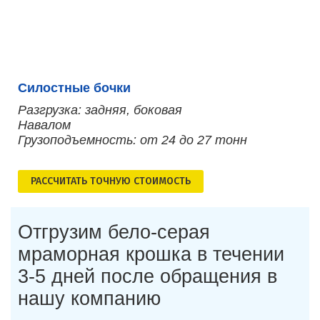
Силостные бочки
Разгрузка: задняя, боковая
Навалом
Грузоподъемность: от 24 до 27 тонн
РАСCЧИТАТЬ ТОЧНУЮ СТОИМОСТЬ
Отгрузим бело-серая
мраморная крошка в течении
3-5 дней после обращения в
нашу компанию