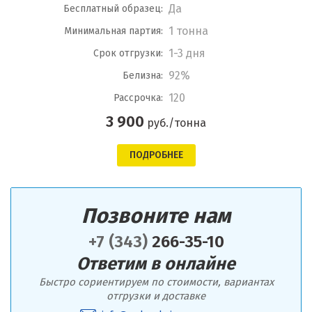
Да
Бесплатный образец:
1 тонна
Минимальная партия:
1-3 дня
Срок отгрузки:
92%
Белизна:
120
Рассрочка:
3 900
руб./тонна
ПОДРОБНЕЕ
Позвоните нам
+7 (343)
266-35-10
Ответим в онлайне
Быстро сориентируем по стоимости, вариантах
отгрузки и доставке