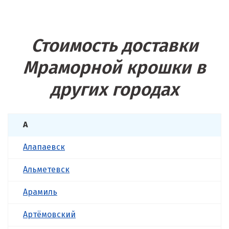
Стоимость доставки
Мраморной крошки в
других городах
А
Алапаевск
Альметевск
Арамиль
Артёмовский