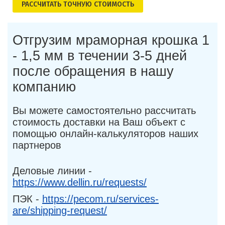
РАСCЧИТАТЬ ТОЧНУЮ СТОИМОСТЬ
Отгрузим мраморная крошка 1
- 1,5 мм в течении 3-5 дней
после обращения в нашу
компанию
Вы можете самостоятельно рассчитать
стоимость доставки на Ваш объект с
помощью онлайн-калькуляторов наших
партнеров
Деловые линии -
https://www.dellin.ru/requests/
ПЭК -
https://pecom.ru/services-
are/shipping-request/