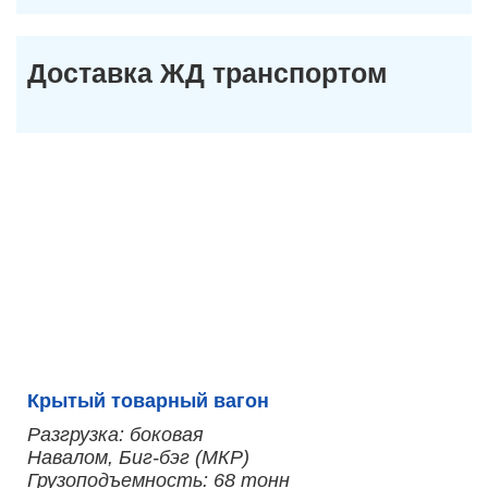
Доставка ЖД транспортом
Крытый товарный вагон
Разгрузка: боковая
Навалом, Биг-бэг (МКР)
Грузоподъемность: 68 тонн