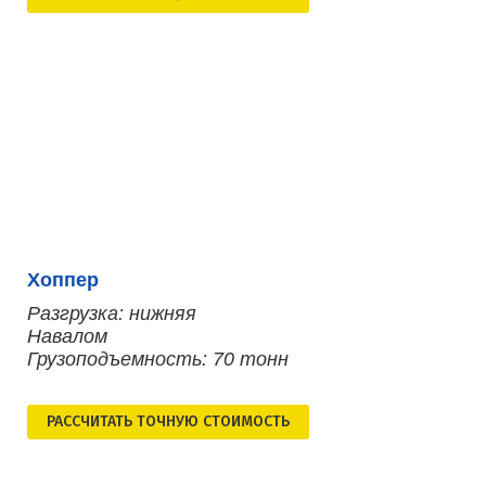
Хоппер
Разгрузка: нижняя
Навалом
Грузоподъемность: 70 тонн
РАСCЧИТАТЬ ТОЧНУЮ СТОИМОСТЬ