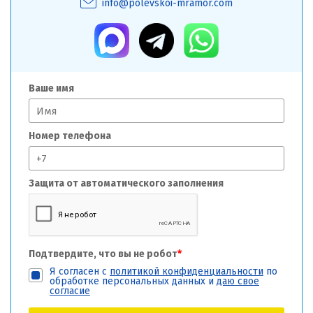
info@polevskoi-mramor.com
Ваше имя
Номер телефона
Защита от автоматического заполнения
Подтвердите, что вы не робот
*
Я согласен с
политикой конфиденциальности
по
обработке персональных данных и
даю свое
согласие