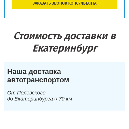
ЗАКАЗАТЬ ЗВОНОК КОНСУЛЬТАНТА
Стоимость доставки в
Екатеринбург
Наша доставка
автотранспортом
От Полевского
до Екатеринбурга ≈ 70 км