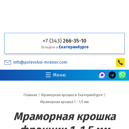
+7 (343)
266-35-10
Екатеринбурге
Телефон в
info@polevskoi-mramor.com
Меню
Главная
/
Мраморная крошка в Екатеринбурге
/
Мраморная крошка 1 - 1,5 мм
Мраморная крошка