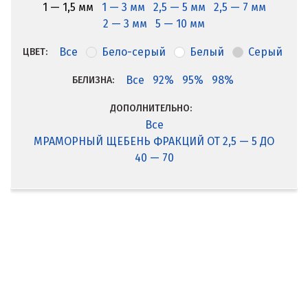
1 — 1,5 мм
1 — 3 мм
2,5 — 5 мм
2,5 — 7 мм
2 — 3 мм
5 — 10 мм
Все
Бело-серый
Белый
Серый
ЦВЕТ:
Все
92%
95%
98%
БЕЛИЗНА:
ДОПОЛНИТЕЛЬНО:
Все
МРАМОРНЫЙ ЩЕБЕНЬ ФРАКЦИЙ ОТ 2,5 — 5 ДО
40 — 70