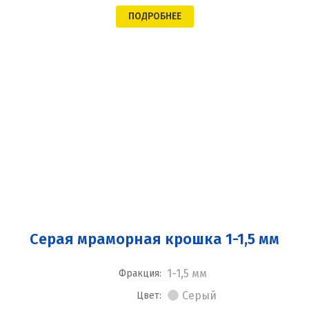
ПОДРОБНЕЕ
Серая мраморная крошка 1-1,5 мм
1-1,5 мм
Фракция:
Серый
Цвет: