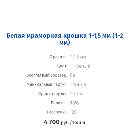
Белая мраморная крошка 1-1,5 мм (1-2
мм)
1-1,5 мм
Фракция:
Белый
Цвет:
Да
Бесплатный образец:
1 тонна
Минимальная партия:
1-3 дня
Срок отгрузки:
98%
Белизна:
120
Рассрочка:
4 700
руб./тонна