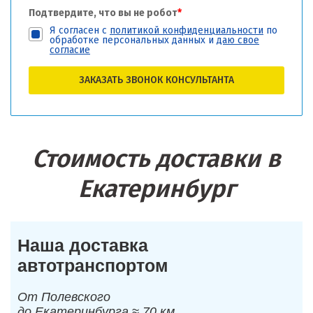
Подтвердите, что вы не робот
*
Я согласен с
политикой конфиденциальности
по
обработке персональных данных и
даю свое
согласие
ЗАКАЗАТЬ ЗВОНОК КОНСУЛЬТАНТА
Стоимость доставки в
Екатеринбург
Наша доставка
автотранспортом
От Полевского
до Екатеринбурга ≈ 70 км