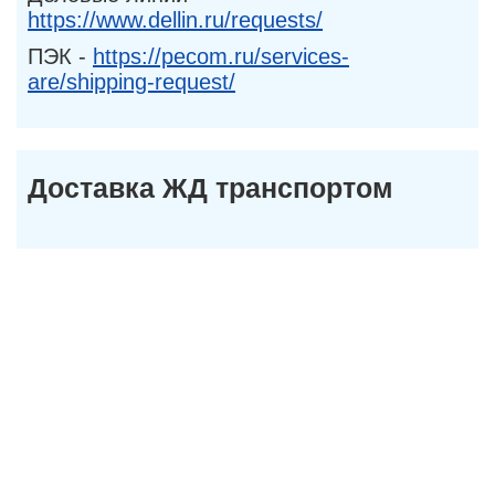
https://www.dellin.ru/requests/
ПЭК -
https://pecom.ru/services-
are/shipping-request/
Доставка ЖД транспортом