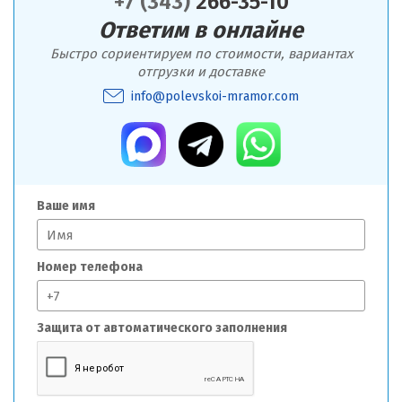
+7 (343)
266-35-10
Ответим в онлайне
Быстро сориентируем по стоимости, вариантах
отгрузки и доставке
info@polevskoi-mramor.com
Ваше имя
Номер телефона
Защита от автоматического заполнения