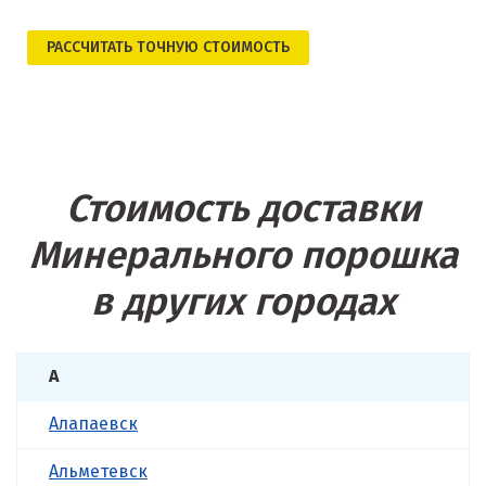
РАСCЧИТАТЬ ТОЧНУЮ СТОИМОСТЬ
Стоимость доставки
Минерального порошка
в других городах
А
Алапаевск
Альметевск