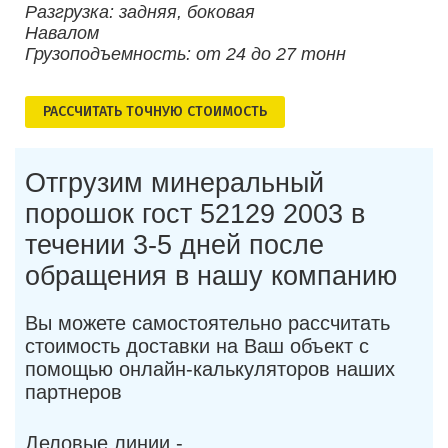
Разгрузка: задняя, боковая
Навалом
Грузоподъемность: от 24 до 27 тонн
РАСCЧИТАТЬ ТОЧНУЮ СТОИМОСТЬ
Отгрузим минеральный
порошок гост 52129 2003 в
течении 3-5 дней после
обращения в нашу компанию
Вы можете самостоятельно рассчитать
стоимость доставки на Ваш объект с
помощью онлайн-калькуляторов наших
партнеров
Деловые линии -