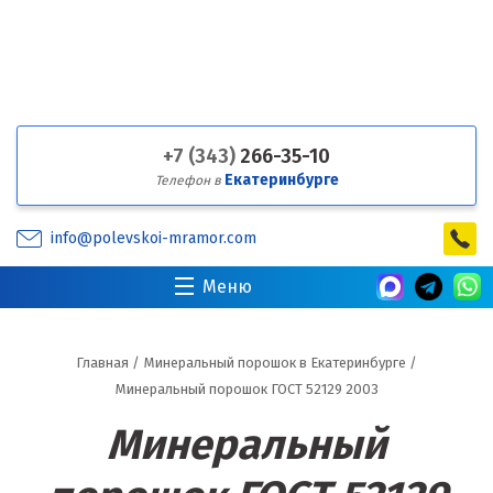
+7 (343)
266-35-10
Екатеринбурге
Телефон в
info@polevskoi-mramor.com
Меню
Главная
/
Минеральный порошок в Екатеринбурге
/
Минеральный порошок ГОСТ 52129 2003
Минеральный