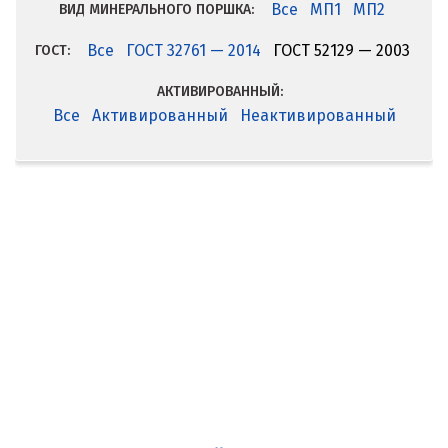
Все
МП1
МП2
ВИД МИНЕРАЛЬНОГО ПОРШКА:
Все
ГОСТ 32761 — 2014
ГОСТ 52129 — 2003
ГОСТ:
АКТИВИРОВАННЫЙ:
Все
Активированный
Неактивированный