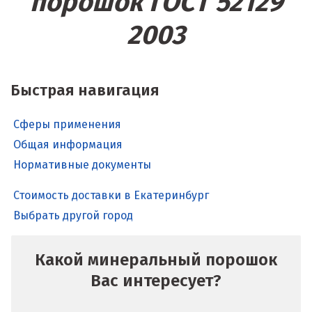
порошок ГОСТ 52129
2003
Быстрая навигация
Сферы применения
Общая информация
Нормативные документы
Стоимость доставки в Екатеринбург
Выбрать другой город
Какой минеральный порошок
Вас интересует?