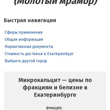
(Молотый мрамор)
Быстрая навигация
Сферы применения
Общая информация
Нормативные документы
Стоимость доставки в Екатеринбург
Выбрать другой город
Микрокальцит — цены по
фракциям и белизне в
Екатеринбурге
ФРАКЦИЯ: