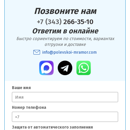
Позвоните нам
+7 (343)
266-35-10
Ответим в онлайне
Быстро сориентируем по стоимости, вариантах
отгрузки и доставке
info@polevskoi-mramor.com
Ваше имя
Номер телефона
Защита от автоматического заполнения