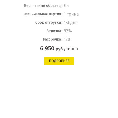
Да
Бесплатный образец:
1 тонна
Минимальная партия:
1-3 дня
Срок отгрузки:
92%
Белизна:
120
Рассрочка:
6 950
руб./тонна
ПОДРОБНЕЕ