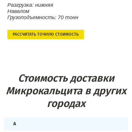
Разгрузка: нижняя
Навалом
Грузоподъемность: 70 тонн
РАСCЧИТАТЬ ТОЧНУЮ СТОИМОСТЬ
Стоимость доставки
Микрокальцита в других
городах
А