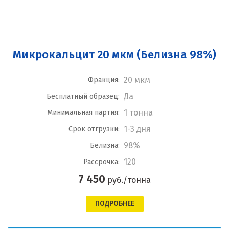
Микрокальцит 20 мкм (Белизна 98%)
20 мкм
Фракция:
Да
Бесплатный образец:
1 тонна
Минимальная партия:
1-3 дня
Срок отгрузки:
98%
Белизна:
120
Рассрочка:
7 450
руб./тонна
ПОДРОБНЕЕ