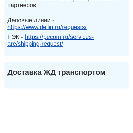
партнеров
Деловые линии -
https://www.dellin.ru/requests/
ПЭК -
https://pecom.ru/services-
are/shipping-request/
Доставка ЖД транспортом