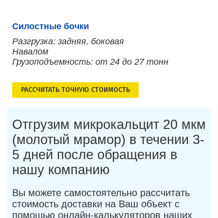
Силостные бочки
Разгрузка: задняя, боковая
Навалом
Грузоподъемность: от 24 до 27 тонн
РАСCЧИТАТЬ ТОЧНУЮ СТОИМОСТЬ
Отгрузим микрокальцит 20 мкм
(молотый мрамор) в течении 3-
5 дней после обращения в
нашу компанию
Вы можете самостоятельно рассчитать
стоимость доставки на Ваш объект с
помощью онлайн-калькуляторов наших