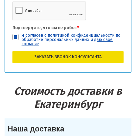
Подтвердите, что вы не робот
*
Я согласен с
политикой конфиденциальности
по
обработке персональных данных и
даю свое
согласие
ЗАКАЗАТЬ ЗВОНОК КОНСУЛЬТАНТА
Стоимость доставки в
Екатеринбург
Наша доставка