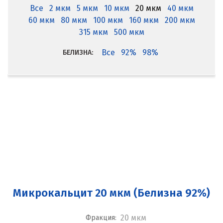
Все
2 мкм
5 мкм
10 мкм
20 мкм
40 мкм
60 мкм
80 мкм
100 мкм
160 мкм
200 мкм
315 мкм
500 мкм
Все
92%
98%
БЕЛИЗНА:
Микрокальцит 20 мкм (Белизна 92%)
20 мкм
Фракция: