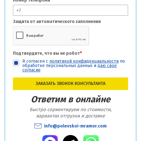
Номер телефона
Защита от автоматического заполнения
Подтвердите, что вы не робот
*
Я согласен с
политикой конфиденциальности
по
обработке персональных данных и
даю свое
согласие
ЗАКАЗАТЬ ЗВОНОК КОНСУЛЬТАНТА
Ответим в онлайне
Быстро сориентируем по стоимости,
вариантах отгрузки и доставке
info@polevskoi-mramor.com