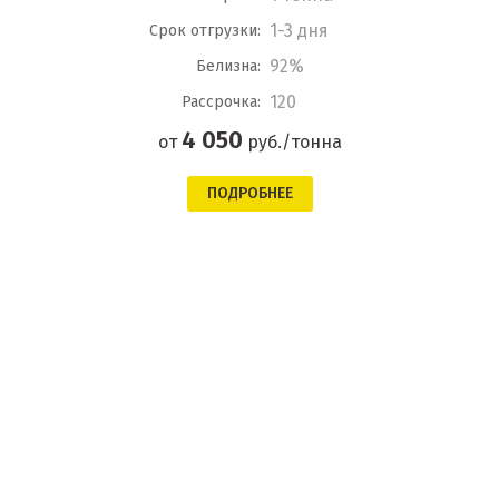
1-3 дня
Срок отгрузки:
92%
Белизна:
120
Рассрочка:
4 050
от
руб./тонна
ПОДРОБНЕЕ