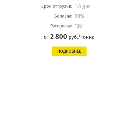
1-3 дня
Срок отгрузки:
98%
Белизна:
120
Рассрочка:
2 800
от
руб./тонна
ПОДРОБНЕЕ