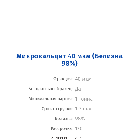
Микрокальцит 40 мкм (Белизна
98%)
40 мкм
Фракция:
Да
Бесплатный образец:
1 тонна
Минимальная партия:
1-3 дня
Срок отгрузки:
98%
Белизна:
120
Рассрочка: