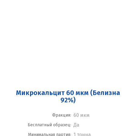
Микрокальцит 60 мкм (Белизна
92%)
60 мкм
Фракция:
Да
Бесплатный образец:
1 тонна
Минимальная партия: