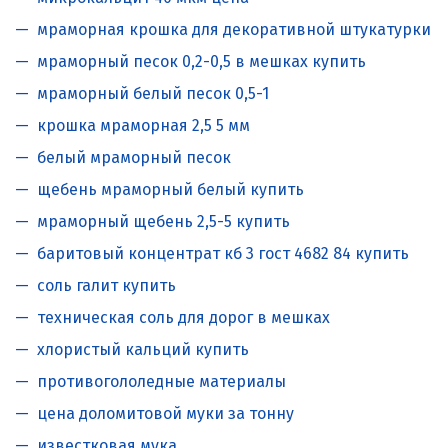
мраморная крошка для декоративной штукатурки
мраморный песок 0,2-0,5 в мешках купить
мраморный белый песок 0,5-1
крошка мраморная 2,5 5 мм
белый мраморный песок
щебень мраморный белый купить
мраморный щебень 2,5-5 купить
баритовый концентрат кб 3 гост 4682 84 купить
соль галит купить
техническая соль для дорог в мешках
хлористый кальций купить
противогололедные материалы
цена доломитовой муки за тонну
известковая мука