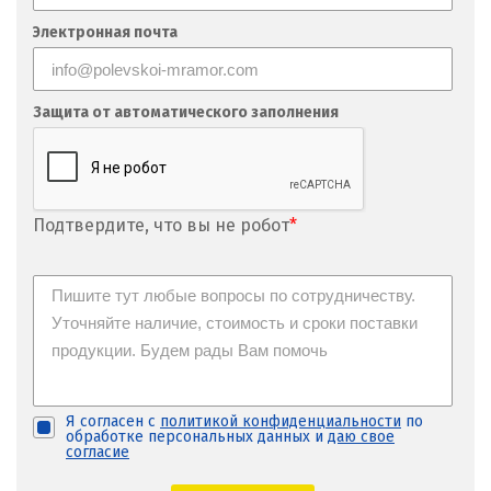
Электронная почта
Защита от автоматического заполнения
Подтвердите, что вы не робот
*
Я согласен с
политикой конфиденциальности
по
обработке персональных данных и
даю свое
согласие