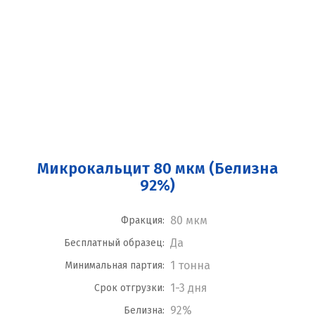
Микрокальцит 80 мкм (Белизна
92%)
80 мкм
Фракция:
Да
Бесплатный образец:
1 тонна
Минимальная партия:
1-3 дня
Срок отгрузки:
92%
Белизна: