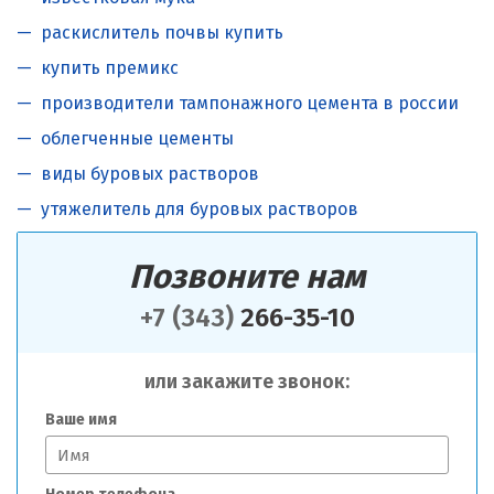
раскислитель почвы купить
купить премикс
производители тампонажного цемента в россии
облегченные цементы
виды буровых растворов
утяжелитель для буровых растворов
Позвоните нам
+7 (343)
266-35-10
или закажите звонок:
Ваше имя