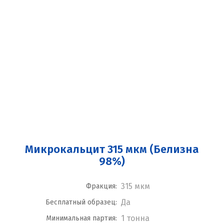
Микрокальцит 315 мкм (Белизна
98%)
315 мкм
Фракция:
Да
Бесплатный образец:
1 тонна
Минимальная партия: