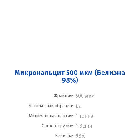
Микрокальцит 500 мкм (Белизна
98%)
500 мкм
Фракция:
Да
Бесплатный образец:
1 тонна
Минимальная партия:
1-3 дня
Срок отгрузки:
98%
Белизна: