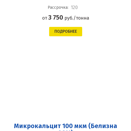
120
Рассрочка:
3 750
от
руб./тонна
ПОДРОБНЕЕ
Микрокальцит 100 мкм (Белизна