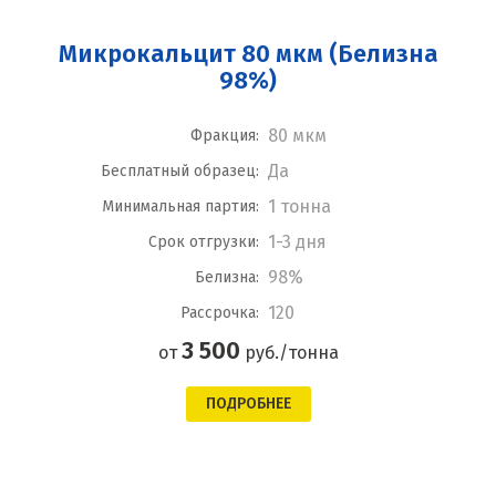
Микрокальцит 80 мкм (Белизна
98%)
80 мкм
Фракция:
Да
Бесплатный образец:
1 тонна
Минимальная партия:
1-3 дня
Срок отгрузки:
98%
Белизна:
120
Рассрочка:
3 500
от
руб./тонна
ПОДРОБНЕЕ