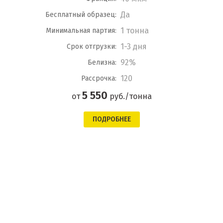
Да
Бесплатный образец:
1 тонна
Минимальная партия:
1-3 дня
Срок отгрузки:
92%
Белизна:
120
Рассрочка:
5 550
от
руб./тонна
ПОДРОБНЕЕ