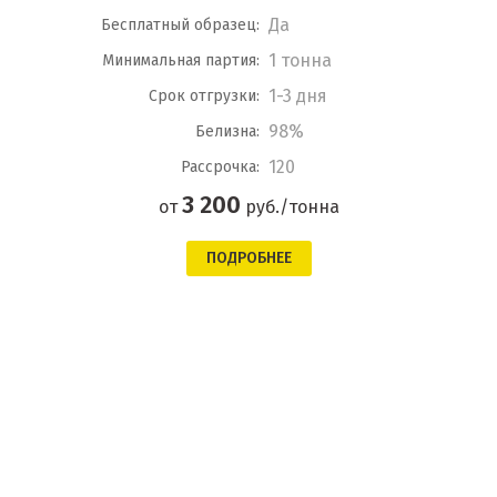
Да
Бесплатный образец:
1 тонна
Минимальная партия:
1-3 дня
Срок отгрузки:
98%
Белизна:
120
Рассрочка:
3 200
от
руб./тонна
ПОДРОБНЕЕ