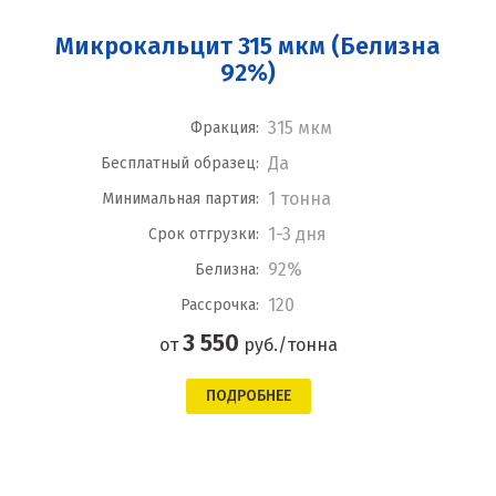
Микрокальцит 315 мкм (Белизна
92%)
315 мкм
Фракция:
Да
Бесплатный образец:
1 тонна
Минимальная партия:
1-3 дня
Срок отгрузки:
92%
Белизна:
120
Рассрочка:
3 550
от
руб./тонна
ПОДРОБНЕЕ