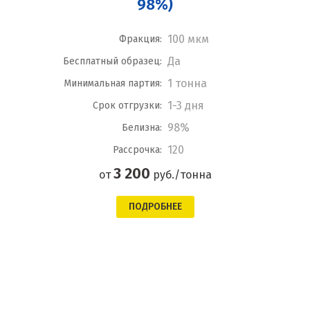
98%)
100 мкм
Фракция:
Да
Бесплатный образец:
1 тонна
Минимальная партия:
1-3 дня
Срок отгрузки:
98%
Белизна:
120
Рассрочка:
3 200
от
руб./тонна
ПОДРОБНЕЕ