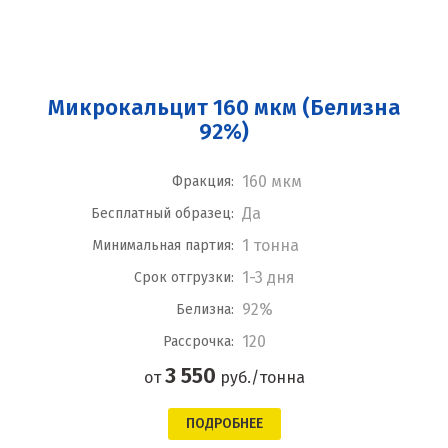
Микрокальцит 160 мкм (Белизна
92%)
160 мкм
Фракция:
Да
Бесплатный образец:
1 тонна
Минимальная партия:
1-3 дня
Срок отгрузки:
92%
Белизна:
120
Рассрочка:
3 550
от
руб./тонна
ПОДРОБНЕЕ