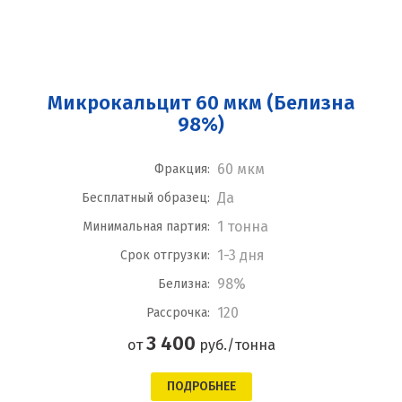
Микрокальцит 60 мкм (Белизна
98%)
60 мкм
Фракция:
Да
Бесплатный образец:
1 тонна
Минимальная партия:
1-3 дня
Срок отгрузки:
98%
Белизна:
120
Рассрочка:
3 400
от
руб./тонна
ПОДРОБНЕЕ