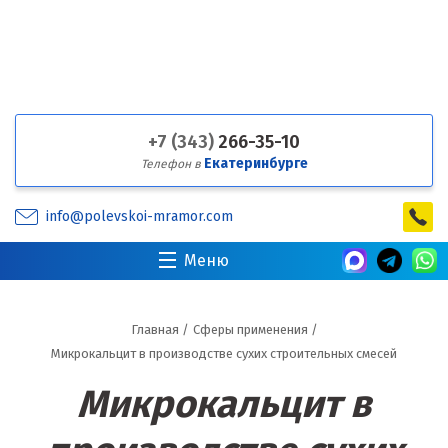
+7 (343)
266-35-10
Екатеринбурге
Телефон в
info@polevskoi-mramor.com
Меню
Главная
/
Сферы применения
/
Микрокальцит в производстве сухих строительных смесей
Микрокальцит в