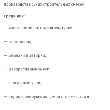
производстве сухих строительных смесей.
Среди них:
многокомпонентные штукатурки,
шпатлевки,
замазки и затирки,
декоративные смеси,
плиточные клеи,
гидроизолирующие цементные массы и др.