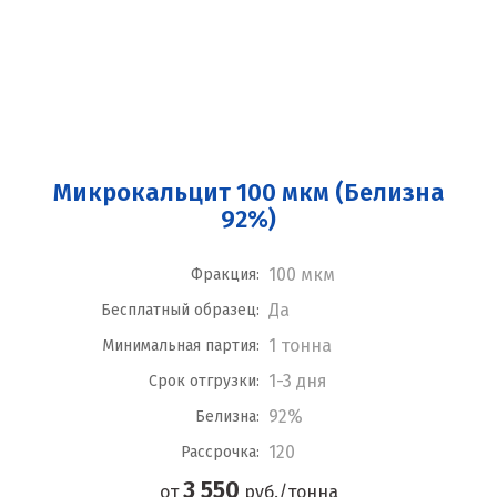
Микрокальцит 100 мкм (Белизна
92%)
100 мкм
Фракция:
Да
Бесплатный образец:
1 тонна
Минимальная партия:
1-3 дня
Срок отгрузки:
92%
Белизна:
120
Рассрочка:
3 550
от
руб./тонна