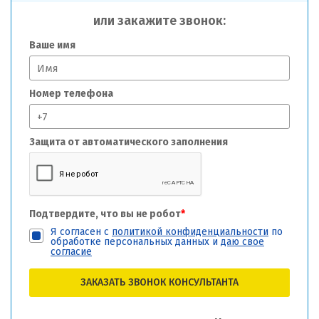
или закажите звонок:
Ваше имя
Номер телефона
Защита от автоматического заполнения
Подтвердите, что вы не робот
*
Я согласен с
политикой конфиденциальности
по
обработке персональных данных и
даю свое
согласие
ЗАКАЗАТЬ ЗВОНОК КОНСУЛЬТАНТА