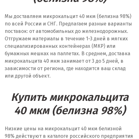
Мы доставляем микрокальцит 40 мкм (белизна 98%)
по всей России и СНГ. Предлагаем разные варианты
поставок: от автомобильных до железнодорожных.
Отгружаем материалы в течение 1-3 дней в мягких
специализированных контейнерах (МКР) или
бумажных мешках на паллетах. В среднем, доставка
микрокальцита 40 мкм занимает от 3 до 5 дней, в
зависимости от региона, где находится ваш склад
или другой объект.
Купить микрокальцита
40 мкм (белизна 98%)
Низкие цены на микрокальцит 40 мкм белизной
98% действуют в каталоге российского предприятия