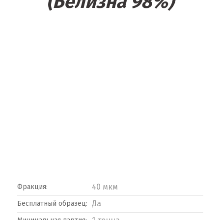
(Белизна 98%)
40 мкм
Фракция:
Да
Бесплатный образец: