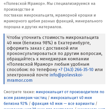
«Полевской Мрамор». Мы специализируемся на
производстве и
поставках микрокальцита, мраморной крошки и
мраморного щебня разных фракций, минерального
порошка и других материалов.
Чтобы уточнить стоимость микрокальцита
40 мкм (белизна 98%) в Екатеринбурге,
оформить заказ с доставкой или
проконсультироваться по другим вопросам,
обращайтесь к менеджерам компании
«Полевской Мрамор» любым удобным
способом: по телефону
+7 (343) 266-35-10
или
электронной почте
info@polevskoi-
mramor.com
Смотрите также:
микрокальцит от производителя по
всем размерам частиц
/
микрокальцит 40 мкм
белизна 92%
/
фракция 40 мкм — все варианты
/