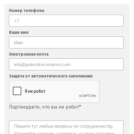
Номер телефона
Ваше имя
Электронная почта
Защита от автоматического заполнения
Подтвердите, что вы не робот
*