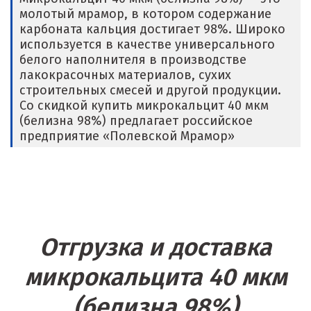
молотый мрамор, в котором содержание
карбоната кальция достигает 98%. Широко
используется в качестве универсального
белого наполнителя в производстве
лакокрасочных материалов, сухих
строительных смесей и другой продукции.
Со скидкой купить микрокальцит 40 мкм
(белизна 98%) предлагает российское
предприятие «Полевской Мрамор»
Отгрузка и доставка
микрокальцита 40 мкм
(белизна 98%)