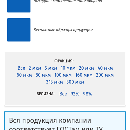
Выгодно - собственное производство
Бесплатные образцы продукции
ФРАКЦИЯ:
Все
2 мкм
5 мкм
10 мкм
20 мкм
40 мкм
60 мкм
80 мкм
100 мкм
160 мкм
200 мкм
315 мкм
500 мкм
Все
92%
98%
БЕЛИЗНА:
Вся продукция компании
соответствует ГОСТам или ТУ.