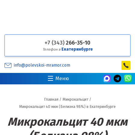
+7 (343)
266-35-10
Екатеринбурге
Телефон в
info@polevskoi-mramor.com
Меню
Главная
/
Микрокальцит
/
Микрокальцит 40 мкм (Белизна 98%) в Екатеринбурге
Микрокальцит 40 мкм