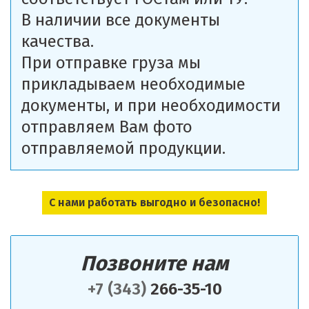
В наличии все документы
качества.
При отправке груза мы
прикладываем необходимые
документы, и при необходимости
отправляем Вам фото
отправляемой продукции.
С нами работать выгодно и безопасно!
Позвоните нам
+7 (343)
266-35-10