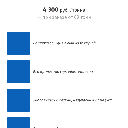
4 300
руб. /тонна
— при заказе от 69 тонн
Доставка за 3 дня в любую точку РФ
Вся продукция сертифицирована
Экологически чистый, натуральный продукт