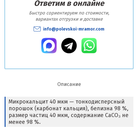
Ответим в онлайне
Быстро сориентируем по стоимости,
вариантах отгрузки и доставке
info@polevskoi-mramor.com
Описание
Микрокальцит 40 мкм — тонкодисперсный
порошок (карбонат кальция), белизна 98 %,
размер частиц 40 мкм, содержание CaCO₃ не
менее 98 %.