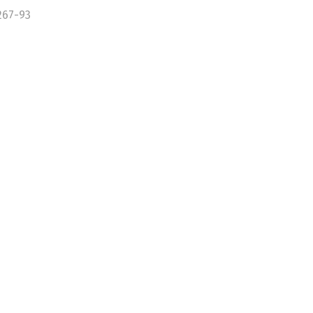
267-93