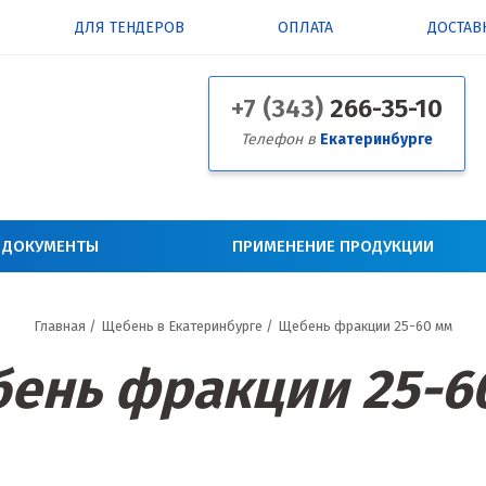
ДЛЯ ТЕНДЕРОВ
ОПЛАТА
ДОСТАВ
+7 (343)
266-35-10
Телефон в
Екатеринбурге
 ДОКУМЕНТЫ
ПРИМЕНЕНИЕ ПРОДУКЦИИ
Главная
/
Щебень в Екатеринбурге
/
Щебень фракции 25-60 мм
ень фракции 25-6