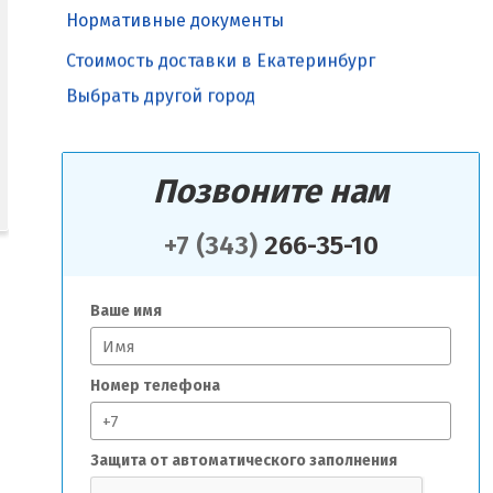
Нормативные документы
Стоимость доставки в Екатеринбург
Выбрать другой город
Позвоните нам
+7 (343)
266-35-10
Ваше имя
Номер телефона
Защита от автоматического заполнения