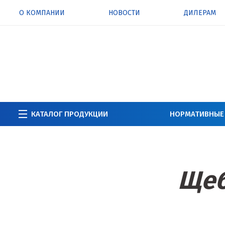
О КОМПАНИИ
НОВОСТИ
ДИЛЕРАМ
КАТАЛОГ ПРОДУКЦИИ
НОРМАТИВНЫЕ
Щеб