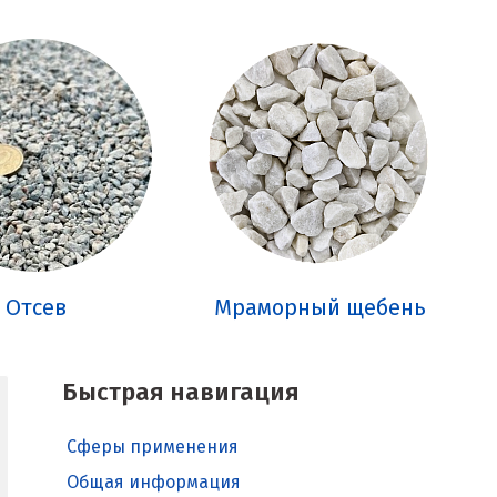
Отсев
Мраморный щебень
Быстрая навигация
Сферы применения
Общая информация