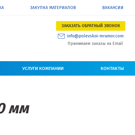
КА
ЗАКУПКА МАТЕРИАЛОВ
ВАКАНСИИ
ЗАКАЗАТЬ ОБРАТНЫЙ ЗВОНОК
info@polevskoi-mramor.com
Принимаем заказы на Email
УСЛУГИ КОМПАНИИ
КОНТАКТЫ
0 мм