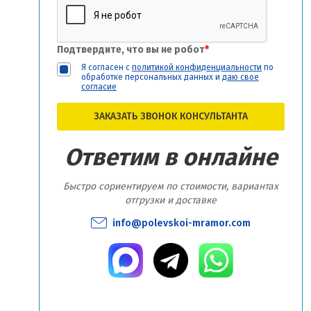
Подтвердите, что вы не робот
*
Я согласен с
политикой конфиденциальности
по
обработке персональных данных и
даю свое
согласие
ЗАКАЗАТЬ ЗВОНОК КОНСУЛЬТАНТА
Ответим в онлайне
Быстро сориентируем по стоимости, вариантах
отгрузки и доставке
info@polevskoi-mramor.com