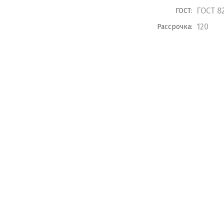
ГОСТ 8
ГОСТ:
120
Рассрочка: