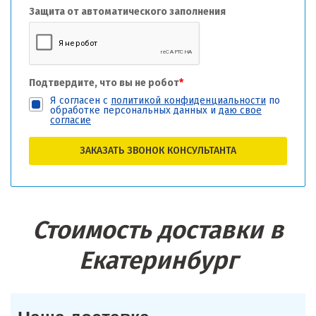
Защита от автоматического заполнения
Подтвердите, что вы не робот
*
Я согласен с
политикой конфиденциальности
по
обработке персональных данных и
даю свое
согласие
ЗАКАЗАТЬ ЗВОНОК КОНСУЛЬТАНТА
Стоимость доставки в
Екатеринбург