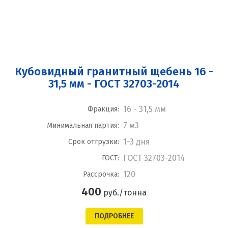
Кубовидный гранитный щебень 16 -
31,5 мм - ГОСТ 32703-2014
16 - 31,5 мм
Фракция:
7 м3
Минимальная партия:
1-3 дня
Срок отгрузки:
ГОСТ 32703-2014
ГОСТ:
120
Рассрочка:
400
руб./тонна
ПОДРОБНЕЕ