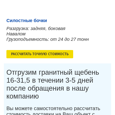
Силостные бочки
Разгрузка: задняя, боковая
Навалом
Грузоподъемность: от 24 до 27 тонн
РАСCЧИТАТЬ ТОЧНУЮ СТОИМОСТЬ
Отгрузим гранитный щебень
16-31,5 в течении 3-5 дней
после обращения в нашу
компанию
Вы можете самостоятельно рассчитать
стоимость доставки на Ваш объект с