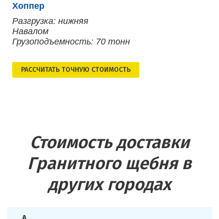
Хоппер
Разгрузка: нижняя
Навалом
Грузоподъемность: 70 тонн
РАСCЧИТАТЬ ТОЧНУЮ СТОИМОСТЬ
Стоимость доставки
Гранитного щебня в
других городах
А