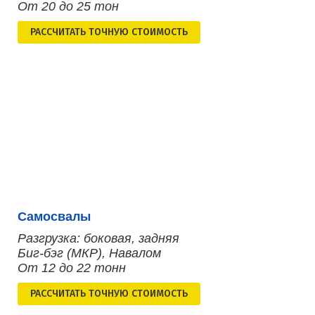
От 20 до 25 тон
РАСCЧИТАТЬ ТОЧНУЮ СТОИМОСТЬ
Самосвалы
Разгрузка: боковая, задняя
Биг-бэг (МКР), Навалом
От 12 до 22 тонн
РАСCЧИТАТЬ ТОЧНУЮ СТОИМОСТЬ