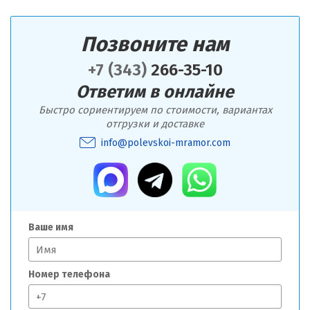
Позвоните нам
+7 (343)
266-35-10
Ответим в онлайне
Быстро сориентируем по стоимости, вариантах
отгрузки и доставке
info@polevskoi-mramor.com
Ваше имя
Номер телефона