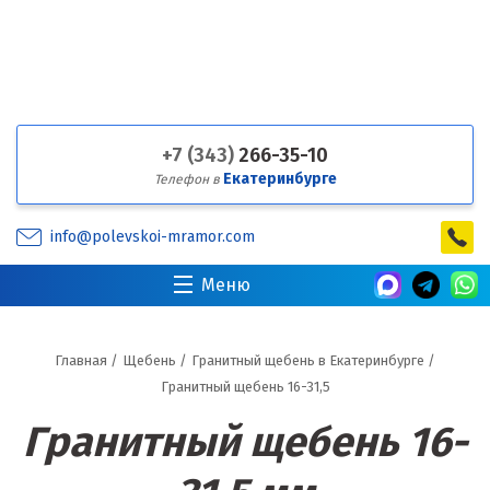
+7 (343)
266-35-10
Екатеринбурге
Телефон в
info@polevskoi-mramor.com
Меню
Главная
/
Щебень
/
Гранитный щебень в Екатеринбурге
/
Гранитный щебень 16-31,5
Гранитный щебень 16-