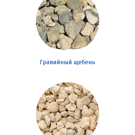
Гравийный щебень