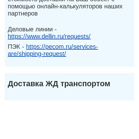
помощью онлайн-калькуляторов наших
партнеров
Деловые линии -
https://www.dellin.ru/requests/
ПЭК -
https://pecom.ru/services-
are/shipping-request/
Доставка ЖД транспортом