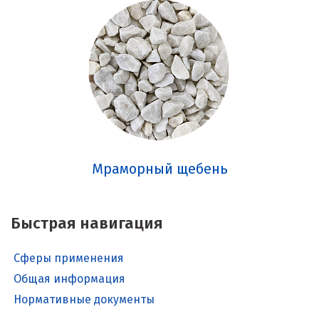
Мраморный щебень
Быстрая навигация
Сферы применения
Общая информация
Нормативные документы