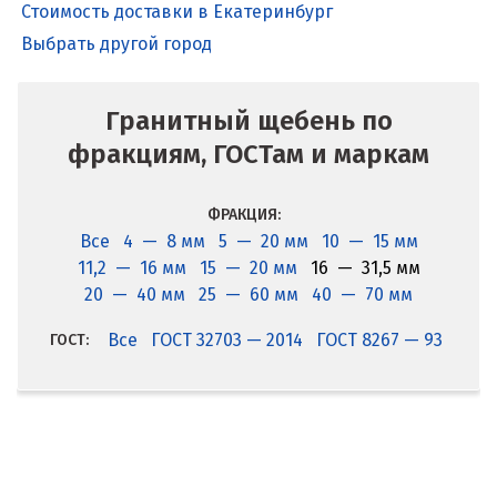
Стоимость доставки в Екатеринбург
Выбрать другой город
Гранитный щебень по
фракциям, ГОСТам и маркам
ФРАКЦИЯ:
Все
4 — 8 мм
5 — 20 мм
10 — 15 мм
11,2 — 16 мм
15 — 20 мм
16 — 31,5 мм
20 — 40 мм
25 — 60 мм
40 — 70 мм
Все
ГОСТ 32703 — 2014
ГОСТ 8267 — 93
ГОСТ: