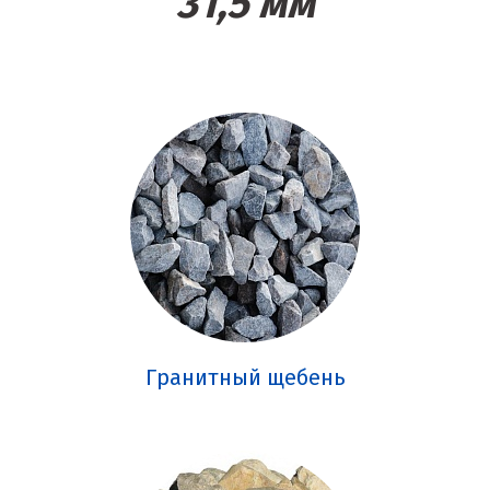
31,5 мм
Гранитный щебень