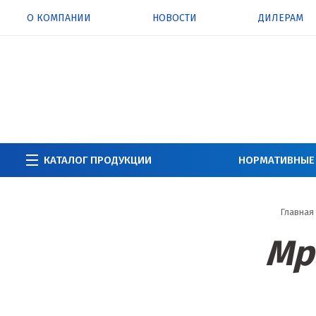
О КОМПАНИИ
НОВОСТИ
ДИЛЕРАМ
КАТАЛОГ ПРОДУКЦИИ
НОРМАТИВНЫЕ
Главная
Мр