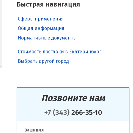
Быстрая навигация
Сферы применения
Общая информация
Нормативные документы
Стоимость доставки в Екатеринбург
Выбрать другой город
Позвоните нам
+7 (343)
266-35-10
Ваше имя