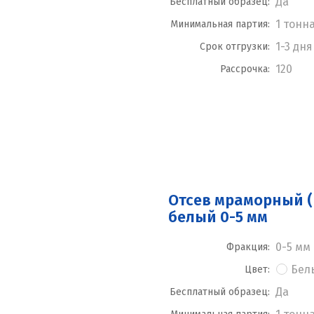
Да
Бесплатный образец:
1 тонн
Минимальная партия:
1-3 дня
Срок отгрузки:
120
Рассрочка:
Отсев мраморный (
белый 0-5 мм
0-5 мм
Фракция:
Бел
Цвет:
Да
Бесплатный образец: