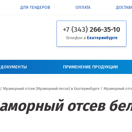
ДЛЯ ТЕНДЕРОВ
ОПЛАТА
ДОСТАВ
+7 (343)
266-35-10
Телефон в
Екатеринбурге
 ДОКУМЕНТЫ
ПРИМЕНЕНИЕ ПРОДУКЦИИ
/
Мраморный отсев (Мраморный песок) в Екатеринбурге
/
Мраморный отс
аморный отсев бе