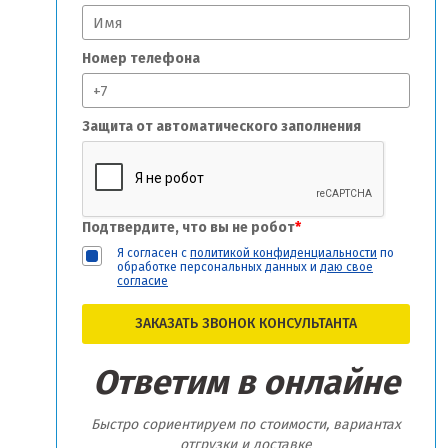
Номер телефона
Защита от автоматического заполнения
Подтвердите, что вы не робот
*
Я согласен с
политикой конфиденциальности
по
обработке персональных данных и
даю свое
согласие
ЗАКАЗАТЬ ЗВОНОК КОНСУЛЬТАНТА
Ответим в онлайне
Быстро сориентируем по стоимости, вариантах
отгрузки и доставке