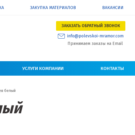
КА
ЗАКУПКА МАТЕРИАЛОВ
ВАКАНСИИ
ЗАКАЗАТЬ ОБРАТНЫЙ ЗВОНОК
info@polevskoi-mramor.com
Принимаем заказы на Email
УСЛУГИ КОМПАНИИ
КОНТАКТЫ
ев белый
лый