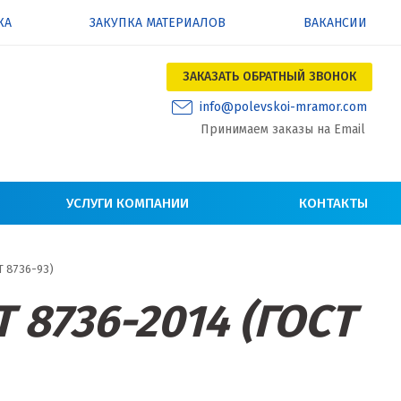
КА
ЗАКУПКА МАТЕРИАЛОВ
ВАКАНСИИ
ЗАКАЗАТЬ ОБРАТНЫЙ ЗВОНОК
info@polevskoi-mramor.com
Принимаем заказы на Email
УСЛУГИ КОМПАНИИ
КОНТАКТЫ
Т 8736-93)
 8736-2014 (ГОСТ