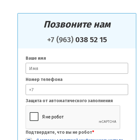
Позвоните нам
+7 (963)
038 52 15
Ваше имя
Номер телефона
Защита от автоматического заполнения
Подтвердите, что вы не робот
*