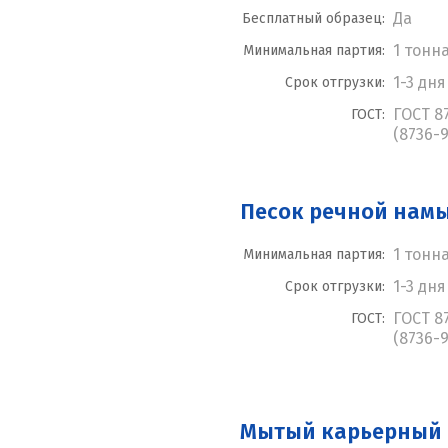
Да
Бесплатный образец:
1 тонн
Минимальная партия:
1-3 дня
Срок отгрузки:
ГОСТ 8
ГОСТ:
(8736-9
Песок речной нам
1 тонн
Минимальная партия:
1-3 дня
Срок отгрузки:
ГОСТ 8
ГОСТ:
(8736-9
Мытый карьерный 