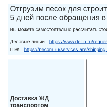
Отгрузим песок для строит
5 дней после обращения 
Вы можете самостоятельно рассчитать сто
Деловые линии -
https://www.dellin.ru/reques
ПЭК -
https://pecom.ru/services-are/shipping
Доставка ЖД
транспортом