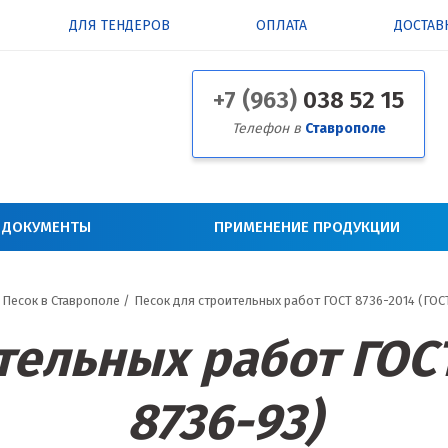
ДЛЯ ТЕНДЕРОВ
ОПЛАТА
ДОСТАВ
+7 (963)
038 52 15
Телефон в
Ставрополе
 ДОКУМЕНТЫ
ПРИМЕНЕНИЕ ПРОДУКЦИИ
Песок в Ставрополе
/
Песок для строительных работ ГОСТ 8736-2014 (ГОС
тельных работ ГОСТ
8736-93)