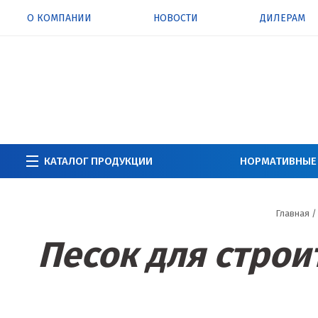
О КОМПАНИИ
НОВОСТИ
ДИЛЕРАМ
КАТАЛОГ ПРОДУКЦИИ
НОРМАТИВНЫЕ
Главная
/
Песок для строи