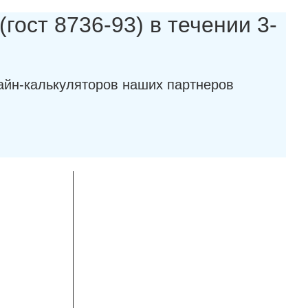
гост 8736-93) в течении 3-
айн-калькуляторов наших партнеров