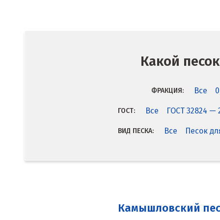
Какой песок
Все
0
ФРАКЦИЯ:
Все
ГОСТ 32824 — 
ГОСТ:
Все
Песок дл
ВИД ПЕСКА:
Камышловский пе