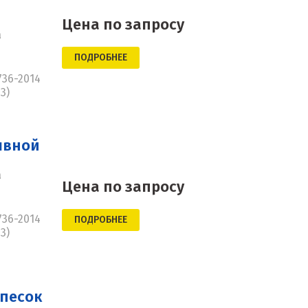
Цена по запросу
а
ПОДРОБНЕЕ
736-2014
3)
ывной
а
Цена по запросу
736-2014
ПОДРОБНЕЕ
3)
песок