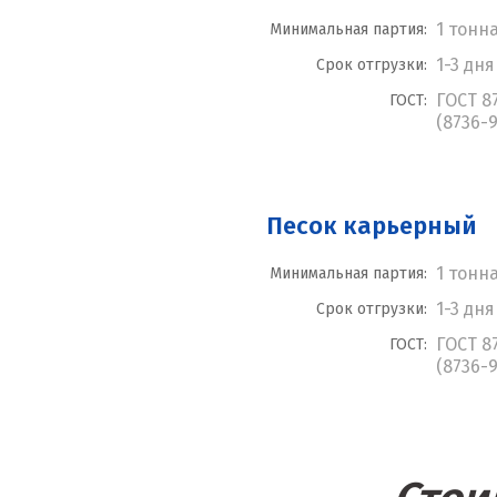
1 тонн
Минимальная партия:
1-3 дня
Срок отгрузки:
ГОСТ 8
ГОСТ:
(8736-9
Песок карьерный
1 тонн
Минимальная партия:
1-3 дня
Срок отгрузки:
ГОСТ 8
ГОСТ:
(8736-9