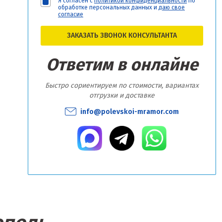
Я согласен с
политикой конфиденциальности
по
обработке персональных данных и
даю свое
согласие
ЗАКАЗАТЬ ЗВОНОК КОНСУЛЬТАНТА
Ответим в онлайне
Быстро сориентируем по стоимости, вариантах
отгрузки и доставке
info@polevskoi-mramor.com