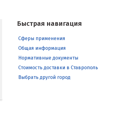
Быстрая навигация
Сферы применения
Общая информация
Нормативные документы
Стоимость доставки в Ставрополь
Выбрать другой город