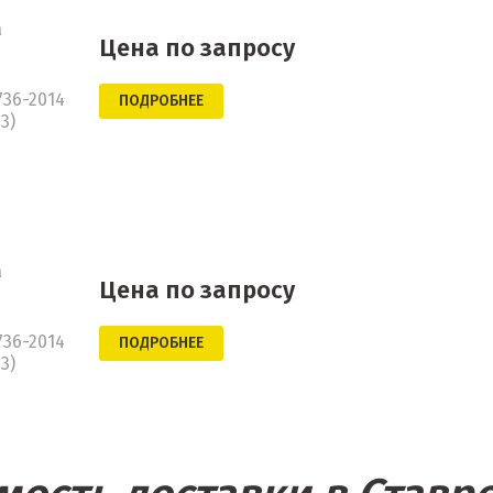
а
Цена по запросу
736-2014
ПОДРОБНЕЕ
3)
а
Цена по запросу
736-2014
ПОДРОБНЕЕ
3)