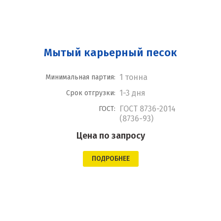
Мытый карьерный песок
1 тонна
Минимальная партия:
1-3 дня
Срок отгрузки:
ГОСТ 8736-2014
ГОСТ:
(8736-93)
Цена по запросу
ПОДРОБНЕЕ