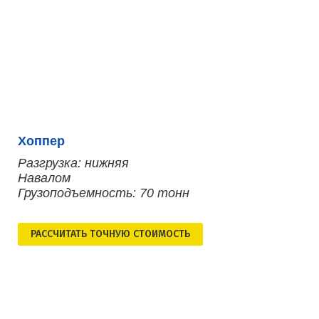
Хоппер
Разгрузка: нижняя
Навалом
Грузоподъемность: 70 тонн
РАСCЧИТАТЬ ТОЧНУЮ СТОИМОСТЬ