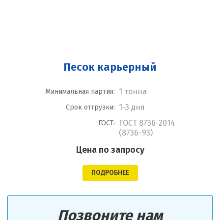
Песок карьерный
1 тонна
Минимальная партия:
1-3 дня
Срок отгрузки:
ГОСТ 8736-2014
ГОСТ:
(8736-93)
Цена по запросу
ПОДРОБНЕЕ
Позвоните нам