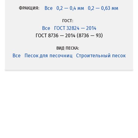
Все
0,2 — 0,4 мм
0,2 — 0,63 мм
ФРАКЦИЯ:
ГОСТ:
Все
ГОСТ 32824 — 2014
ГОСТ 8736 — 2014 (8736 — 93)
ВИД ПЕСКА:
Все
Песок для песочниц
Строительный песок