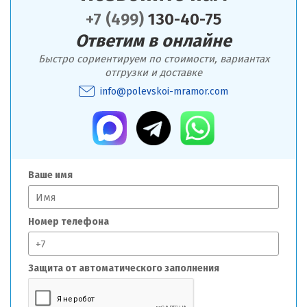
+7 (499)
130-40-75
Ответим в онлайне
Быстро сориентируем по стоимости, вариантах
отгрузки и доставке
info@polevskoi-mramor.com
Ваше имя
Номер телефона
Защита от автоматического заполнения