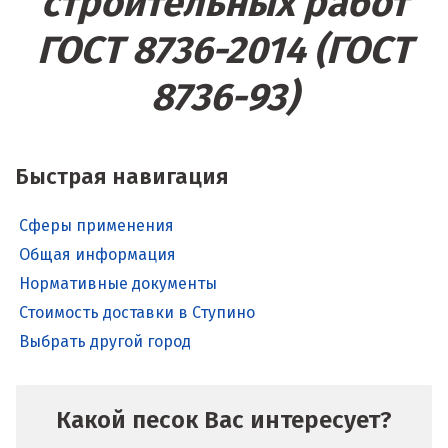
строительных работ
ГОСТ 8736-2014 (ГОСТ
8736-93)
Быстрая навигация
Сферы применения
Общая информация
Нормативные документы
Стоимость доставки в Ступино
Выбрать другой город
Какой песок Вас интересует?