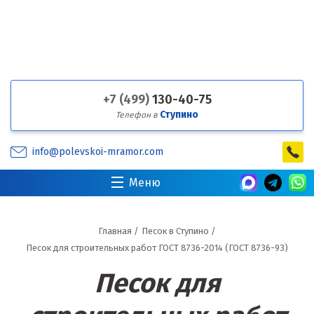
+7 (499)
130-40-75
Ступино
Телефон в
info@polevskoi-mramor.com
Меню
Главная
/
Песок в Ступино
/
Песок для строительных работ ГОСТ 8736-2014 (ГОСТ 8736-93)
Песок для