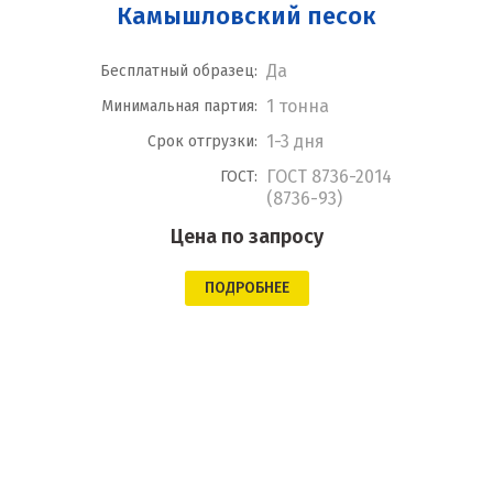
Камышловский песок
Да
Бесплатный образец:
1 тонна
Минимальная партия:
1-3 дня
Срок отгрузки:
ГОСТ 8736-2014
ГОСТ:
(8736-93)
Цена по запросу
ПОДРОБНЕЕ