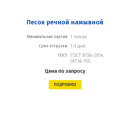
Песок речной намывной
1 тонна
Минимальная партия:
1-3 дня
Срок отгрузки:
ГОСТ 8736-2014
ГОСТ:
(8736-93)
Цена по запросу
ПОДРОБНЕЕ