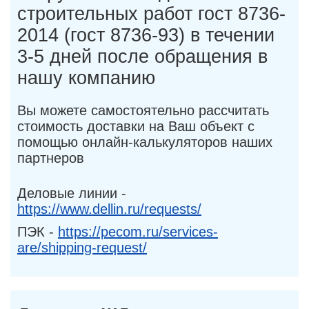
строительных работ гост 8736-
2014 (гост 8736-93) в течении
3-5 дней после обращения в
нашу компанию
Вы можете самостоятельно рассчитать
стоимость доставки на Ваш объект с
помощью онлайн-калькуляторов наших
партнеров
Деловые линии -
https://www.dellin.ru/requests/
ПЭК -
https://pecom.ru/services-
are/shipping-request/