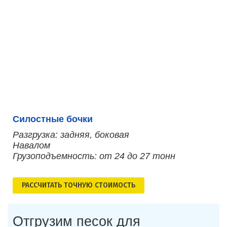
Силостные бочки
Разгрузка: задняя, боковая
Навалом
Грузоподъемность: от 24 до 27 тонн
РАСCЧИТАТЬ ТОЧНУЮ СТОИМОСТЬ
Отгрузим песок для