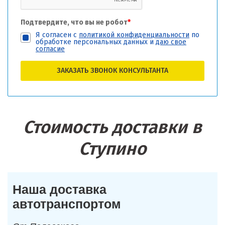
Подтвердите, что вы не робот
*
Я согласен с
политикой конфиденциальности
по
обработке персональных данных и
даю свое
согласие
ЗАКАЗАТЬ ЗВОНОК КОНСУЛЬТАНТА
Стоимость доставки в
Ступино
Наша доставка
автотранспортом