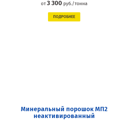
3 300
от
руб./тонна
ПОДРОБНЕЕ
Минеральный порошок МП2
неактивированный