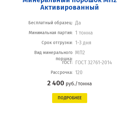
Активированный
Да
Бесплатный образец:
1 тонна
Минимальная партия:
1-3 дня
Срок отгрузки:
МП2
Вид минерального
поршка:
ГОСТ 32761-2014
ГОСТ:
120
Рассрочка:
2 400
руб./тонна
ПОДРОБНЕЕ