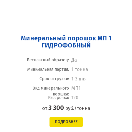
Минеральный порошок МП 1
ГИДРОФОБНЫЙ
Да
Бесплатный образец:
1 тонна
Минимальная партия:
1-3 дня
Срок отгрузки:
МП1
Вид минерального
поршка:
120
Рассрочка:
3 300
от
руб./тонна
ПОДРОБНЕЕ