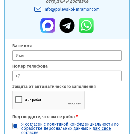
отгрузки и доставке
info@polevskoi-mramor.com
Ваше имя
Номер телефона
Защита от автоматического заполнения
Подтвердите, что вы не робот
*
Я согласен с
политикой конфиденциальности
по
обработке персональных данных и
даю свое
согласие