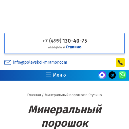
+7 (499)
130-40-75
Ступино
Телефон в
info@polevskoi-mramor.com
Меню
Главная
/
Минеральный порошок в Ступино
Минеральный
порошок