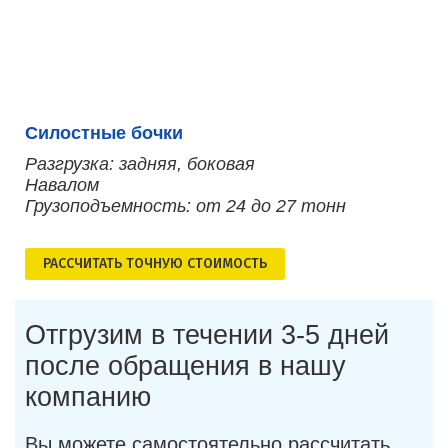
Силостные бочки
Разгрузка: задняя, боковая
Навалом
Грузоподъемность: от 24 до 27 тонн
РАСCЧИТАТЬ ТОЧНУЮ СТОИМОСТЬ
Отгрузим в течении 3-5 дней
после обращения в нашу
компанию
Вы можете самостоятельно рассчитать