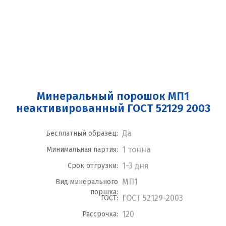
Минеральный порошок МП1
неактивированный ГОСТ 52129 2003
Да
Бесплатный образец:
1 тонна
Минимальная партия:
1-3 дня
Срок отгрузки:
МП1
Вид минерального
поршка:
ГОСТ 52129-2003
ГОСТ:
120
Рассрочка: