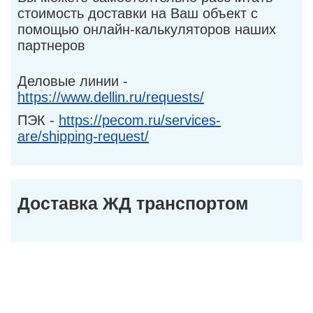
стоимость доставки на Ваш объект с
помощью онлайн-калькуляторов наших
партнеров
Деловые линии -
https://www.dellin.ru/requests/
ПЭК -
https://pecom.ru/services-
are/shipping-request/
Доставка ЖД транспортом