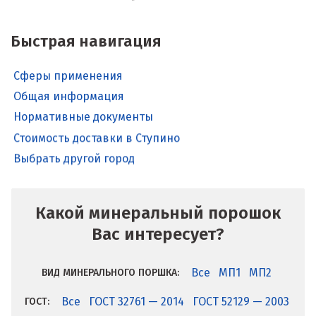
Быстрая навигация
Сферы применения
Общая информация
Нормативные документы
Стоимость доставки в Ступино
Выбрать другой город
Какой минеральный порошок
Вас интересует?
Все
МП1
МП2
ВИД МИНЕРАЛЬНОГО ПОРШКА:
Все
ГОСТ 32761 — 2014
ГОСТ 52129 — 2003
ГОСТ: