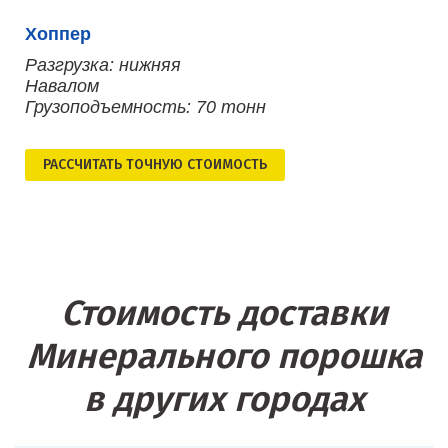
Хоппер
Разгрузка: нижняя
Навалом
Грузоподъемность: 70 тонн
РАСCЧИТАТЬ ТОЧНУЮ СТОИМОСТЬ
Стоимость доставки
Минерального порошка
в других городах