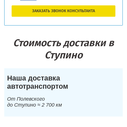
ЗАКАЗАТЬ ЗВОНОК КОНСУЛЬТАНТА
Стоимость доставки в
Ступино
Наша доставка
автотранспортом
От Полевского
до Ступино ≈ 2 700 км