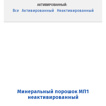
АКТИВИРОВАННЫЙ:
Все
Активированный
Неактивированный
Минеральный порошок МП1
неактивированный