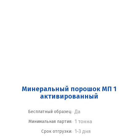
Минеральный порошок МП 1
активированный
Да
Бесплатный образец:
1 тонна
Минимальная партия:
1-3 дня
Срок отгрузки: