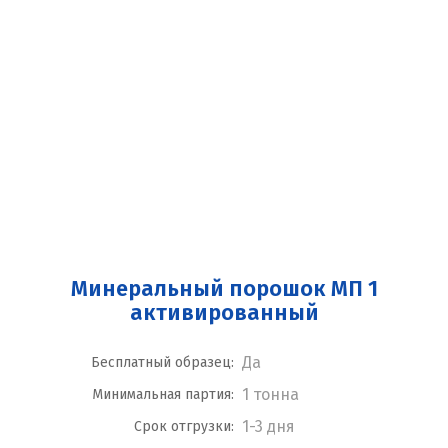
Минеральный порошок МП 1
активированный
Да
Бесплатный образец:
1 тонна
Минимальная партия:
1-3 дня
Срок отгрузки: