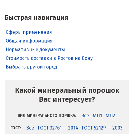
Быстрая навигация
Сферы применения
Общая информация
Нормативные документы
Стоимость доставки в Ростов на Дону
Выбрать другой город
Какой минеральный порошок
Вас интересует?
Все
МП1
МП2
ВИД МИНЕРАЛЬНОГО ПОРШКА:
Все
ГОСТ 32761 — 2014
ГОСТ 52129 — 2003
ГОСТ: