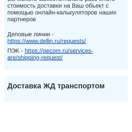
стоимость доставки на Ваш объект с
помощью онлайн-калькуляторов наших
партнеров
Деловые линии -
https://www.dellin.ru/requests/
ПЭК -
https://pecom.ru/services-
are/shipping-request/
Доставка ЖД транспортом