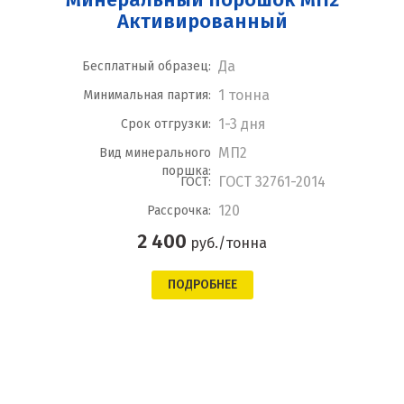
Активированный
Да
Бесплатный образец:
1 тонна
Минимальная партия:
1-3 дня
Срок отгрузки:
МП2
Вид минерального
поршка:
ГОСТ 32761-2014
ГОСТ:
120
Рассрочка:
2 400
руб./тонна
ПОДРОБНЕЕ