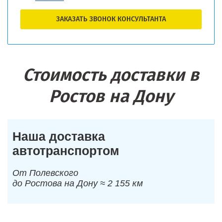
ЗАКАЗАТЬ ЗВОНОК КОНСУЛЬТАНТА
Стоимость доставки в
Ростов на Дону
Наша доставка
автотранспортом
От Полевского
до Ростова на Дону ≈ 2 155 км