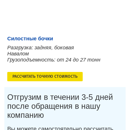
Силостные бочки
Разгрузка: задняя, боковая
Навалом
Грузоподъемность: от 24 до 27 тонн
РАСCЧИТАТЬ ТОЧНУЮ СТОИМОСТЬ
Отгрузим в течении 3-5 дней
после обращения в нашу
компанию
Вы можете самостоятельно рассчитать