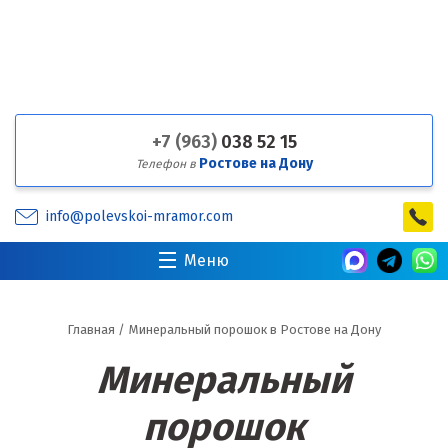
+7 (963)
038 52 15
Ростове на Дону
Телефон в
info@polevskoi-mramor.com
Меню
Главная
/
Минеральный порошок в Ростове на Дону
Минеральный
порошок