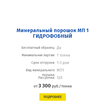
Минеральный порошок МП 1
ГИДРОФОБНЫЙ
Да
Бесплатный образец:
1 тонна
Минимальная партия:
1-3 дня
Срок отгрузки:
МП1
Вид минерального
поршка:
120
Рассрочка:
3 300
от
руб./тонна
ПОДРОБНЕЕ