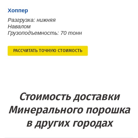
Хоппер
Разгрузка: нижняя
Навалом
Грузоподъемность: 70 тонн
РАСCЧИТАТЬ ТОЧНУЮ СТОИМОСТЬ
Стоимость доставки
Минерального порошка
в других городах