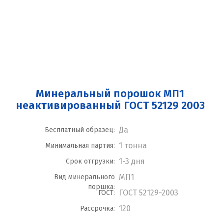
Минеральный порошок МП1
неактивированный ГОСТ 52129 2003
Да
Бесплатный образец:
1 тонна
Минимальная партия:
1-3 дня
Срок отгрузки:
МП1
Вид минерального
поршка:
ГОСТ 52129-2003
ГОСТ:
120
Рассрочка: