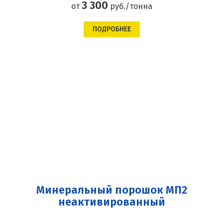
3 300
от
руб./тонна
ПОДРОБНЕЕ
Минеральный порошок МП2
неактивированный