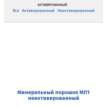
АКТИВИРОВАННЫЙ:
Все
Активированный
Неактивированный
Минеральный порошок МП1
неактивированный