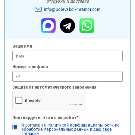
отгрузки и доставке
info@polevskoi-mramor.com
Ваше имя
Номер телефона
Защита от автоматического заполнения
Подтвердите, что вы не робот
*
Я согласен с
политикой конфиденциальности
по
обработке персональных данных и
даю свое
согласие