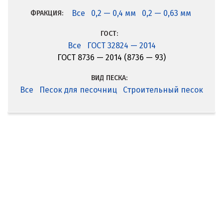
Все
0,2 — 0,4 мм
0,2 — 0,63 мм
ФРАКЦИЯ:
ГОСТ:
Все
ГОСТ 32824 — 2014
ГОСТ 8736 — 2014 (8736 — 93)
ВИД ПЕСКА:
Все
Песок для песочниц
Строительный песок