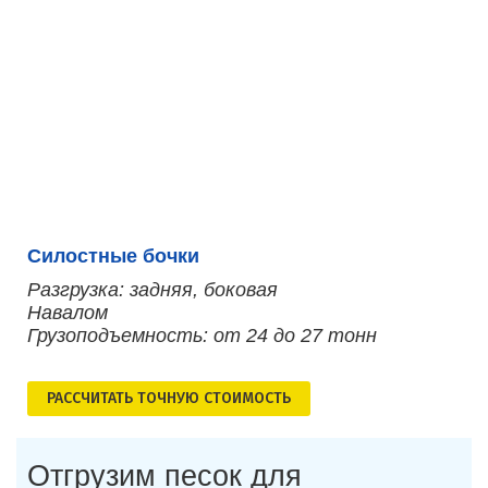
Силостные бочки
Разгрузка: задняя, боковая
Навалом
Грузоподъемность: от 24 до 27 тонн
РАСCЧИТАТЬ ТОЧНУЮ СТОИМОСТЬ
Отгрузим песок для