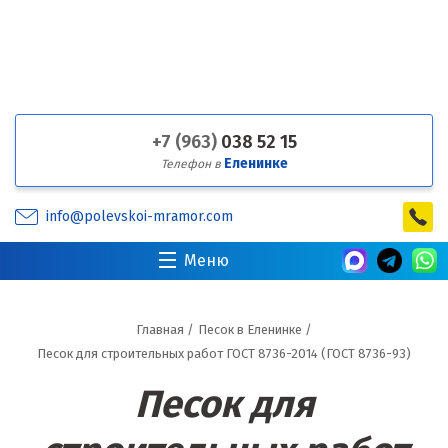
+7 (963)
038 52 15
Еленинке
Телефон в
info@polevskoi-mramor.com
Меню
Главная
/
Песок в Еленинке
/
Песок для строительных работ ГОСТ 8736-2014 (ГОСТ 8736-93)
Песок для