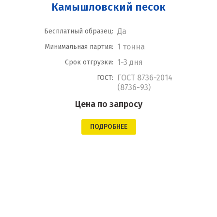
Камышловский песок
Да
Бесплатный образец:
1 тонна
Минимальная партия:
1-3 дня
Срок отгрузки:
ГОСТ 8736-2014
ГОСТ:
(8736-93)
Цена по запросу
ПОДРОБНЕЕ