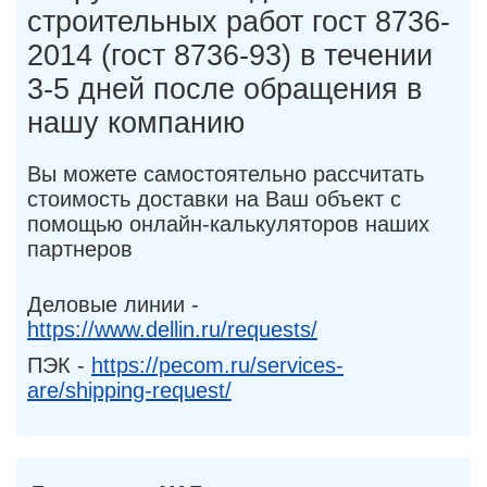
строительных работ гост 8736-
2014 (гост 8736-93) в течении
3-5 дней после обращения в
нашу компанию
Вы можете самостоятельно рассчитать
стоимость доставки на Ваш объект с
помощью онлайн-калькуляторов наших
партнеров
Деловые линии -
https://www.dellin.ru/requests/
ПЭК -
https://pecom.ru/services-
are/shipping-request/