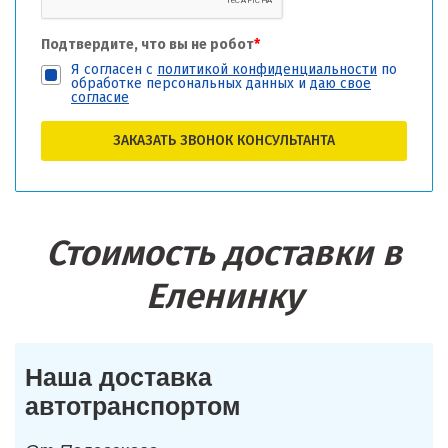
Подтвердите, что вы не робот
*
Я согласен с
политикой конфиденциальности
по
обработке персональных данных и
даю свое
согласие
ЗАКАЗАТЬ ЗВОНОК КОНСУЛЬТАНТА
Стоимость доставки в
Еленинку
Наша доставка
автотранспортом