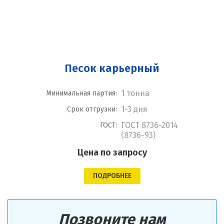
Песок карьерный
1 тонна
Минимальная партия:
1-3 дня
Срок отгрузки:
ГОСТ 8736-2014
ГОСТ:
(8736-93)
Цена по запросу
ПОДРОБНЕЕ
Позвоните нам