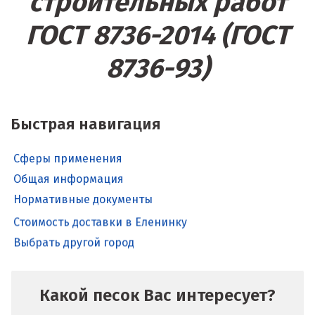
строительных работ
ГОСТ 8736-2014 (ГОСТ
8736-93)
Быстрая навигация
Сферы применения
Общая информация
Нормативные документы
Стоимость доставки в Еленинку
Выбрать другой город
Какой песок Вас интересует?