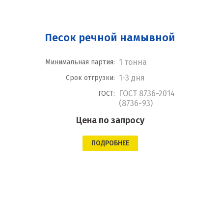
Песок речной намывной
1 тонна
Минимальная партия:
1-3 дня
Срок отгрузки:
ГОСТ 8736-2014
ГОСТ:
(8736-93)
Цена по запросу
ПОДРОБНЕЕ