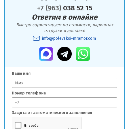
+7 (963)
038 52 15
Ответим в онлайне
Быстро сориентируем по стоимости, вариантах
отгрузки и доставке
info@polevskoi-mramor.com
Ваше имя
Номер телефона
Защита от автоматического заполнения