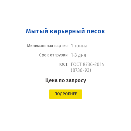
Мытый карьерный песок
1 тонна
Минимальная партия:
1-3 дня
Срок отгрузки:
ГОСТ 8736-2014
ГОСТ:
(8736-93)
Цена по запросу
ПОДРОБНЕЕ