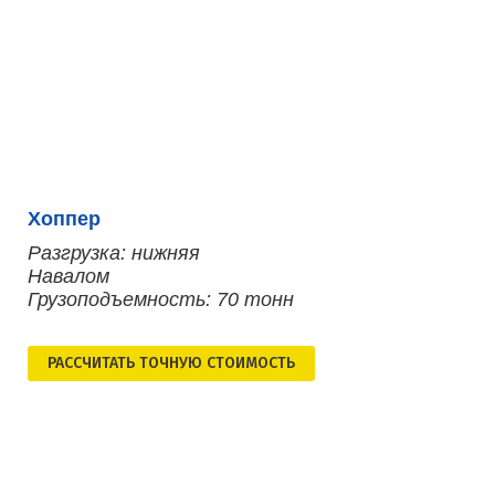
Хоппер
Разгрузка: нижняя
Навалом
Грузоподъемность: 70 тонн
РАСCЧИТАТЬ ТОЧНУЮ СТОИМОСТЬ