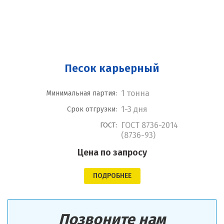
Песок карьерный
1 тонна
Минимальная партия:
1-3 дня
Срок отгрузки:
ГОСТ 8736-2014
ГОСТ:
(8736-93)
Цена по запросу
ПОДРОБНЕЕ
Позвоните нам