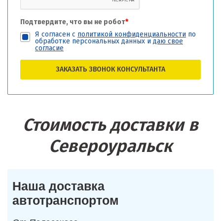
Подтвердите, что вы не робот
*
Я согласен с
политикой конфиденциальности
по
обработке персональных данных и
даю свое
согласие
ЗАКАЗАТЬ ЗВОНОК КОНСУЛЬТАНТА
Стоимость доставки в
Североуральск
Наша доставка
автотранспортом