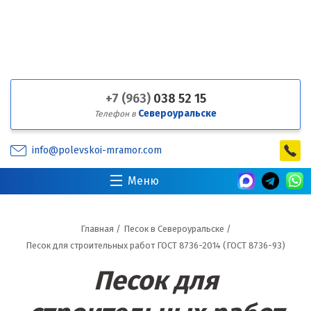
+7 (963)
038 52 15
Североуральске
Телефон в
info@polevskoi-mramor.com
Меню
Главная
/
Песок в Североуральске
/
Песок для строительных работ ГОСТ 8736-2014 (ГОСТ 8736-93)
Песок для