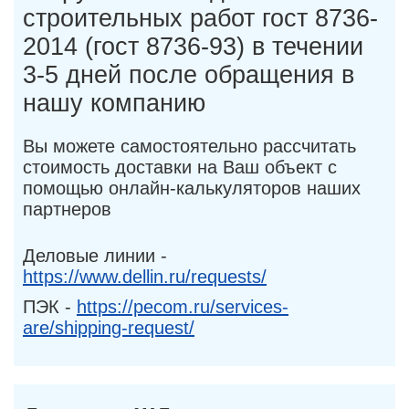
строительных работ гост 8736-
2014 (гост 8736-93) в течении
3-5 дней после обращения в
нашу компанию
Вы можете самостоятельно рассчитать
стоимость доставки на Ваш объект с
помощью онлайн-калькуляторов наших
партнеров
Деловые линии -
https://www.dellin.ru/requests/
ПЭК -
https://pecom.ru/services-
are/shipping-request/