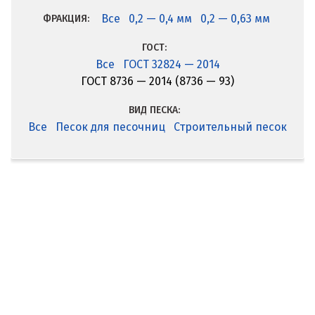
Все
0,2 — 0,4 мм
0,2 — 0,63 мм
ФРАКЦИЯ:
ГОСТ:
Все
ГОСТ 32824 — 2014
ГОСТ 8736 — 2014 (8736 — 93)
ВИД ПЕСКА:
Все
Песок для песочниц
Строительный песок