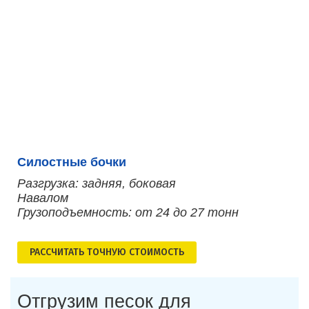
Силостные бочки
Разгрузка: задняя, боковая
Навалом
Грузоподъемность: от 24 до 27 тонн
РАСCЧИТАТЬ ТОЧНУЮ СТОИМОСТЬ
Отгрузим песок для