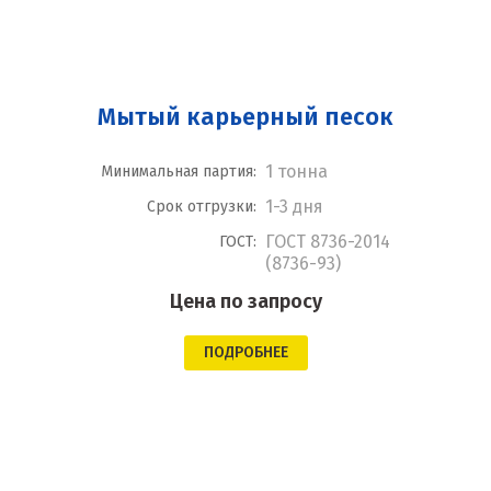
Мытый карьерный песок
1 тонна
Минимальная партия:
1-3 дня
Срок отгрузки:
ГОСТ 8736-2014
ГОСТ:
(8736-93)
Цена по запросу
ПОДРОБНЕЕ