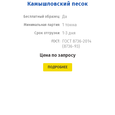
Камышловский песок
Да
Бесплатный образец:
1 тонна
Минимальная партия:
1-3 дня
Срок отгрузки:
ГОСТ 8736-2014
ГОСТ:
(8736-93)
Цена по запросу
ПОДРОБНЕЕ