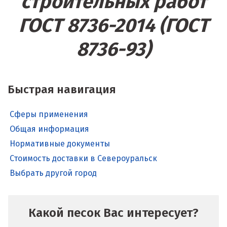
строительных работ
ГОСТ 8736-2014 (ГОСТ
8736-93)
Быстрая навигация
Сферы применения
Общая информация
Нормативные документы
Стоимость доставки в Североуральск
Выбрать другой город
Какой песок Вас интересует?