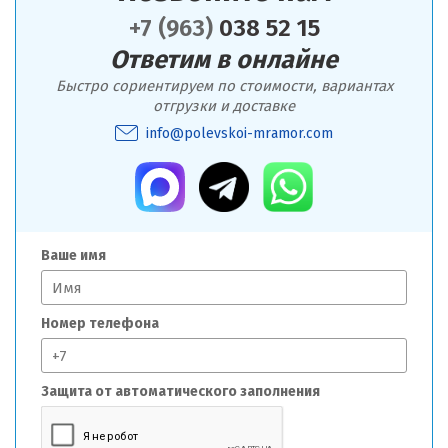
+7 (963)
038 52 15
Ответим в онлайне
Быстро сориентируем по стоимости, вариантах
отгрузки и доставке
info@polevskoi-mramor.com
Ваше имя
Номер телефона
Защита от автоматического заполнения