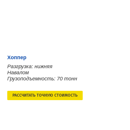
Хоппер
Разгрузка: нижняя
Навалом
Грузоподъемность: 70 тонн
РАСCЧИТАТЬ ТОЧНУЮ СТОИМОСТЬ