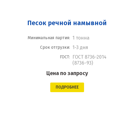
Песок речной намывной
1 тонна
Минимальная партия:
1-3 дня
Срок отгрузки:
ГОСТ 8736-2014
ГОСТ:
(8736-93)
Цена по запросу
ПОДРОБНЕЕ