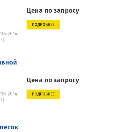
Цена по запросу
а
ПОДРОБНЕЕ
736-2014
3)
ывной
а
Цена по запросу
736-2014
ПОДРОБНЕЕ
3)
песок