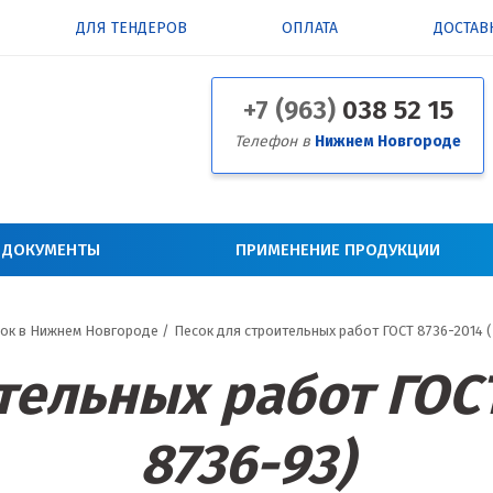
ДЛЯ ТЕНДЕРОВ
ОПЛАТА
ДОСТАВ
+7 (963)
038 52 15
Телефон в
Нижнем Новгороде
 ДОКУМЕНТЫ
ПРИМЕНЕНИЕ ПРОДУКЦИИ
ок в Нижнем Новгороде
/
Песок для строительных работ ГОСТ 8736-2014 
тельных работ ГОСТ
8736-93)