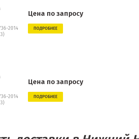
а
Цена по запросу
736-2014
ПОДРОБНЕЕ
3)
а
Цена по запросу
736-2014
ПОДРОБНЕЕ
3)