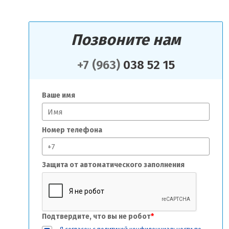
Позвоните нам
+7 (963)
038 52 15
Ваше имя
Номер телефона
Защита от автоматического заполнения
Подтвердите, что вы не робот
*