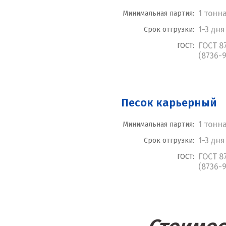
1 тонн
Минимальная партия:
1-3 дня
Срок отгрузки:
ГОСТ 8
ГОСТ:
(8736-9
Песок карьерный
1 тонн
Минимальная партия:
1-3 дня
Срок отгрузки:
ГОСТ 8
ГОСТ:
(8736-9