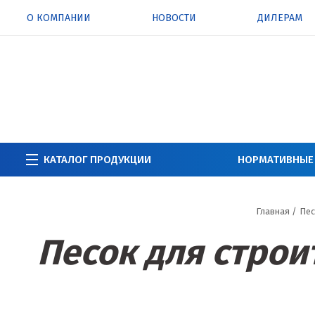
О КОМПАНИИ
НОВОСТИ
ДИЛЕРАМ
КАТАЛОГ ПРОДУКЦИИ
НОРМАТИВНЫЕ
Главная
/
Пес
Песок для строи