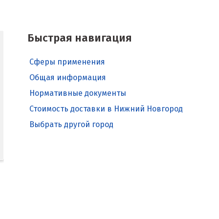
Быстрая навигация
Сферы применения
Общая информация
Нормативные документы
Стоимость доставки в Нижний Новгород
Выбрать другой город