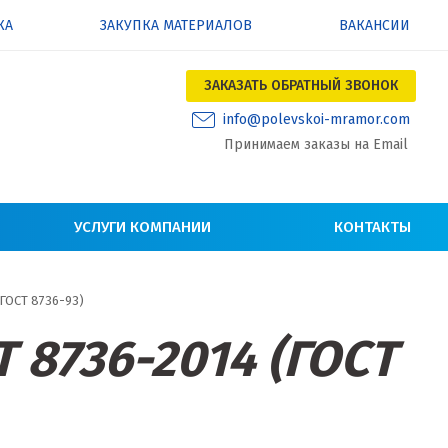
КА
ЗАКУПКА МАТЕРИАЛОВ
ВАКАНСИИ
ЗАКАЗАТЬ ОБРАТНЫЙ ЗВОНОК
info@polevskoi-mramor.com
Принимаем заказы на Email
УСЛУГИ КОМПАНИИ
КОНТАКТЫ
(ГОСТ 8736-93)
 8736-2014 (ГОСТ