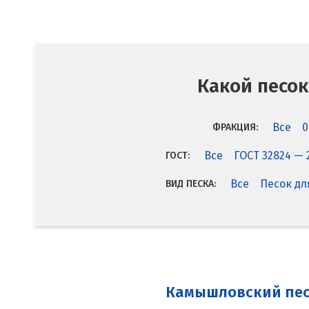
Какой песок
Все
0
ФРАКЦИЯ:
Все
ГОСТ 32824 — 
ГОСТ:
Все
Песок дл
ВИД ПЕСКА:
Камышловский пе