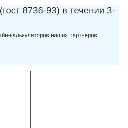
гост 8736-93) в течении 3-
айн-калькуляторов наших партнеров