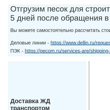
Отгрузим песок для строит
5 дней после обращения 
Вы можете самостоятельно рассчитать сто
Деловые линии -
https://www.dellin.ru/reques
ПЭК -
https://pecom.ru/services-are/shipping
Доставка ЖД
транспортом