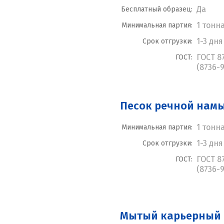
Да
Бесплатный образец:
1 тонн
Минимальная партия:
1-3 дня
Срок отгрузки:
ГОСТ 8
ГОСТ:
(8736-9
Песок речной нам
1 тонн
Минимальная партия:
1-3 дня
Срок отгрузки:
ГОСТ 8
ГОСТ:
(8736-9
Мытый карьерный 