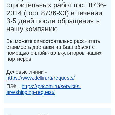
строительных работ гост 8736-
2014 (гост 8736-93) в течении
3-5 дней после обращения в
нашу компанию
Вы можете самостоятельно рассчитать
стоимость доставки на Ваш объект с
помощью онлайн-калькуляторов наших
партнеров
Деловые линии -
https://www.dellin.ru/requests/
ПЭК -
https://pecom.ru/services-
are/shipping-request/