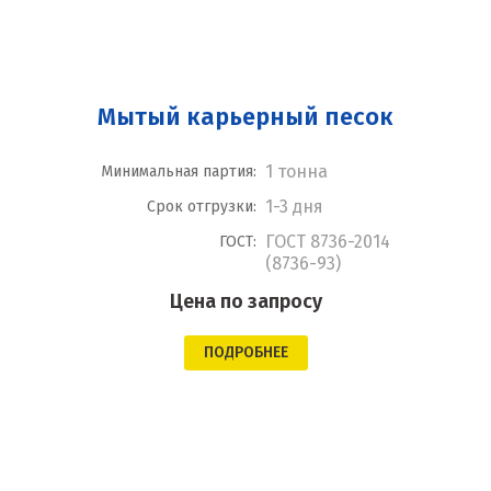
Мытый карьерный песок
1 тонна
Минимальная партия:
1-3 дня
Срок отгрузки:
ГОСТ 8736-2014
ГОСТ:
(8736-93)
Цена по запросу
ПОДРОБНЕЕ