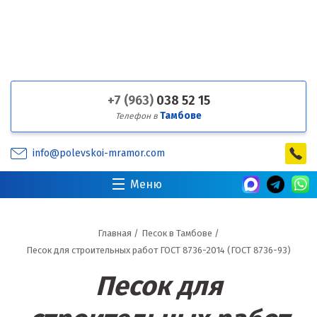
+7 (963)
038 52 15
Тамбове
Телефон в
info@polevskoi-mramor.com
Меню
Главная
/
Песок в Тамбове
/
Песок для строительных работ ГОСТ 8736-2014 (ГОСТ 8736-93)
Песок для