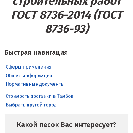
строительных работ
ГОСТ 8736-2014 (ГОСТ
8736-93)
Быстрая навигация
Сферы применения
Общая информация
Нормативные документы
Стоимость доставки в Тамбов
Выбрать другой город
Какой песок Вас интересует?