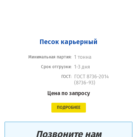
Песок карьерный
1 тонна
Минимальная партия:
1-3 дня
Срок отгрузки:
ГОСТ 8736-2014
ГОСТ:
(8736-93)
Цена по запросу
ПОДРОБНЕЕ
Позвоните нам