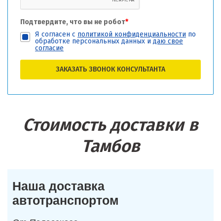
Подтвердите, что вы не робот
*
Я согласен с
политикой конфиденциальности
по
обработке персональных данных и
даю свое
согласие
ЗАКАЗАТЬ ЗВОНОК КОНСУЛЬТАНТА
Стоимость доставки в
Тамбов
Наша доставка
автотранспортом