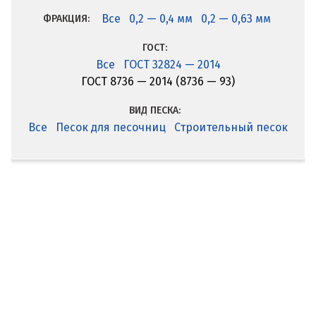
Все
0,2 — 0,4 мм
0,2 — 0,63 мм
ФРАКЦИЯ:
ГОСТ:
Все
ГОСТ 32824 — 2014
ГОСТ 8736 — 2014 (8736 — 93)
ВИД ПЕСКА:
Все
Песок для песочниц
Строительный песок