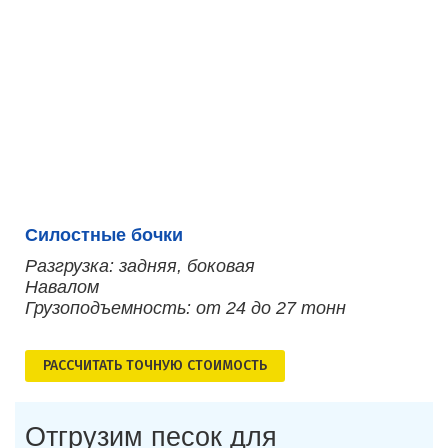
Силостные бочки
Разгрузка: задняя, боковая
Навалом
Грузоподъемность: от 24 до 27 тонн
РАСCЧИТАТЬ ТОЧНУЮ СТОИМОСТЬ
Отгрузим песок для