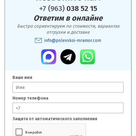
+7 (963)
038 52 15
Ответим в онлайне
Быстро сориентируем по стоимости, вариантах
отгрузки и доставке
info@polevskoi-mramor.com
Ваше имя
Номер телефона
Защита от автоматического заполнения