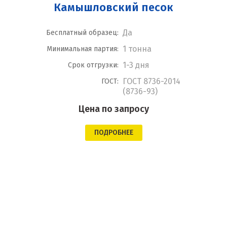
Камышловский песок
Да
Бесплатный образец:
1 тонна
Минимальная партия:
1-3 дня
Срок отгрузки:
ГОСТ 8736-2014
ГОСТ:
(8736-93)
Цена по запросу
ПОДРОБНЕЕ