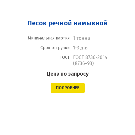
Песок речной намывной
1 тонна
Минимальная партия:
1-3 дня
Срок отгрузки:
ГОСТ 8736-2014
ГОСТ:
(8736-93)
Цена по запросу
ПОДРОБНЕЕ