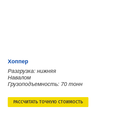
Хоппер
Разгрузка: нижняя
Навалом
Грузоподъемность: 70 тонн
РАСCЧИТАТЬ ТОЧНУЮ СТОИМОСТЬ