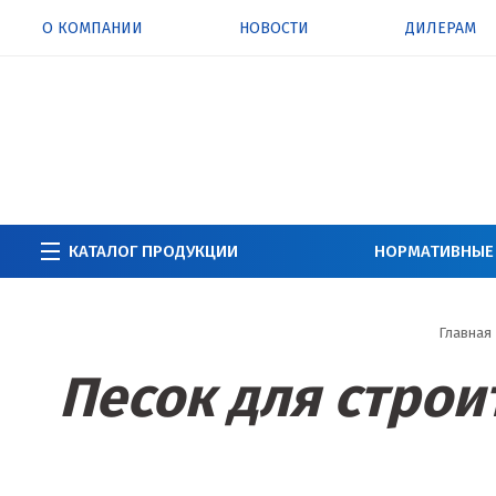
О КОМПАНИИ
НОВОСТИ
ДИЛЕРАМ
КАТАЛОГ ПРОДУКЦИИ
НОРМАТИВНЫЕ
Главная
Песок для строи