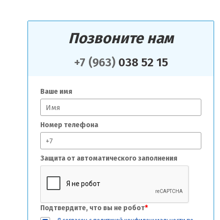
Позвоните нам
+7 (963)
038 52 15
Ваше имя
Номер телефона
Защита от автоматического заполнения
Подтвердите, что вы не робот
*