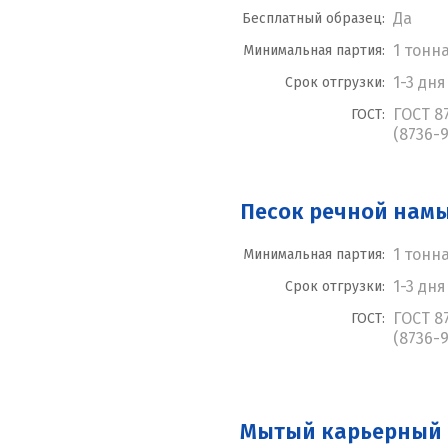
Да
Бесплатный образец:
1 тонн
Минимальная партия:
1-3 дня
Срок отгрузки:
ГОСТ 8
ГОСТ:
(8736-9
Песок речной нам
1 тонн
Минимальная партия:
1-3 дня
Срок отгрузки:
ГОСТ 8
ГОСТ:
(8736-9
Мытый карьерный 