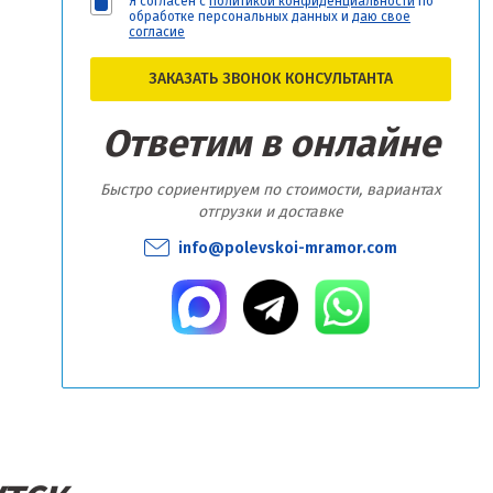
Я согласен с
политикой конфиденциальности
по
обработке персональных данных и
даю свое
согласие
ЗАКАЗАТЬ ЗВОНОК КОНСУЛЬТАНТА
Ответим в онлайне
Быстро сориентируем по стоимости, вариантах
отгрузки и доставке
info@polevskoi-mramor.com