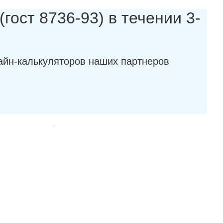
гост 8736-93) в течении 3-
айн-калькуляторов наших партнеров