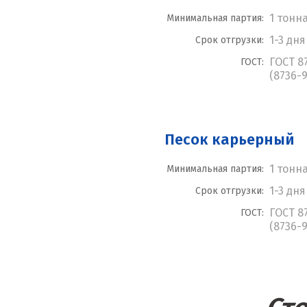
1 тонн
Минимальная партия:
1-3 дня
Срок отгрузки:
ГОСТ 8
ГОСТ:
(8736-9
Песок карьерный
1 тонн
Минимальная партия:
1-3 дня
Срок отгрузки:
ГОСТ 8
ГОСТ:
(8736-9