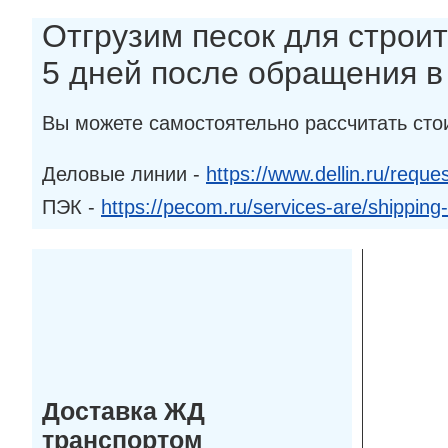
Отгрузим песок для строит
5 дней после обращения 
Вы можете самостоятельно рассчитать сто
Деловые линии -
https://www.dellin.ru/reques
ПЭК -
https://pecom.ru/services-are/shipping
Доставка ЖД
транспортом