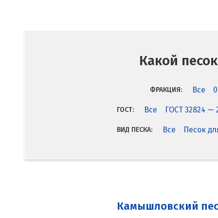
Какой песок
Все
0
ФРАКЦИЯ:
Все
ГОСТ 32824 — 
ГОСТ:
Все
Песок дл
ВИД ПЕСКА:
Камышловский пе