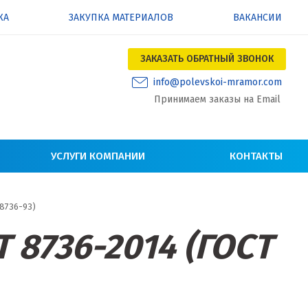
КА
ЗАКУПКА МАТЕРИАЛОВ
ВАКАНСИИ
ЗАКАЗАТЬ ОБРАТНЫЙ ЗВОНОК
info@polevskoi-mramor.com
Принимаем заказы на Email
УСЛУГИ КОМПАНИИ
КОНТАКТЫ
 8736-93)
 8736-2014 (ГОСТ