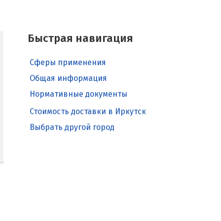
Быстрая навигация
Сферы применения
Общая информация
Нормативные документы
Стоимость доставки в Иркутск
Выбрать другой город