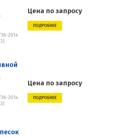
Цена по запросу
а
ПОДРОБНЕЕ
736-2014
3)
ывной
а
Цена по запросу
736-2014
ПОДРОБНЕЕ
3)
песок