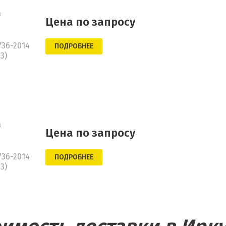
а
Цена по запросу
736-2014
ПОДРОБНЕЕ
3)
а
Цена по запросу
736-2014
ПОДРОБНЕЕ
3)