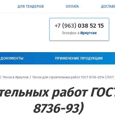
ДЛЯ ТЕНДЕРОВ
ОПЛАТА
ДОСТАВ
+7 (963)
038 52 15
Телефон в
Иркутске
 ДОКУМЕНТЫ
ПРИМЕНЕНИЕ ПРОДУКЦИИ
/
Песок в Иркутске
/
Песок для строительных работ ГОСТ 8736-2014 (ГОСТ
тельных работ ГОСТ
8736-93)