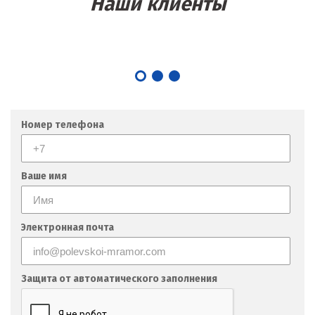
Наши клиенты
Номер телефона
Ваше имя
Электронная почта
Защита от автоматического заполнения