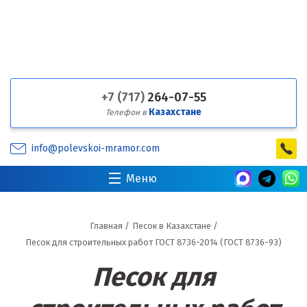
+7 (717)
264-07-55
Казахстане
Телефон в
info@polevskoi-mramor.com
Меню
Главная
/
Песок в Казахстане
/
Песок для строительных работ ГОСТ 8736-2014 (ГОСТ 8736-93)
Песок для