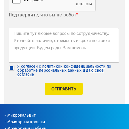
Подтвердите, что вы не робот
*
Я согласен с
политикой конфиденциальности
по
обработке персональных данных и
даю свое
согласие
ОТПРАВИТЬ
Микрокальцит
Мраморная крошка
Мраморный щебень