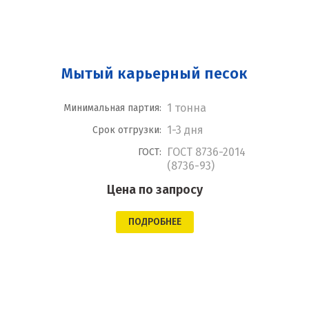
Мытый карьерный песок
1 тонна
Минимальная партия:
1-3 дня
Срок отгрузки:
ГОСТ 8736-2014
ГОСТ:
(8736-93)
Цена по запросу
ПОДРОБНЕЕ