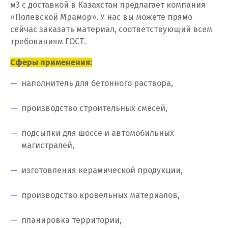
м
3
с доставкой в Казахстан предлагает компания
«Полевской Мрамор». У нас вы можете прямо
сейчас заказать материал, соответствующий всем
требованиям ГОСТ.
Сферы применения:
наполнитель для бетонного раствора,
производство строительных смесей,
подсыпки для шоссе и автомобильных
магистралей,
изготовления керамической продукции,
производство кровельных материалов,
планировка территории,