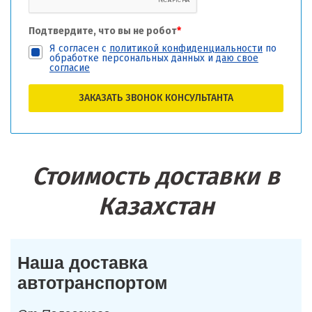
Подтвердите, что вы не робот
*
Я согласен с
политикой конфиденциальности
по
обработке персональных данных и
даю свое
согласие
ЗАКАЗАТЬ ЗВОНОК КОНСУЛЬТАНТА
Стоимость доставки в
Казахстан
Наша доставка
автотранспортом