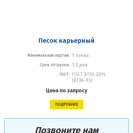
Песок карьерный
1 тонна
Минимальная партия:
1-3 дня
Срок отгрузки:
ГОСТ 8736-2014
ГОСТ:
(8736-93)
Цена по запросу
ПОДРОБНЕЕ
Позвоните нам