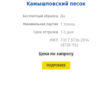
Камышловский песок
Да
Бесплатный образец:
1 тонна
Минимальная партия:
1-3 дня
Срок отгрузки:
ГОСТ 8736-2014
ГОСТ:
(8736-93)
Цена по запросу
ПОДРОБНЕЕ