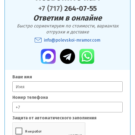
+7 (717)
264-07-55
Ответим в онлайне
Быстро сориентируем по стоимости, вариантах
отгрузки и доставке
info@polevskoi-mramor.com
Ваше имя
Номер телефона
Защита от автоматического заполнения