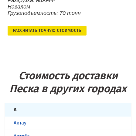
Разгрузка: нижняя
Навалом
Грузоподъемность: 70 тонн
РАСCЧИТАТЬ ТОЧНУЮ СТОИМОСТЬ
Стоимость доставки
Песка в других городах
А
Актау