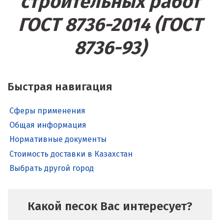
строительных работ
ГОСТ 8736-2014 (ГОСТ
8736-93)
Быстрая навигация
Сферы применения
Общая информация
Нормативные документы
Стоимость доставки в Казахстан
Выбрать другой город
Какой песок Вас интересует?