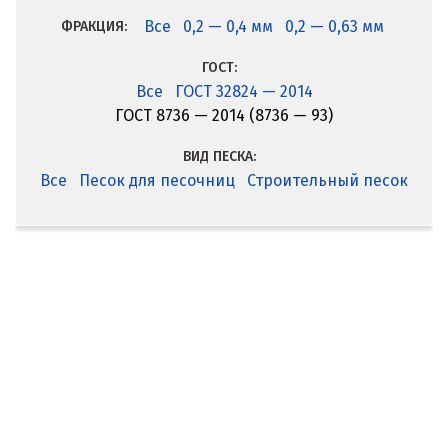
Все
0,2 — 0,4 мм
0,2 — 0,63 мм
ФРАКЦИЯ:
ГОСТ:
Все
ГОСТ 32824 — 2014
ГОСТ 8736 — 2014 (8736 — 93)
ВИД ПЕСКА:
Все
Песок для песочниц
Строительный песок