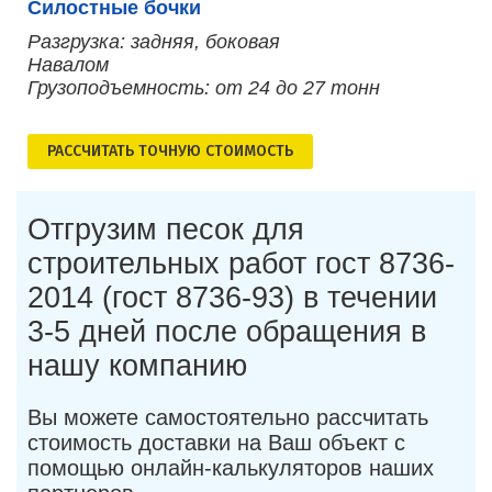
Силостные бочки
Разгрузка: задняя, боковая
Навалом
Грузоподъемность: от 24 до 27 тонн
РАСCЧИТАТЬ ТОЧНУЮ СТОИМОСТЬ
Отгрузим песок для
строительных работ гост 8736-
2014 (гост 8736-93) в течении
3-5 дней после обращения в
нашу компанию
Вы можете самостоятельно рассчитать
стоимость доставки на Ваш объект с
помощью онлайн-калькуляторов наших