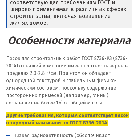
соответствующая требованиям ГОСТ и
широко применяемая в различных сферах
строительства, включая возведение
жилых домов.
Особенности материала
Песок для строительных работ ГОСТ 8736-93 (8736-
2014) от нашей компании имеет плотность зерен в
пределах 2.0-2.8 г/см. При этом он обладает
однородной текстурой и стабильным физико-
химическим составом, поскольку содержание
посторонних примесей (например, глины)
составляет не более 1% от общей массы.
Другие требования, которым соответствует песок
природный намывной по ГОСТ 8736-2014:
низкая радиоактивность (обеспечивает