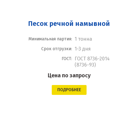
Песок речной намывной
1 тонна
Минимальная партия:
1-3 дня
Срок отгрузки:
ГОСТ 8736-2014
ГОСТ:
(8736-93)
Цена по запросу
ПОДРОБНЕЕ