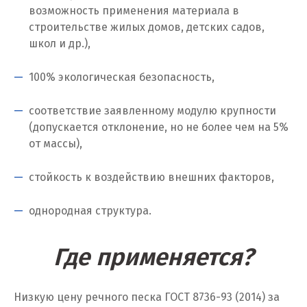
возможность применения материала в
строительстве жилых домов, детских садов,
школ и др.),
100% экологическая безопасность,
соответствие заявленному модулю крупности
(допускается отклонение, но не более чем на 5%
от массы),
стойкость к воздействию внешних факторов,
однородная структура.
Где применяется?
Низкую цену речного песка ГОСТ 8736-93 (2014) за