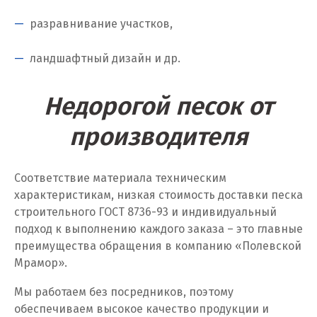
разравнивание участков,
ландшафтный дизайн и др.
Недорогой песок от
производителя
Соответствие материала техническим
характеристикам, низкая стоимость доставки песка
строительного ГОСТ 8736-93 и индивидуальный
подход к выполнению каждого заказа – это главные
преимущества обращения в компанию «Полевской
Мрамор».
Мы работаем без посредников, поэтому
обеспечиваем высокое качество продукции и