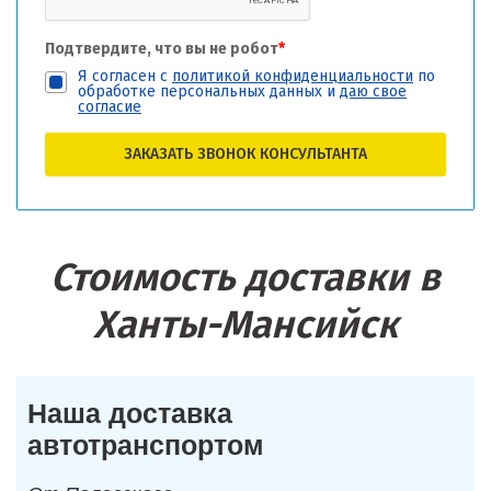
Подтвердите, что вы не робот
*
Я согласен с
политикой конфиденциальности
по
обработке персональных данных и
даю свое
согласие
ЗАКАЗАТЬ ЗВОНОК КОНСУЛЬТАНТА
Стоимость доставки в
Ханты-Мансийск
Наша доставка
автотранспортом