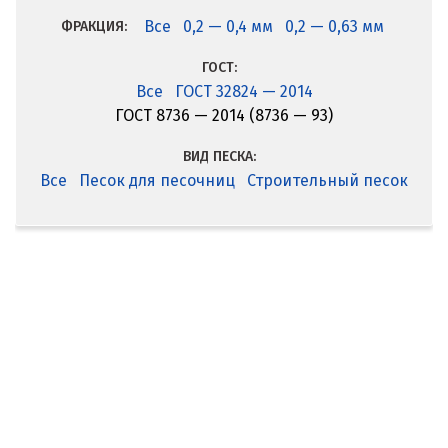
Все
0,2 — 0,4 мм
0,2 — 0,63 мм
ФРАКЦИЯ:
ГОСТ:
Все
ГОСТ 32824 — 2014
ГОСТ 8736 — 2014 (8736 — 93)
ВИД ПЕСКА:
Все
Песок для песочниц
Строительный песок