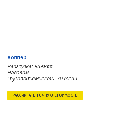
Хоппер
Разгрузка: нижняя
Навалом
Грузоподъемность: 70 тонн
РАСCЧИТАТЬ ТОЧНУЮ СТОИМОСТЬ