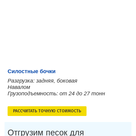
Силостные бочки
Разгрузка: задняя, боковая
Навалом
Грузоподъемность: от 24 до 27 тонн
РАСCЧИТАТЬ ТОЧНУЮ СТОИМОСТЬ
Отгрузим песок для