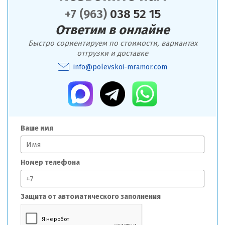
+7 (963)
038 52 15
Ответим в онлайне
Быстро сориентируем по стоимости, вариантах
отгрузки и доставке
info@polevskoi-mramor.com
Ваше имя
Номер телефона
Защита от автоматического заполнения