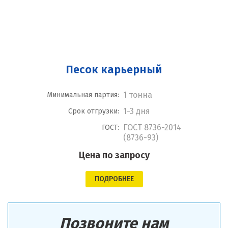
Песок карьерный
1 тонна
Минимальная партия:
1-3 дня
Срок отгрузки:
ГОСТ 8736-2014
ГОСТ:
(8736-93)
Цена по запросу
ПОДРОБНЕЕ
Позвоните нам