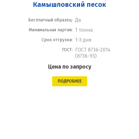
Камышловский песок
Да
Бесплатный образец:
1 тонна
Минимальная партия:
1-3 дня
Срок отгрузки:
ГОСТ 8736-2014
ГОСТ:
(8736-93)
Цена по запросу
ПОДРОБНЕЕ