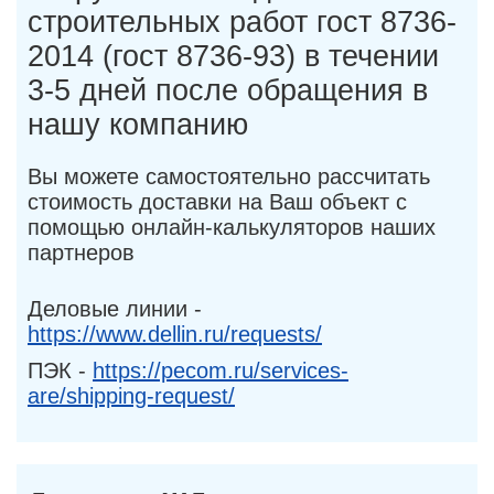
строительных работ гост 8736-
2014 (гост 8736-93) в течении
3-5 дней после обращения в
нашу компанию
Вы можете самостоятельно рассчитать
стоимость доставки на Ваш объект с
помощью онлайн-калькуляторов наших
партнеров
Деловые линии -
https://www.dellin.ru/requests/
ПЭК -
https://pecom.ru/services-
are/shipping-request/