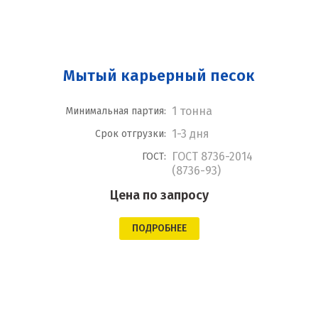
Мытый карьерный песок
1 тонна
Минимальная партия:
1-3 дня
Срок отгрузки:
ГОСТ 8736-2014
ГОСТ:
(8736-93)
Цена по запросу
ПОДРОБНЕЕ