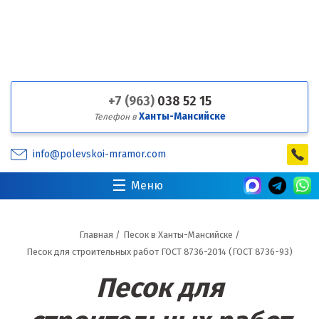
+7 (963)
038 52 15
Ханты-Мансийске
Телефон в
info@polevskoi-mramor.com
Меню
Главная
/
Песок в Ханты-Мансийске
/
Песок для строительных работ ГОСТ 8736-2014 (ГОСТ 8736-93)
Песок для