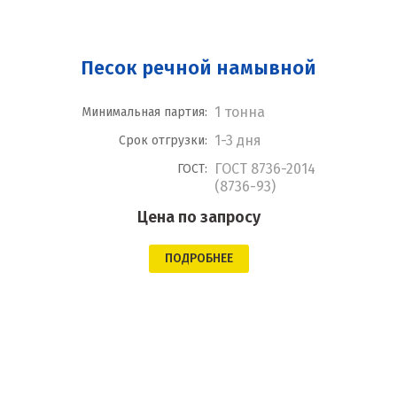
Песок речной намывной
1 тонна
Минимальная партия:
1-3 дня
Срок отгрузки:
ГОСТ 8736-2014
ГОСТ:
(8736-93)
Цена по запросу
ПОДРОБНЕЕ