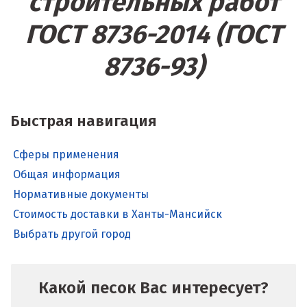
строительных работ
ГОСТ 8736-2014 (ГОСТ
8736-93)
Быстрая навигация
Сферы применения
Общая информация
Нормативные документы
Стоимость доставки в Ханты-Мансийск
Выбрать другой город
Какой песок Вас интересует?