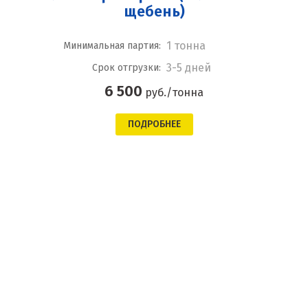
щебень)
1 тонна
Минимальная партия:
3-5 дней
Срок отгрузки:
6 500
руб./тонна
ПОДРОБНЕЕ