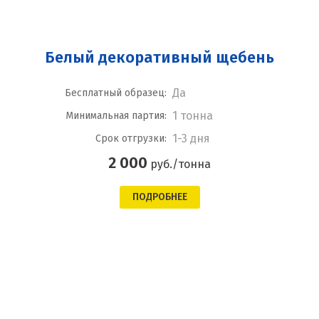
Белый декоративный щебень
Да
Бесплатный образец:
1 тонна
Минимальная партия:
1-3 дня
Срок отгрузки:
2 000
руб./тонна
ПОДРОБНЕЕ