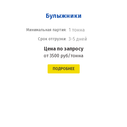
Булыжники
1 тонна
Минимальная партия:
3-5 дней
Срок отгрузки:
Цена по запросу
от 3500 руб/тонна
ПОДРОБНЕЕ