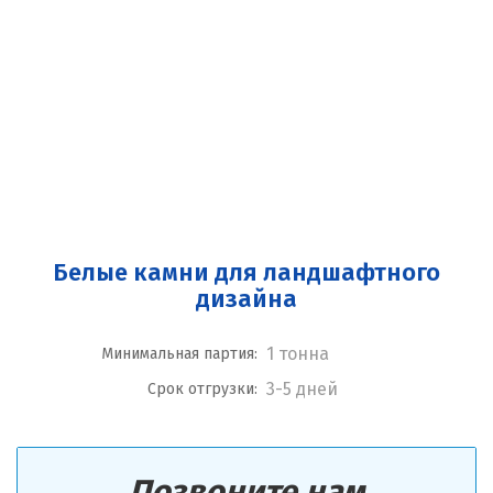
Белые камни для ландшафтного
дизайна
1 тонна
Минимальная партия:
3-5 дней
Срок отгрузки:
Позвоните нам