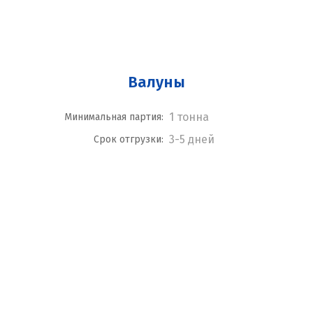
Валуны
1 тонна
Минимальная партия:
3-5 дней
Срок отгрузки: