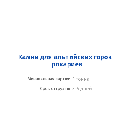
Камни для альпийских горок -
рокариев
1 тонна
Минимальная партия:
3-5 дней
Срок отгрузки: