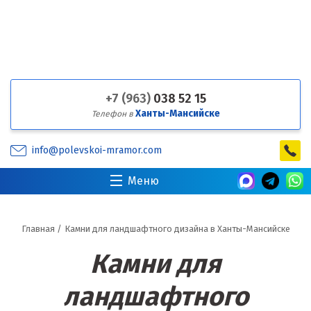
+7 (963)
038 52 15
Ханты-Мансийске
Телефон в
info@polevskoi-mramor.com
Меню
Главная
/
Камни для ландшафтного дизайна в Ханты-Мансийске
Камни для
ландшафтного