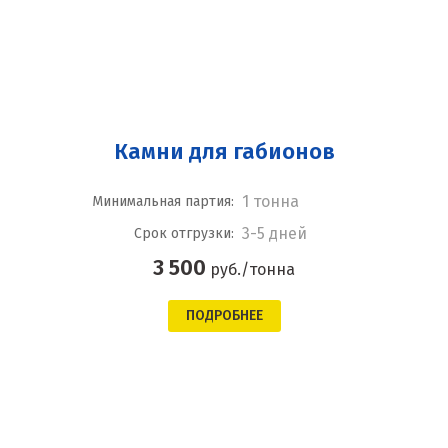
Камни для габионов
1 тонна
Минимальная партия:
3-5 дней
Срок отгрузки:
3 500
руб./тонна
ПОДРОБНЕЕ