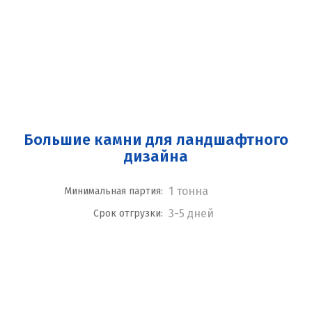
Большие камни для ландшафтного
дизайна
1 тонна
Минимальная партия:
3-5 дней
Срок отгрузки: