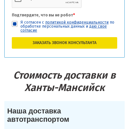
Подтвердите, что вы не робот
*
Я согласен с
политикой конфиденциальности
по
обработке персональных данных и
даю свое
согласие
ЗАКАЗАТЬ ЗВОНОК КОНСУЛЬТАНТА
Стоимость доставки в
Ханты-Мансийск
Наша доставка
автотранспортом