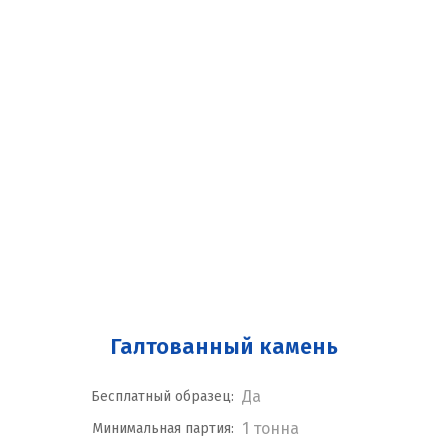
Галтованный камень
Да
Бесплатный образец:
1 тонна
Минимальная партия: