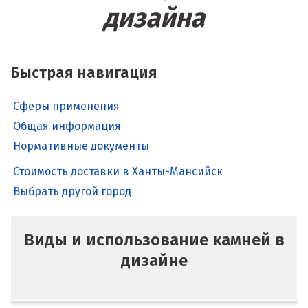
дизайна
Быстрая навигация
Сферы применения
Общая информация
Нормативные документы
Стоимость доставки в Ханты-Мансийск
Выбрать другой город
Виды и использование камней в
дизайне