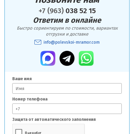
+7 (963)
038 52 15
Ответим в онлайне
Быстро сориентируем по стоимости, вариантах
отгрузки и доставке
info@polevskoi-mramor.com
Ваше имя
Номер телефона
Защита от автоматического заполнения