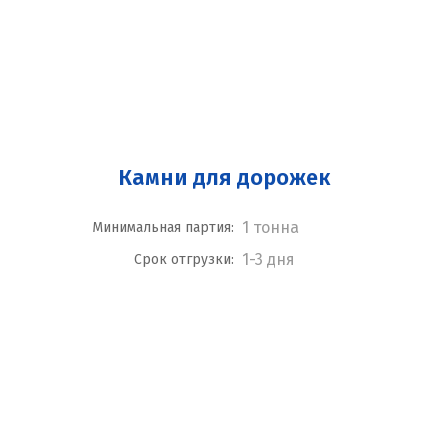
Камни для дорожек
1 тонна
Минимальная партия:
1-3 дня
Срок отгрузки: