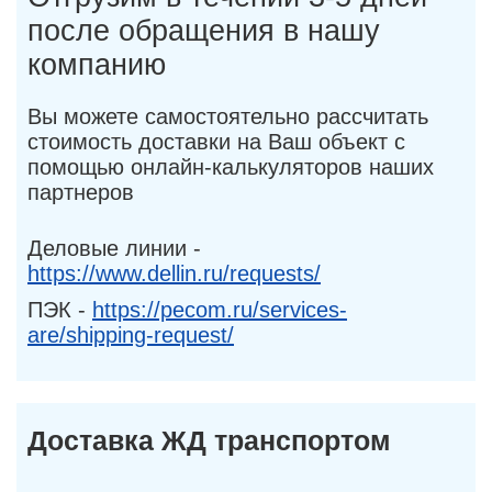
после обращения в нашу
компанию
Вы можете самостоятельно рассчитать
стоимость доставки на Ваш объект с
помощью онлайн-калькуляторов наших
партнеров
Деловые линии -
https://www.dellin.ru/requests/
ПЭК -
https://pecom.ru/services-
are/shipping-request/
Доставка ЖД транспортом