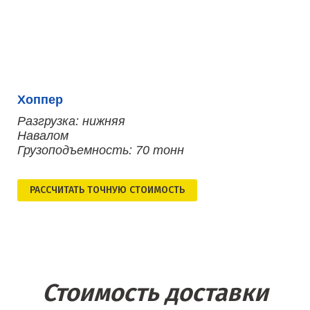
Хоппер
Разгрузка: нижняя
Навалом
Грузоподъемность: 70 тонн
РАСCЧИТАТЬ ТОЧНУЮ СТОИМОСТЬ
Стоимость доставки