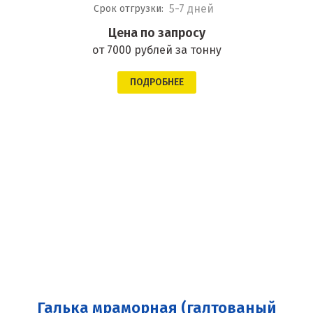
5-7 дней
Срок отгрузки:
Цена по запросу
от 7000 рублей за тонну
ПОДРОБНЕЕ
Галька мраморная (галтованый