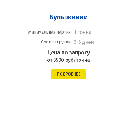
Булыжники
1 тонна
Минимальная партия:
3-5 дней
Срок отгрузки:
Цена по запросу
от 3500 руб/тонна
ПОДРОБНЕЕ