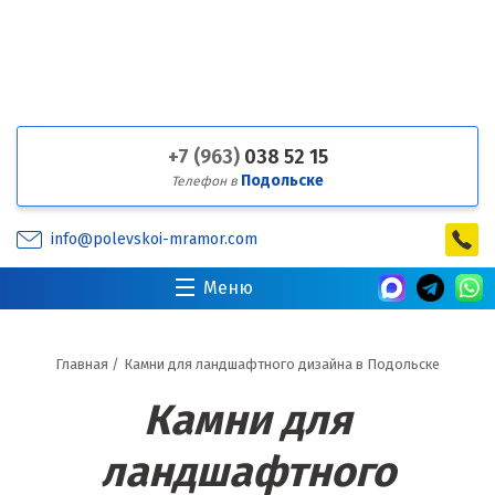
+7 (963)
038 52 15
Подольске
Телефон в
info@polevskoi-mramor.com
Меню
Главная
/
Камни для ландшафтного дизайна в Подольске
Камни для
ландшафтного