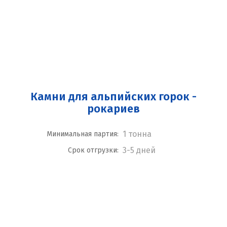
Камни для альпийских горок -
рокариев
1 тонна
Минимальная партия:
3-5 дней
Срок отгрузки: