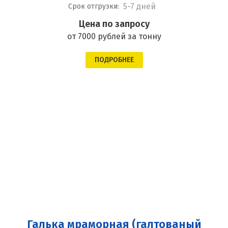
5-7 дней
Срок отгрузки:
Цена по запросу
от 7000 рублей за тонну
ПОДРОБНЕЕ
Галька мраморная (галтованый