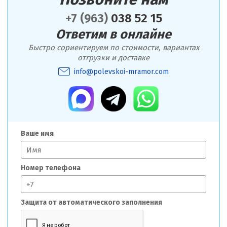
+7 (963)
038 52 15
Ответим в онлайне
Быстро сориентируем по стоимости, вариантах
отгрузки и доставке
info@polevskoi-mramor.com
Ваше имя
Номер телефона
Защита от автоматического заполнения