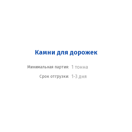
Камни для дорожек
1 тонна
Минимальная партия:
1-3 дня
Срок отгрузки: