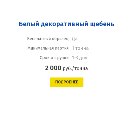
Белый декоративный щебень
Да
Бесплатный образец:
1 тонна
Минимальная партия:
1-3 дня
Срок отгрузки:
2 000
руб./тонна
ПОДРОБНЕЕ