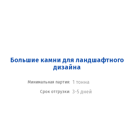
Большие камни для ландшафтного
дизайна
1 тонна
Минимальная партия:
3-5 дней
Срок отгрузки: