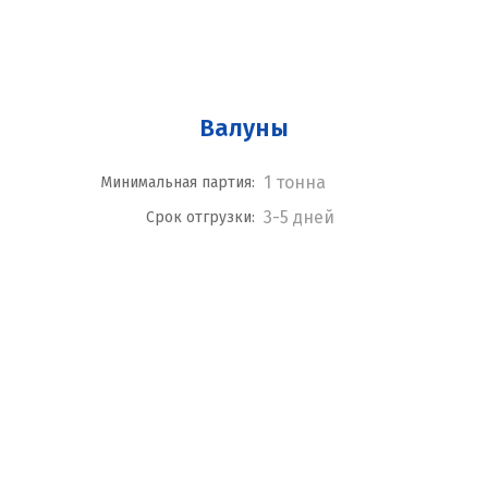
Валуны
1 тонна
Минимальная партия:
3-5 дней
Срок отгрузки: