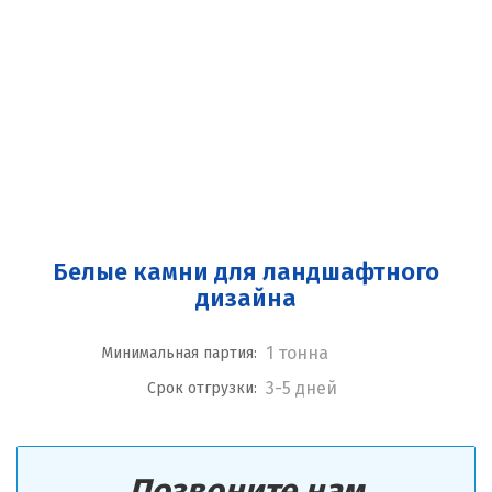
Белые камни для ландшафтного
дизайна
1 тонна
Минимальная партия:
3-5 дней
Срок отгрузки:
Позвоните нам