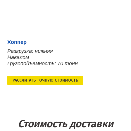
Хоппер
Разгрузка: нижняя
Навалом
Грузоподъемность: 70 тонн
РАСCЧИТАТЬ ТОЧНУЮ СТОИМОСТЬ
Стоимость доставки