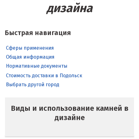
дизайна
Быстрая навигация
Сферы применения
Общая информация
Нормативные документы
Стоимость доставки в Подольск
Выбрать другой город
Виды и использование камней в
дизайне