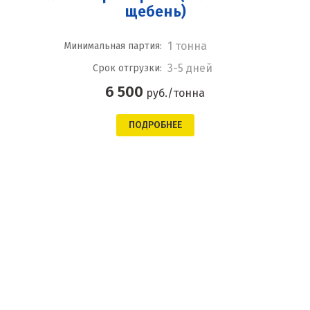
щебень)
1 тонна
Минимальная партия:
3-5 дней
Срок отгрузки:
6 500
руб./тонна
ПОДРОБНЕЕ