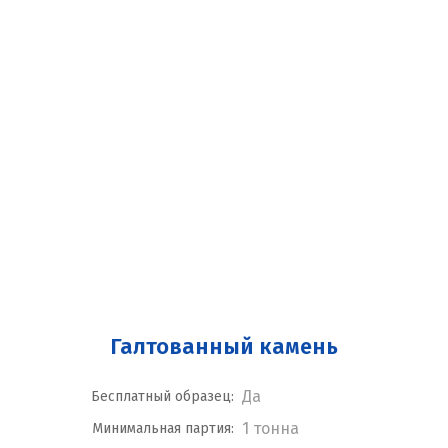
Галтованный камень
Да
Бесплатный образец:
1 тонна
Минимальная партия: