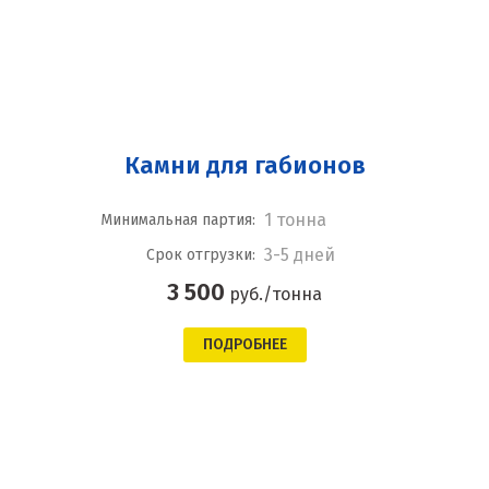
Камни для габионов
1 тонна
Минимальная партия:
3-5 дней
Срок отгрузки:
3 500
руб./тонна
ПОДРОБНЕЕ