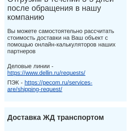
после обращения в нашу
компанию
Вы можете самостоятельно рассчитать
стоимость доставки на Ваш объект с
помощью онлайн-калькуляторов наших
партнеров
Деловые линии -
https://www.dellin.ru/requests/
ПЭК -
https://pecom.ru/services-
are/shipping-request/
Доставка ЖД транспортом