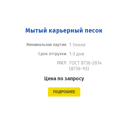
Мытый карьерный песок
1 тонна
Минимальная партия:
1-3 дня
Срок отгрузки:
ГОСТ 8736-2014
ГОСТ:
(8736-93)
Цена по запросу
ПОДРОБНЕЕ