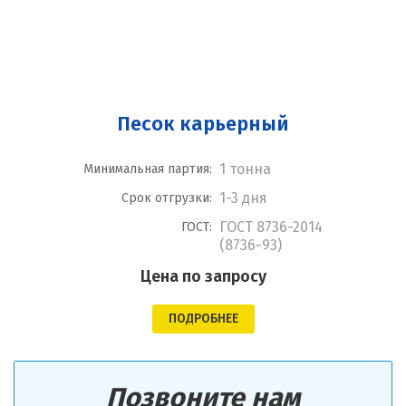
Песок карьерный
1 тонна
Минимальная партия:
1-3 дня
Срок отгрузки:
ГОСТ 8736-2014
ГОСТ:
(8736-93)
Цена по запросу
ПОДРОБНЕЕ
Позвоните нам