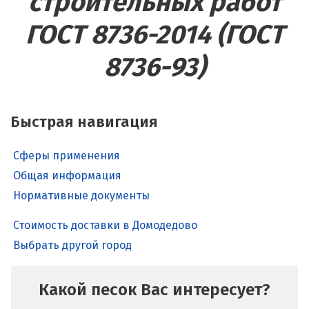
строительных работ
ГОСТ 8736-2014 (ГОСТ
8736-93)
Быстрая навигация
Сферы применения
Общая информация
Нормативные документы
Стоимость доставки в Домодедово
Выбрать другой город
Какой песок Вас интересует?