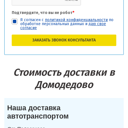
Подтвердите, что вы не робот
*
Я согласен с
политикой конфиденциальности
по
обработке персональных данных и
даю свое
согласие
ЗАКАЗАТЬ ЗВОНОК КОНСУЛЬТАНТА
Стоимость доставки в
Домодедово
Наша доставка
автотранспортом