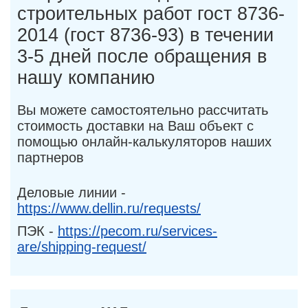
строительных работ гост 8736-
2014 (гост 8736-93) в течении
3-5 дней после обращения в
нашу компанию
Вы можете самостоятельно рассчитать
стоимость доставки на Ваш объект с
помощью онлайн-калькуляторов наших
партнеров
Деловые линии -
https://www.dellin.ru/requests/
ПЭК -
https://pecom.ru/services-
are/shipping-request/