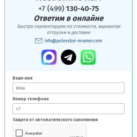
+7 (499)
130-40-75
Ответим в онлайне
Быстро сориентируем по стоимости, вариантах
отгрузки и доставке
info@polevskoi-mramor.com
Ваше имя
Номер телефона
Защита от автоматического заполнения