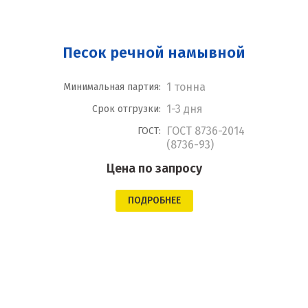
Песок речной намывной
1 тонна
Минимальная партия:
1-3 дня
Срок отгрузки:
ГОСТ 8736-2014
ГОСТ:
(8736-93)
Цена по запросу
ПОДРОБНЕЕ