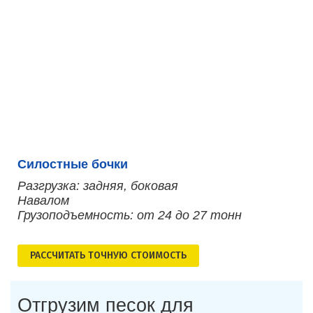
Силостные бочки
Разгрузка: задняя, боковая
Навалом
Грузоподъемность: от 24 до 27 тонн
РАСCЧИТАТЬ ТОЧНУЮ СТОИМОСТЬ
Отгрузим песок для