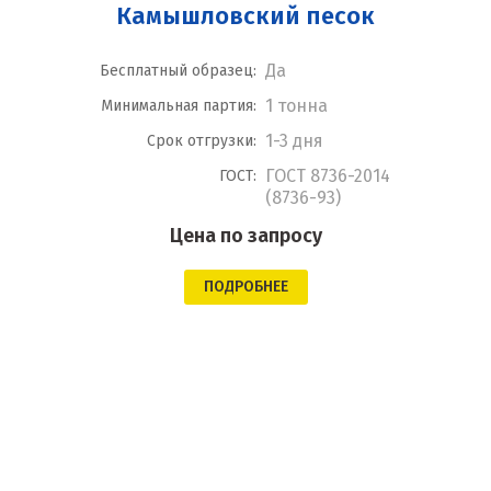
Камышловский песок
Да
Бесплатный образец:
1 тонна
Минимальная партия:
1-3 дня
Срок отгрузки:
ГОСТ 8736-2014
ГОСТ:
(8736-93)
Цена по запросу
ПОДРОБНЕЕ