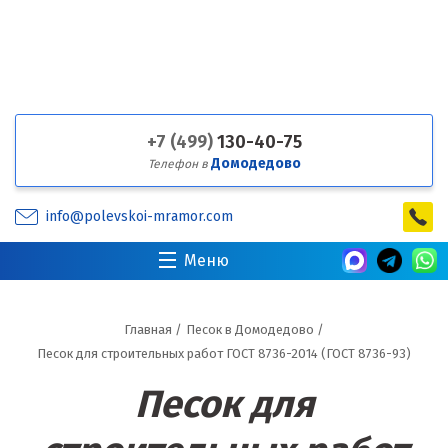
+7 (499)
130-40-75
Домодедово
Телефон в
info@polevskoi-mramor.com
Меню
Главная
/
Песок в Домодедово
/
Песок для строительных работ ГОСТ 8736-2014 (ГОСТ 8736-93)
Песок для