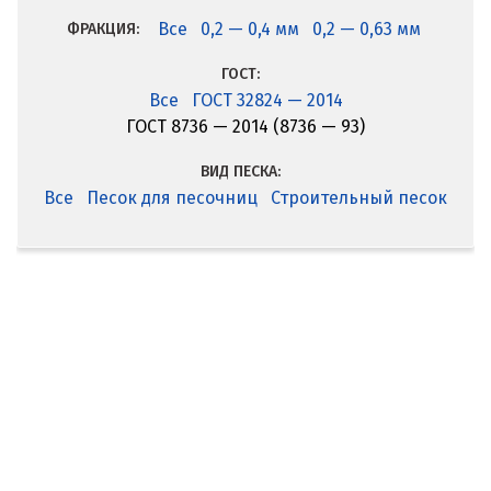
Все
0,2 — 0,4 мм
0,2 — 0,63 мм
ФРАКЦИЯ:
ГОСТ:
Все
ГОСТ 32824 — 2014
ГОСТ 8736 — 2014 (8736 — 93)
ВИД ПЕСКА:
Все
Песок для песочниц
Строительный песок