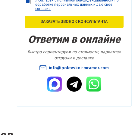
Я согласен с
политикой конфиденциальности
по
обработке персональных данных и
даю свое
согласие
ЗАКАЗАТЬ ЗВОНОК КОНСУЛЬТАНТА
Ответим в онлайне
Быстро сориентируем по стоимости, вариантах
отгрузки и доставке
info@polevskoi-mramor.com