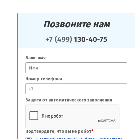
Позвоните нам
+7 (499)
130-40-75
Ваше имя
Номер телефона
Защита от автоматического заполнения
Подтвердите, что вы не робот
*