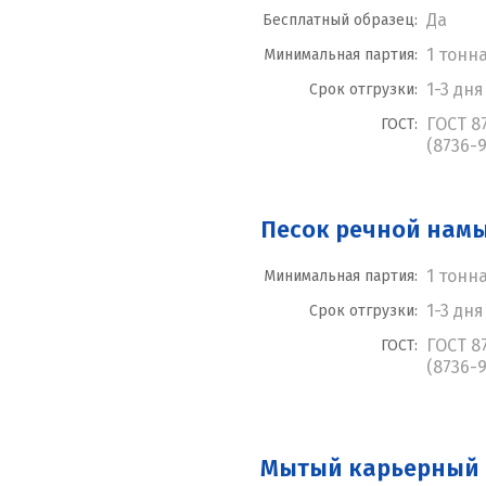
Да
Бесплатный образец:
1 тонн
Минимальная партия:
1-3 дня
Срок отгрузки:
ГОСТ 8
ГОСТ:
(8736-9
Песок речной нам
1 тонн
Минимальная партия:
1-3 дня
Срок отгрузки:
ГОСТ 8
ГОСТ:
(8736-9
Мытый карьерный 