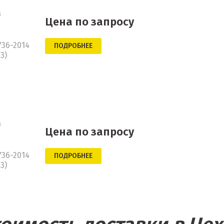
а
Цена по запросу
736-2014
ПОДРОБНЕЕ
3)
а
Цена по запросу
736-2014
ПОДРОБНЕЕ
3)