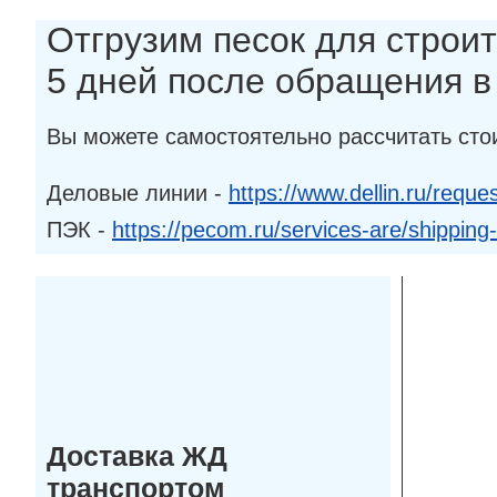
Отгрузим песок для строит
5 дней после обращения 
Вы можете самостоятельно рассчитать сто
Деловые линии -
https://www.dellin.ru/reques
ПЭК -
https://pecom.ru/services-are/shipping
Доставка ЖД
транспортом