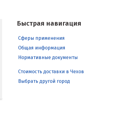
Быстрая навигация
Сферы применения
Общая информация
Нормативные документы
Стоимость доставки в Чехов
Выбрать другой город