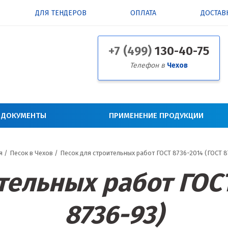
ДЛЯ ТЕНДЕРОВ
ОПЛАТА
ДОСТАВ
+7 (499)
130-40-75
Телефон в
Чехов
 ДОКУМЕНТЫ
ПРИМЕНЕНИЕ ПРОДУКЦИИ
я
/
Песок в Чехов
/
Песок для строительных работ ГОСТ 8736-2014 (ГОСТ 8
тельных работ ГОСТ
8736-93)