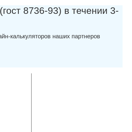
гост 8736-93) в течении 3-
айн-калькуляторов наших партнеров