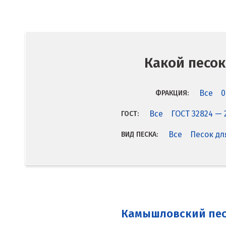
Какой песок
Все
0
ФРАКЦИЯ:
Все
ГОСТ 32824 — 
ГОСТ:
Все
Песок дл
ВИД ПЕСКА:
Камышловский пе