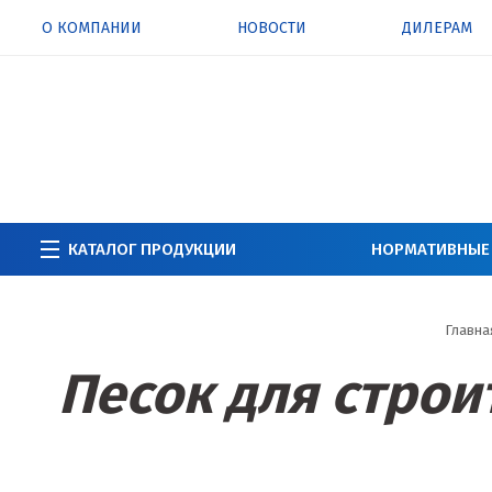
О КОМПАНИИ
НОВОСТИ
ДИЛЕРАМ
КАТАЛОГ ПРОДУКЦИИ
НОРМАТИВНЫЕ
Главна
Песок для строи