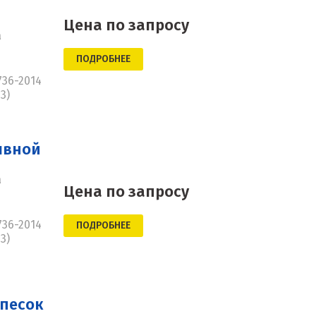
Цена по запросу
а
ПОДРОБНЕЕ
736-2014
3)
ывной
а
Цена по запросу
736-2014
ПОДРОБНЕЕ
3)
песок