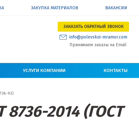
КА
ЗАКУПКА МАТЕРИАЛОВ
ВАКАНСИИ
ЗАКАЗАТЬ ОБРАТНЫЙ ЗВОНОК
info@polevskoi-mramor.com
Принимаем заказы на Email
УСЛУГИ КОМПАНИИ
КОНТАКТЫ
736-93)
 8736-2014 (ГОСТ