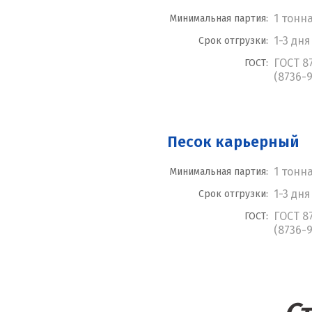
1 тонн
Минимальная партия:
1-3 дня
Срок отгрузки:
ГОСТ 8
ГОСТ:
(8736-9
Песок карьерный
1 тонн
Минимальная партия:
1-3 дня
Срок отгрузки:
ГОСТ 8
ГОСТ:
(8736-9