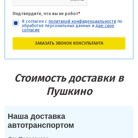
Подтвердите, что вы не робот
*
Я согласен с
политикой конфиденциальности
по
обработке персональных данных и
даю свое
согласие
ЗАКАЗАТЬ ЗВОНОК КОНСУЛЬТАНТА
Стоимость доставки в
Пушкино
Наша доставка
автотранспортом