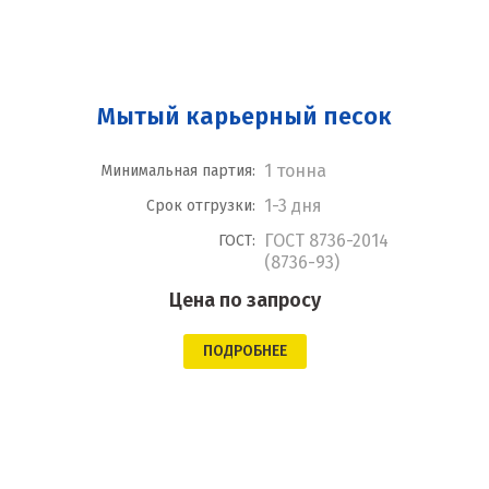
Мытый карьерный песок
1 тонна
Минимальная партия:
1-3 дня
Срок отгрузки:
ГОСТ 8736-2014
ГОСТ:
(8736-93)
Цена по запросу
ПОДРОБНЕЕ