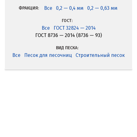
Все
0,2 — 0,4 мм
0,2 — 0,63 мм
ФРАКЦИЯ:
ГОСТ:
Все
ГОСТ 32824 — 2014
ГОСТ 8736 — 2014 (8736 — 93)
ВИД ПЕСКА:
Все
Песок для песочниц
Строительный песок