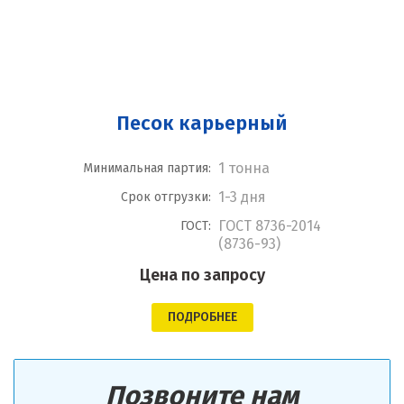
Песок карьерный
1 тонна
Минимальная партия:
1-3 дня
Срок отгрузки:
ГОСТ 8736-2014
ГОСТ:
(8736-93)
Цена по запросу
ПОДРОБНЕЕ
Позвоните нам