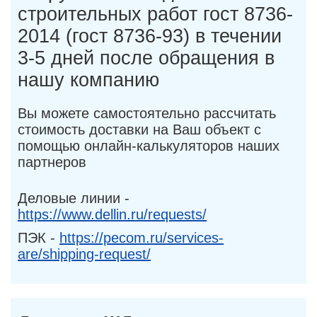
строительных работ гост 8736-
2014 (гост 8736-93) в течении
3-5 дней после обращения в
нашу компанию
Вы можете самостоятельно рассчитать
стоимость доставки на Ваш объект с
помощью онлайн-калькуляторов наших
партнеров
Деловые линии -
https://www.dellin.ru/requests/
ПЭК -
https://pecom.ru/services-
are/shipping-request/