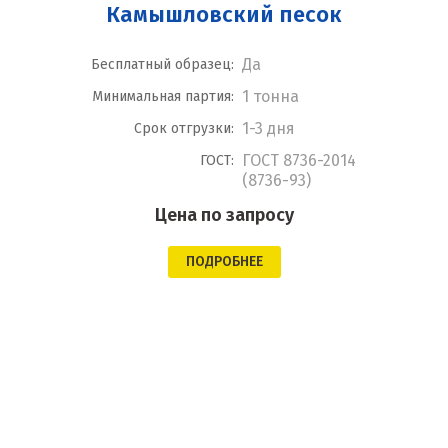
Камышловский песок
Да
Бесплатный образец:
1 тонна
Минимальная партия:
1-3 дня
Срок отгрузки:
ГОСТ 8736-2014
ГОСТ:
(8736-93)
Цена по запросу
ПОДРОБНЕЕ