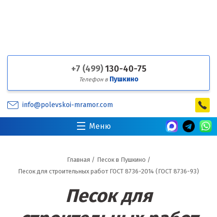
+7 (499)
130-40-75
Пушкино
Телефон в
info@polevskoi-mramor.com
Меню
Главная
/
Песок в Пушкино
/
Песок для строительных работ ГОСТ 8736-2014 (ГОСТ 8736-93)
Песок для