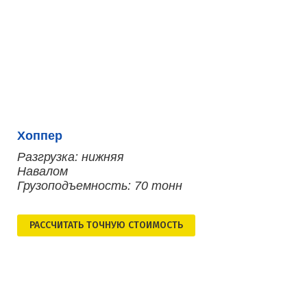
Хоппер
Разгрузка: нижняя
Навалом
Грузоподъемность: 70 тонн
РАСCЧИТАТЬ ТОЧНУЮ СТОИМОСТЬ