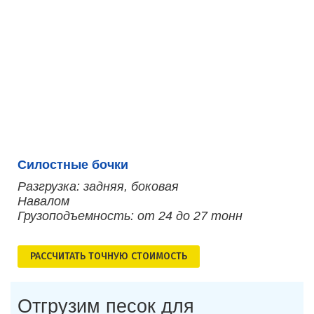
Силостные бочки
Разгрузка: задняя, боковая
Навалом
Грузоподъемность: от 24 до 27 тонн
РАСCЧИТАТЬ ТОЧНУЮ СТОИМОСТЬ
Отгрузим песок для