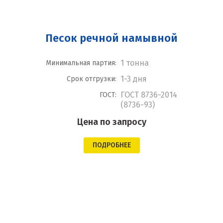
Песок речной намывной
1 тонна
Минимальная партия:
1-3 дня
Срок отгрузки:
ГОСТ 8736-2014
ГОСТ:
(8736-93)
Цена по запросу
ПОДРОБНЕЕ