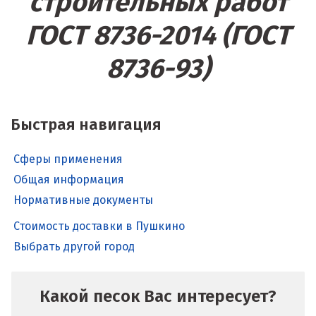
строительных работ
ГОСТ 8736-2014 (ГОСТ
8736-93)
Быстрая навигация
Сферы применения
Общая информация
Нормативные документы
Стоимость доставки в Пушкино
Выбрать другой город
Какой песок Вас интересует?