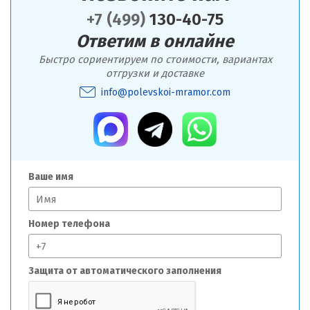
+7 (499)
130-40-75
Ответим в онлайне
Быстро сориентируем по стоимости, вариантах
отгрузки и доставке
info@polevskoi-mramor.com
Ваше имя
Номер телефона
Защита от автоматического заполнения