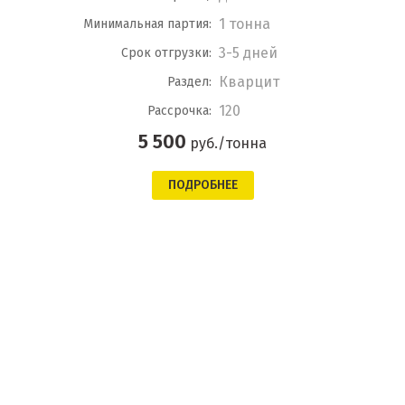
1 тонна
Минимальная партия:
3-5 дней
Срок отгрузки:
Кварцит
Раздел:
120
Рассрочка:
5 500
руб./тонна
ПОДРОБНЕЕ