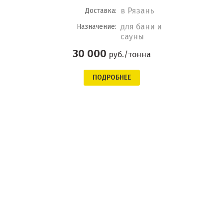
в Рязань
Доставка:
для бани и
Назначение:
сауны
30 000
руб./тонна
ПОДРОБНЕЕ