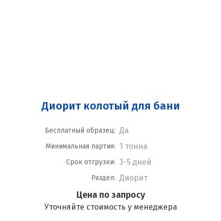
Диорит колотый для бани
Да
Бесплатный образец:
1 тонна
Минимальная партия:
3-5 дней
Срок отгрузки:
Диорит
Раздел:
Цена по запросу
Уточняйте стоимость у менеджера