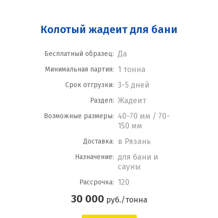
Колотый жадеит для бани
Да
Бесплатный образец:
1 тонна
Минимальная партия:
3-5 дней
Срок отгрузки:
Жадеит
Раздел:
40-70 мм / 70-
Возможные размеры:
150 мм
в Рязань
Доставка:
для бани и
Назначение:
сауны
120
Рассрочка:
30 000
руб./тонна