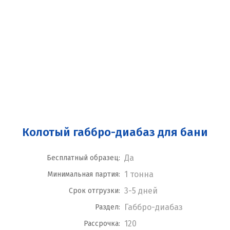
Колотый габбро-диабаз для бани
Да
Бесплатный образец:
1 тонна
Минимальная партия:
3-5 дней
Срок отгрузки:
Габбро-диабаз
Раздел:
120
Рассрочка: