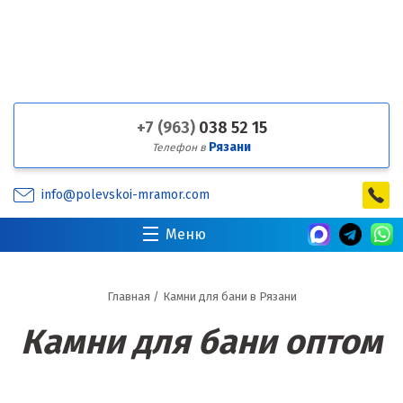
+7 (963)
038 52 15
Рязани
Телефон в
info@polevskoi-mramor.com
Меню
Главная
/
Камни для бани в Рязани
Камни для бани оптом