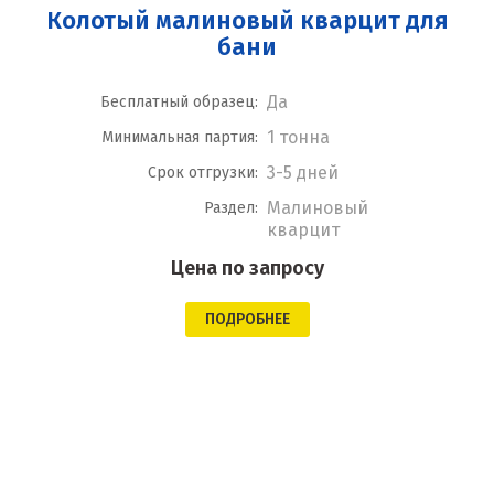
Колотый малиновый кварцит для
бани
Да
Бесплатный образец:
1 тонна
Минимальная партия:
3-5 дней
Срок отгрузки:
Малиновый
Раздел:
кварцит
Цена по запросу
ПОДРОБНЕЕ