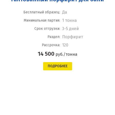
Да
Бесплатный образец:
1 тонна
Минимальная партия:
3-5 дней
Срок отгрузки:
Порфирит
Раздел:
120
Рассрочка:
14 500
руб./тонна
ПОДРОБНЕЕ