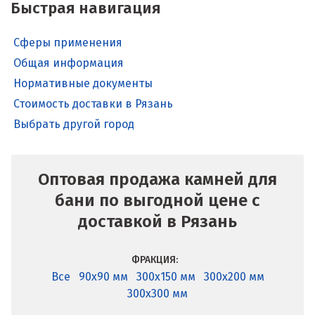
Быстрая навигация
Сферы применения
Общая информация
Нормативные документы
Стоимость доставки в Рязань
Выбрать другой город
Оптовая продажа камней для
бани по выгодной цене с
доставкой в Рязань
ФРАКЦИЯ:
Все
90x90 мм
300x150 мм
300x200 мм
300x300 мм