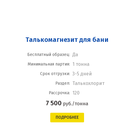
Талькомагнезит для бани
Да
Бесплатный образец:
1 тонна
Минимальная партия:
3-5 дней
Срок отгрузки:
Талькохлорит
Раздел:
120
Рассрочка:
7 500
руб./тонна
ПОДРОБНЕЕ