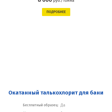
руб./тонна
ПОДРОБНЕЕ
Окатанный талькохлорит для бани
Да
Бесплатный образец: