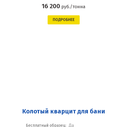
16 200
руб./тонна
ПОДРОБНЕЕ
Колотый кварцит для бани
Да
Бесплатный образец: