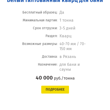
Белый галтованный кварц для бани
Да
Бесплатный образец:
1 тонна
Минимальная партия:
3-5 дней
Срок отгрузки:
Кварц
Раздел:
40-70 мм / 70-
Возможные размеры:
150 мм
в Рязань
Доставка:
для бани и
Назначение:
сауны
40 000
руб./тонна
ПОДРОБНЕЕ