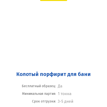
Колотый порфирит для бани
Да
Бесплатный образец:
1 тонна
Минимальная партия:
3-5 дней
Срок отгрузки: