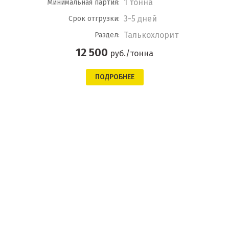
1 тонна
Минимальная партия:
3-5 дней
Срок отгрузки:
Талькохлорит
Раздел:
12 500
руб./тонна
ПОДРОБНЕЕ