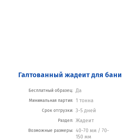
Галтованный жадеит для бани
Да
Бесплатный образец:
1 тонна
Минимальная партия:
3-5 дней
Срок отгрузки:
Жадеит
Раздел:
40-70 мм / 70-
Возможные размеры:
150 мм