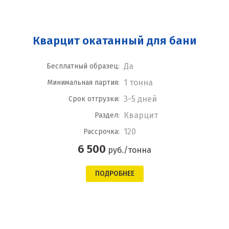
Кварцит окатанный для бани
Да
Бесплатный образец:
1 тонна
Минимальная партия:
3-5 дней
Срок отгрузки:
Кварцит
Раздел:
120
Рассрочка:
6 500
руб./тонна
ПОДРОБНЕЕ