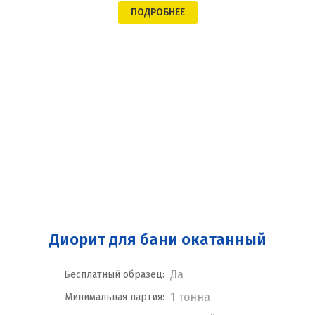
ПОДРОБНЕЕ
Диорит для бани окатанный
Да
Бесплатный образец:
1 тонна
Минимальная партия: