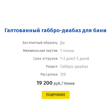
Галтованный габбро-диабаз для бани
Да
Бесплатный образец:
1 тонна
Минимальная партия:
1-3 дня3-5 дней
Срок отгрузки:
Габбро-диабаз
Раздел:
120
Рассрочка:
19 200
руб./тонна
ПОДРОБНЕЕ