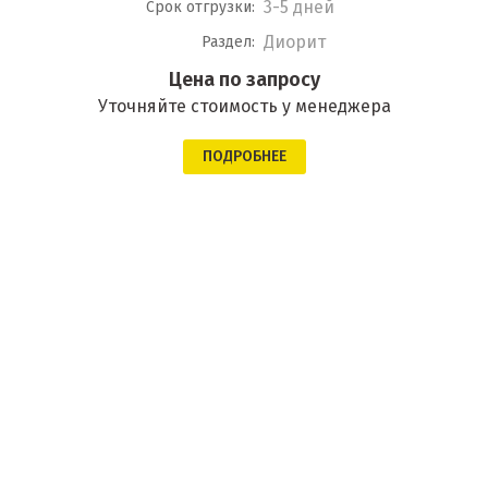
3-5 дней
Срок отгрузки:
Диорит
Раздел:
Цена по запросу
Уточняйте стоимость у менеджера
ПОДРОБНЕЕ