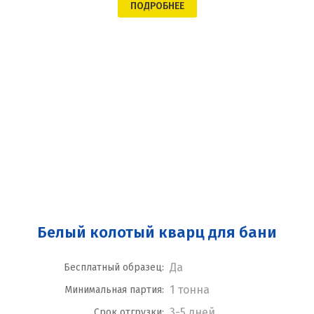
ПОДРОБНЕЕ
Белый колотый кварц для бани
Да
Бесплатный образец:
1 тонна
Минимальная партия:
3-5 дней
Срок отгрузки: