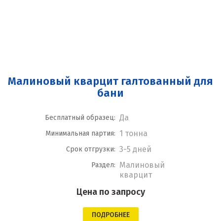
Малиновый кварцит галтованный для
бани
Да
Бесплатный образец:
1 тонна
Минимальная партия:
3-5 дней
Срок отгрузки:
Малиновый
Раздел:
кварцит
Цена по запросу
ПОДРОБНЕЕ