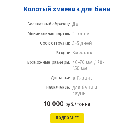
Колотый змеевик для бани
Да
Бесплатный образец:
1 тонна
Минимальная партия:
3-5 дней
Срок отгрузки:
Змеевик
Раздел:
40-70 мм / 70-
Возможные размеры:
150 мм
в Рязань
Доставка:
для бани и
Назначение:
сауны
10 000
руб./тонна
ПОДРОБНЕЕ