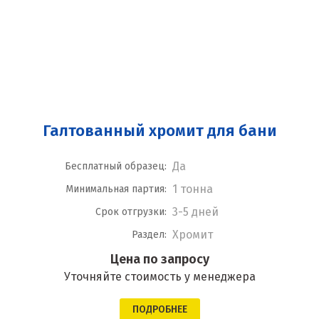
Галтованный хромит для бани
Да
Бесплатный образец:
1 тонна
Минимальная партия:
3-5 дней
Срок отгрузки:
Хромит
Раздел:
Цена по запросу
Уточняйте стоимость у менеджера
ПОДРОБНЕЕ