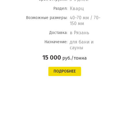
Кварц
Раздел:
40-70 мм / 70-
Возможные размеры:
150 мм
в Рязань
Доставка:
для бани и
Назначение:
сауны
15 000
руб./тонна
ПОДРОБНЕЕ