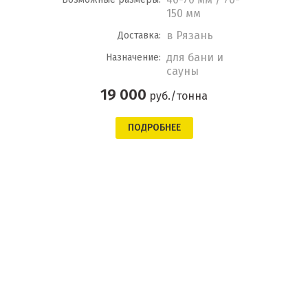
150 мм
в Рязань
Доставка:
для бани и
Назначение:
сауны
19 000
руб./тонна
ПОДРОБНЕЕ