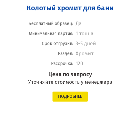
Колотый хромит для бани
Да
Бесплатный образец:
1 тонна
Минимальная партия:
3-5 дней
Срок отгрузки:
Хромит
Раздел:
120
Рассрочка:
Цена по запросу
Уточняйте стоимость у менеджера
ПОДРОБНЕЕ