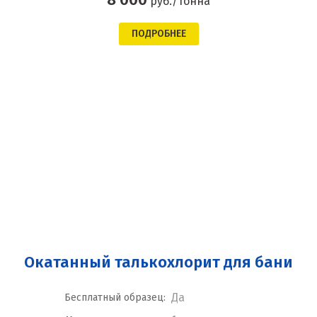
руб./тонна
ПОДРОБНЕЕ
Окатанный талькохлорит для бани
Да
Бесплатный образец: