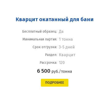
Кварцит окатанный для бани
Да
Бесплатный образец:
1 тонна
Минимальная партия:
3-5 дней
Срок отгрузки:
Кварцит
Раздел:
120
Рассрочка:
6 500
руб./тонна
ПОДРОБНЕЕ