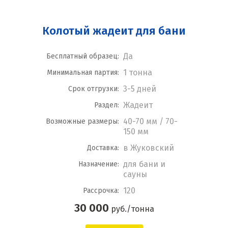
Колотый жадеит для бани
Да
Бесплатный образец:
1 тонна
Минимальная партия:
3-5 дней
Срок отгрузки:
Жадеит
Раздел:
40-70 мм / 70-
Возможные размеры:
150 мм
в Жуковский
Доставка:
для бани и
Назначение:
сауны
120
Рассрочка:
30 000
руб./тонна