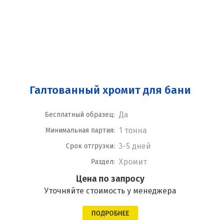
Галтованный хромит для бани
Да
Бесплатный образец:
1 тонна
Минимальная партия:
3-5 дней
Срок отгрузки:
Хромит
Раздел:
Цена по запросу
Уточняйте стоимость у менеджера
ПОДРОБНЕЕ