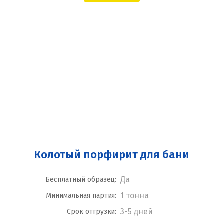
Колотый порфирит для бани
Да
Бесплатный образец:
1 тонна
Минимальная партия:
3-5 дней
Срок отгрузки: