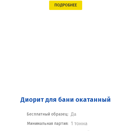
ПОДРОБНЕЕ
Диорит для бани окатанный
Да
Бесплатный образец:
1 тонна
Минимальная партия: