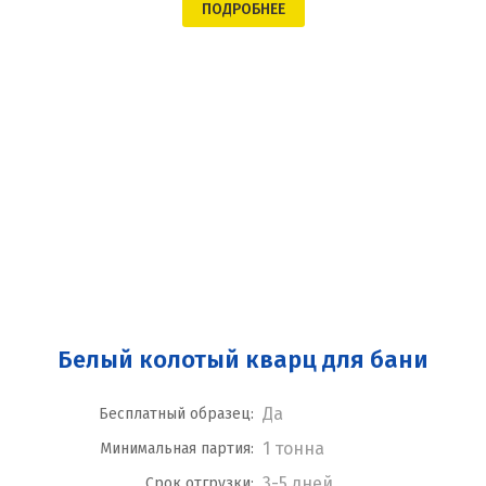
ПОДРОБНЕЕ
Белый колотый кварц для бани
Да
Бесплатный образец:
1 тонна
Минимальная партия:
3-5 дней
Срок отгрузки: