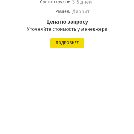
3-5 дней
Срок отгрузки:
Диорит
Раздел:
Цена по запросу
Уточняйте стоимость у менеджера
ПОДРОБНЕЕ