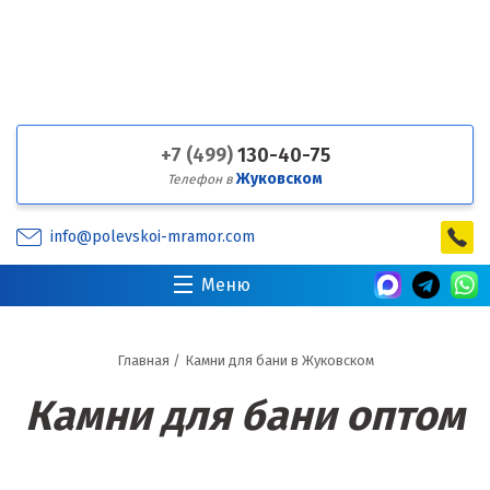
+7 (499)
130-40-75
Жуковском
Телефон в
info@polevskoi-mramor.com
Меню
Главная
/
Камни для бани в Жуковском
Камни для бани оптом