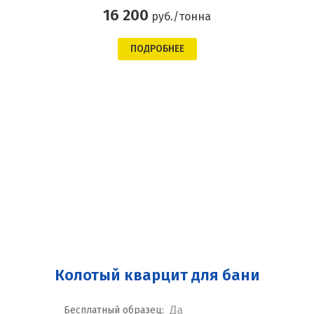
16 200
руб./тонна
ПОДРОБНЕЕ
Колотый кварцит для бани
Да
Бесплатный образец: