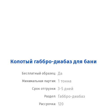
Колотый габбро-диабаз для бани
Да
Бесплатный образец:
1 тонна
Минимальная партия:
3-5 дней
Срок отгрузки:
Габбро-диабаз
Раздел:
120
Рассрочка: