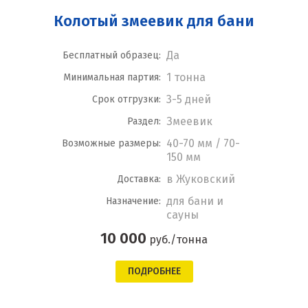
Колотый змеевик для бани
Да
Бесплатный образец:
1 тонна
Минимальная партия:
3-5 дней
Срок отгрузки:
Змеевик
Раздел:
40-70 мм / 70-
Возможные размеры:
150 мм
в Жуковский
Доставка:
для бани и
Назначение:
сауны
10 000
руб./тонна
ПОДРОБНЕЕ