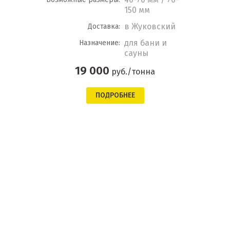
150 мм
в Жуковский
Доставка:
для бани и
Назначение:
сауны
19 000
руб./тонна
ПОДРОБНЕЕ