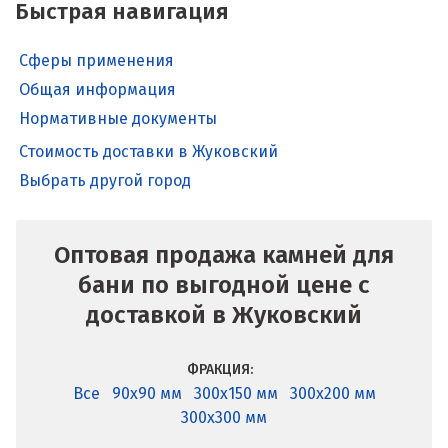
Быстрая навигация
Сферы применения
Общая информация
Нормативные документы
Стоимость доставки в Жуковский
Выбрать другой город
Оптовая продажа камней для
бани по выгодной цене с
доставкой в Жуковский
ФРАКЦИЯ:
Все
90x90 мм
300x150 мм
300x200 мм
300x300 мм