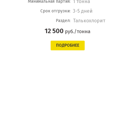
1 тонна
Минимальная партия:
3-5 дней
Срок отгрузки:
Талькохлорит
Раздел:
12 500
руб./тонна
ПОДРОБНЕЕ