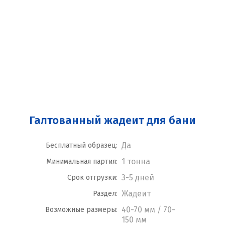
Галтованный жадеит для бани
Да
Бесплатный образец:
1 тонна
Минимальная партия:
3-5 дней
Срок отгрузки:
Жадеит
Раздел:
40-70 мм / 70-
Возможные размеры:
150 мм