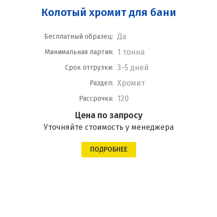
Колотый хромит для бани
Да
Бесплатный образец:
1 тонна
Минимальная партия:
3-5 дней
Срок отгрузки:
Хромит
Раздел:
120
Рассрочка:
Цена по запросу
Уточняйте стоимость у менеджера
ПОДРОБНЕЕ