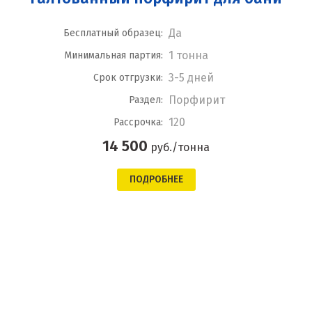
Да
Бесплатный образец:
1 тонна
Минимальная партия:
3-5 дней
Срок отгрузки:
Порфирит
Раздел:
120
Рассрочка:
14 500
руб./тонна
ПОДРОБНЕЕ