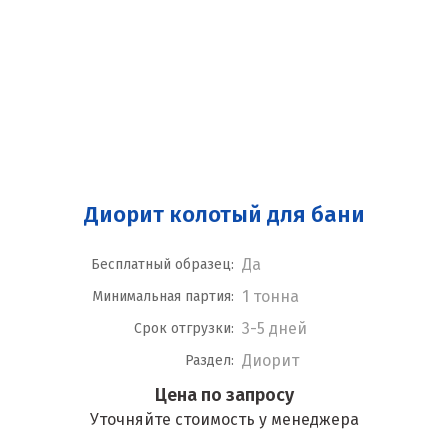
Диорит колотый для бани
Да
Бесплатный образец:
1 тонна
Минимальная партия:
3-5 дней
Срок отгрузки:
Диорит
Раздел:
Цена по запросу
Уточняйте стоимость у менеджера