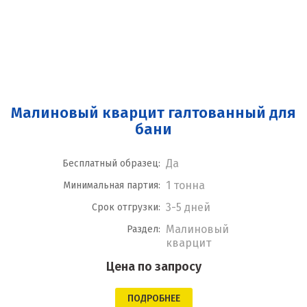
Малиновый кварцит галтованный для
бани
Да
Бесплатный образец:
1 тонна
Минимальная партия:
3-5 дней
Срок отгрузки:
Малиновый
Раздел:
кварцит
Цена по запросу
ПОДРОБНЕЕ