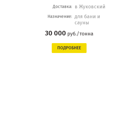
в Жуковский
Доставка:
для бани и
Назначение:
сауны
30 000
руб./тонна
ПОДРОБНЕЕ