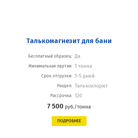
Талькомагнезит для бани
Да
Бесплатный образец:
1 тонна
Минимальная партия:
3-5 дней
Срок отгрузки:
Талькохлорит
Раздел:
120
Рассрочка:
7 500
руб./тонна
ПОДРОБНЕЕ