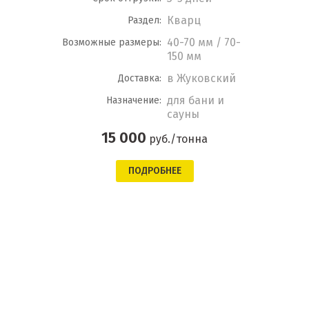
Кварц
Раздел:
40-70 мм / 70-
Возможные размеры:
150 мм
в Жуковский
Доставка:
для бани и
Назначение:
сауны
15 000
руб./тонна
ПОДРОБНЕЕ