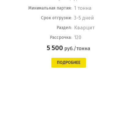
1 тонна
Минимальная партия:
3-5 дней
Срок отгрузки:
Кварцит
Раздел:
120
Рассрочка:
5 500
руб./тонна
ПОДРОБНЕЕ