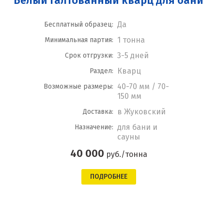
Белый галтованный кварц для бани
Да
Бесплатный образец:
1 тонна
Минимальная партия:
3-5 дней
Срок отгрузки:
Кварц
Раздел:
40-70 мм / 70-
Возможные размеры:
150 мм
в Жуковский
Доставка:
для бани и
Назначение:
сауны
40 000
руб./тонна
ПОДРОБНЕЕ