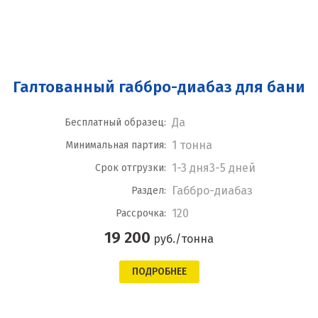
Галтованный габбро-диабаз для бани
Да
Бесплатный образец:
1 тонна
Минимальная партия:
1-3 дня3-5 дней
Срок отгрузки:
Габбро-диабаз
Раздел:
120
Рассрочка:
19 200
руб./тонна
ПОДРОБНЕЕ