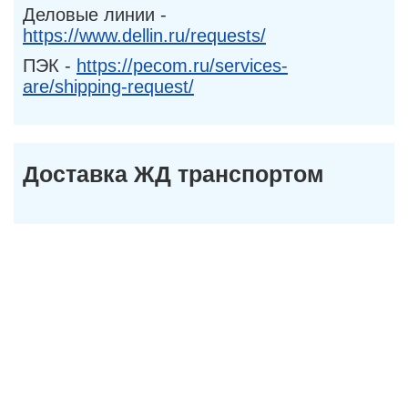
Деловые линии -
https://www.dellin.ru/requests/
ПЭК -
https://pecom.ru/services-
are/shipping-request/
Доставка ЖД транспортом