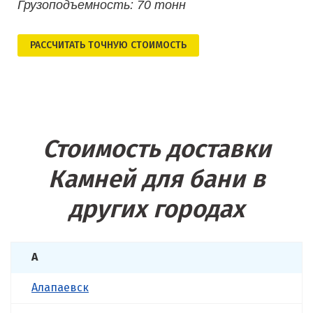
Грузоподъемность: 70 тонн
РАСCЧИТАТЬ ТОЧНУЮ СТОИМОСТЬ
Стоимость доставки
Камней для бани в
других городах
А
Алапаевск