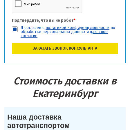
Подтвердите, что вы не робот
*
Я согласен с
политикой конфиденциальности
по
обработке персональных данных и
даю свое
согласие
ЗАКАЗАТЬ ЗВОНОК КОНСУЛЬТАНТА
Стоимость доставки в
Екатеринбург
Наша доставка
автотранспортом