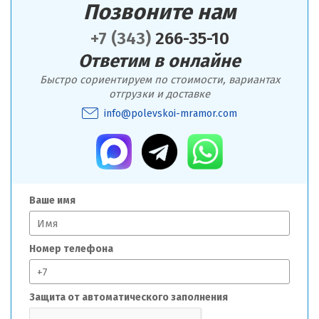
Позвоните нам
+7 (343)
266-35-10
Ответим в онлайне
Быстро сориентируем по стоимости, вариантах
отгрузки и доставке
info@polevskoi-mramor.com
Ваше имя
Номер телефона
Защита от автоматического заполнения