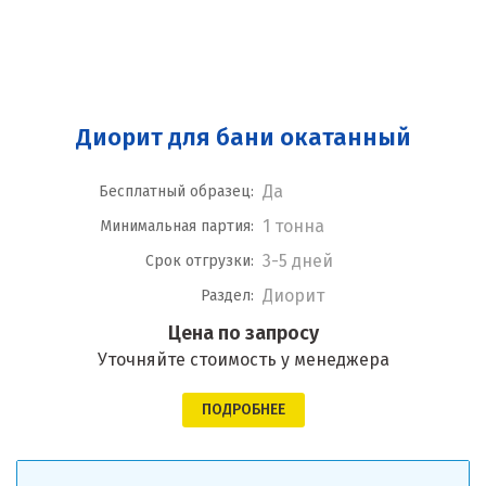
Диорит для бани окатанный
Да
Бесплатный образец:
1 тонна
Минимальная партия:
3-5 дней
Срок отгрузки:
Диорит
Раздел:
Цена по запросу
Уточняйте стоимость у менеджера
ПОДРОБНЕЕ