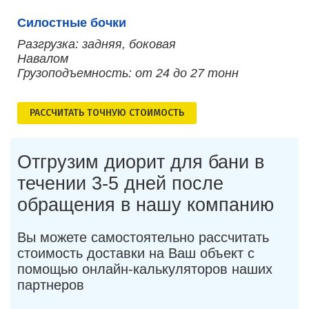
Силостные бочки
Разгрузка: задняя, боковая
Навалом
Грузоподъемность: от 24 до 27 тонн
РАСCЧИТАТЬ ТОЧНУЮ СТОИМОСТЬ
Отгрузим диорит для бани в
течении 3-5 дней после
обращения в нашу компанию
Вы можете самостоятельно рассчитать
стоимость доставки на Ваш объект с
помощью онлайн-калькуляторов наших
партнеров