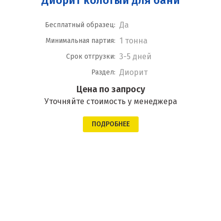
Диорит колотый для бани
Да
Бесплатный образец:
1 тонна
Минимальная партия:
3-5 дней
Срок отгрузки:
Диорит
Раздел:
Цена по запросу
Уточняйте стоимость у менеджера
ПОДРОБНЕЕ