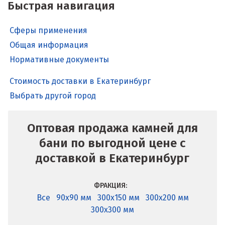
Быстрая навигация
Сферы применения
Общая информация
Нормативные документы
Стоимость доставки в Екатеринбург
Выбрать другой город
Оптовая продажа камней для
бани по выгодной цене с
доставкой в Екатеринбург
ФРАКЦИЯ:
Все
90x90 мм
300x150 мм
300x200 мм
300x300 мм