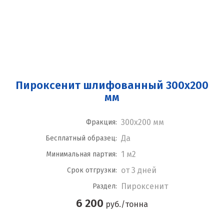
Пироксенит шлифованный 300x200
мм
300x200 мм
Фракция:
Да
Бесплатный образец:
1 м2
Минимальная партия:
от 3 дней
Срок отгрузки:
Пироксенит
Раздел:
6 200
руб./тонна