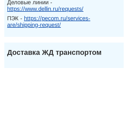
Деловые линии -
https://www.dellin.ru/requests/
ПЭК -
https://pecom.ru/services-
are/shipping-request/
Доставка ЖД транспортом