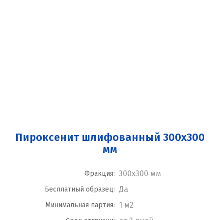
Пироксенит шлифованный 300x300
мм
300x300 мм
Фракция:
Да
Бесплатный образец:
1 м2
Минимальная партия: