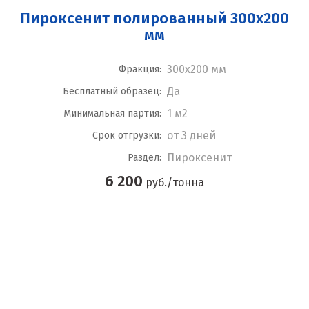
Пироксенит полированный 300x200
мм
300x200 мм
Фракция:
Да
Бесплатный образец:
1 м2
Минимальная партия:
от 3 дней
Срок отгрузки:
Пироксенит
Раздел:
6 200
руб./тонна