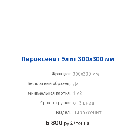
Пироксенит Элит 300x300 мм
300x300 мм
Фракция:
Да
Бесплатный образец:
1 м2
Минимальная партия:
от 3 дней
Срок отгрузки:
Пироксенит
Раздел:
6 800
руб./тонна