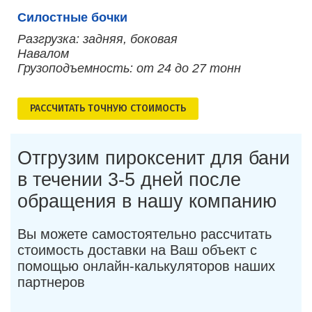
Силостные бочки
Разгрузка: задняя, боковая
Навалом
Грузоподъемность: от 24 до 27 тонн
РАСCЧИТАТЬ ТОЧНУЮ СТОИМОСТЬ
Отгрузим пироксенит для бани
в течении 3-5 дней после
обращения в нашу компанию
Вы можете самостоятельно рассчитать
стоимость доставки на Ваш объект с
помощью онлайн-калькуляторов наших
партнеров