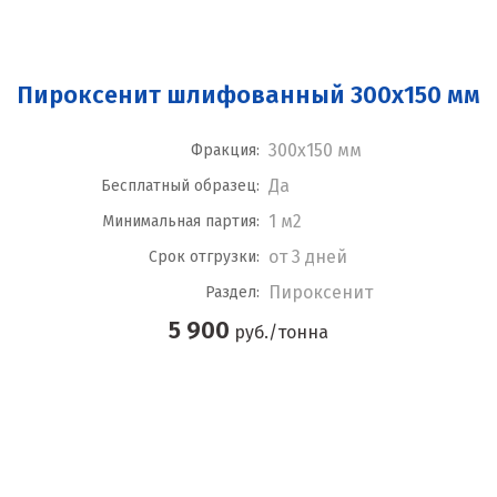
Пироксенит шлифованный 300x150 мм
300x150 мм
Фракция:
Да
Бесплатный образец:
1 м2
Минимальная партия:
от 3 дней
Срок отгрузки:
Пироксенит
Раздел:
5 900
руб./тонна