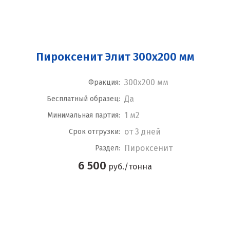
Пироксенит Элит 300x200 мм
300x200 мм
Фракция:
Да
Бесплатный образец:
1 м2
Минимальная партия:
от 3 дней
Срок отгрузки:
Пироксенит
Раздел:
6 500
руб./тонна