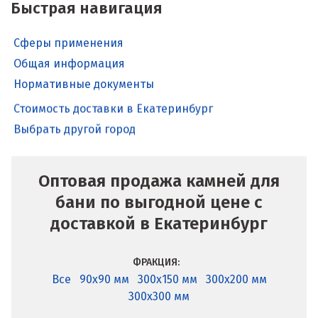
Быстрая навигация
Сферы применения
Общая информация
Нормативные документы
Стоимость доставки в Екатеринбург
Выбрать другой город
Оптовая продажа камней для
бани по выгодной цене с
доставкой в Екатеринбург
ФРАКЦИЯ:
Все
90x90 мм
300x150 мм
300x200 мм
300x300 мм