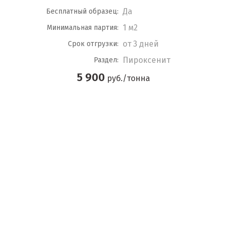
Да
Бесплатный образец:
1 м2
Минимальная партия:
от 3 дней
Срок отгрузки:
Пироксенит
Раздел:
5 900
руб./тонна