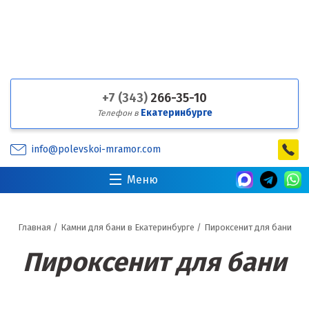
+7 (343)
266-35-10
Екатеринбурге
Телефон в
info@polevskoi-mramor.com
Меню
Главная
/
Камни для бани в Екатеринбурге
/
Пироксенит для бани
Пироксенит для бани