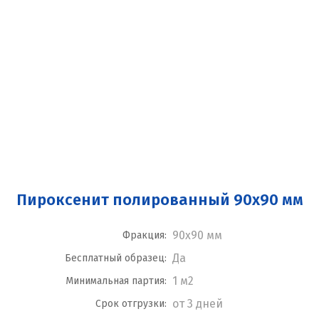
Пироксенит полированный 90x90 мм
90x90 мм
Фракция:
Да
Бесплатный образец:
1 м2
Минимальная партия:
от 3 дней
Срок отгрузки: