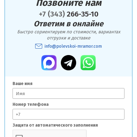
Позвоните нам
+7 (343)
266-35-10
Ответим в онлайне
Быстро сориентируем по стоимости, вариантах
отгрузки и доставке
info@polevskoi-mramor.com
Ваше имя
Номер телефона
Защита от автоматического заполнения