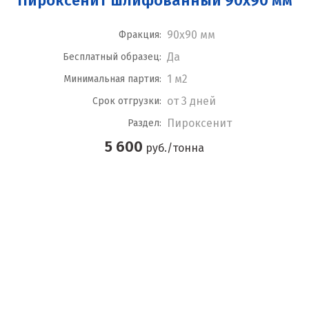
Пироксенит шлифованный 90x90 мм
90x90 мм
Фракция:
Да
Бесплатный образец:
1 м2
Минимальная партия:
от 3 дней
Срок отгрузки:
Пироксенит
Раздел:
5 600
руб./тонна