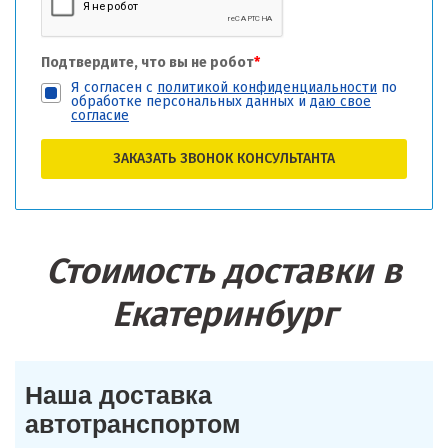
Подтвердите, что вы не робот
*
Я согласен с
политикой конфиденциальности
по
обработке персональных данных и
даю свое
согласие
ЗАКАЗАТЬ ЗВОНОК КОНСУЛЬТАНТА
Стоимость доставки в
Екатеринбург
Наша доставка
автотранспортом