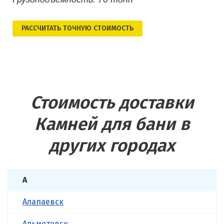
РАСCЧИТАТЬ ТОЧНУЮ СТОИМОСТЬ
Стоимость доставки
Камней для бани в
других городах
А
Алапаевск
Альметевск