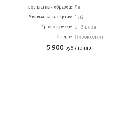
Да
Бесплатный образец:
1 м2
Минимальная партия:
от 3 дней
Срок отгрузки:
Пироксенит
Раздел:
5 900
руб./тонна