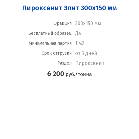
Пироксенит Элит 300x150 мм
300x150 мм
Фракция:
Да
Бесплатный образец:
1 м2
Минимальная партия:
от 3 дней
Срок отгрузки:
Пироксенит
Раздел:
6 200
руб./тонна