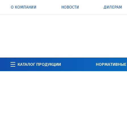
О КОМПАНИИ
НОВОСТИ
ДИЛЕРАМ
КАТАЛОГ ПРОДУКЦИИ
НОРМАТИВНЫЕ