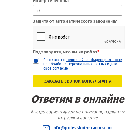
Номер телефона
Защита от автоматического заполнения
Подтвердите, что вы не робот
*
Я согласен с
политикой конфиденциальности
по обработке персональных данных и
даю
свое согласие
ЗАКАЗАТЬ ЗВОНОК КОНСУЛЬТАНТА
Ответим в онлайне
Быстро сориентируем по стоимости, вариантах
отгрузки и доставке
info@polevskoi-mramor.com