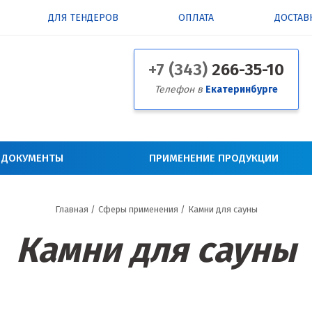
ДЛЯ ТЕНДЕРОВ
ОПЛАТА
ДОСТАВ
+7 (343)
266-35-10
Телефон в
Екатеринбурге
 ДОКУМЕНТЫ
ПРИМЕНЕНИЕ ПРОДУКЦИИ
Главная
/
Сферы применения
/
Камни для сауны
Камни для сауны