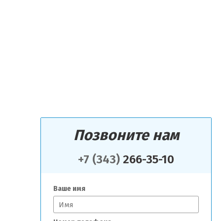
Позвоните нам
+7 (343)
266-35-10
Ваше имя