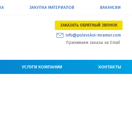
КА
ЗАКУПКА МАТЕРИАЛОВ
ВАКАНСИИ
ЗАКАЗАТЬ ОБРАТНЫЙ ЗВОНОК
info@polevskoi-mramor.com
Принимаем заказы на Email
УСЛУГИ КОМПАНИИ
КОНТАКТЫ