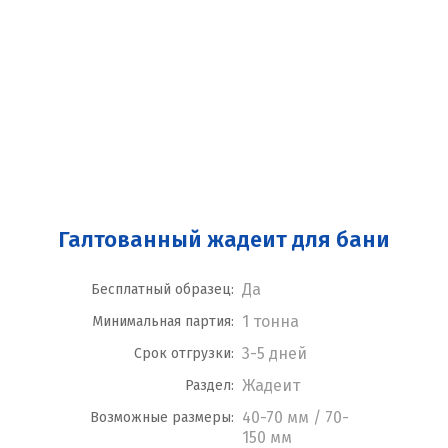
Галтованный жадеит для бани
Да
Бесплатный образец:
1 тонна
Минимальная партия:
3-5 дней
Срок отгрузки:
Жадеит
Раздел:
40-70 мм / 70-
Возможные размеры:
150 мм