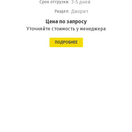
3-5 дней
Срок отгрузки:
Диорит
Раздел:
Цена по запросу
Уточняйте стоимость у менеджера
ПОДРОБНЕЕ