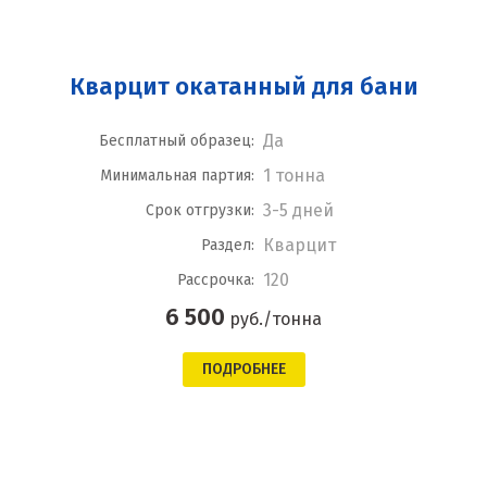
Кварцит окатанный для бани
Да
Бесплатный образец:
1 тонна
Минимальная партия:
3-5 дней
Срок отгрузки:
Кварцит
Раздел:
120
Рассрочка:
6 500
руб./тонна
ПОДРОБНЕЕ