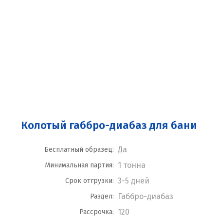
Колотый габбро-диабаз для бани
Да
Бесплатный образец:
1 тонна
Минимальная партия:
3-5 дней
Срок отгрузки:
Габбро-диабаз
Раздел:
120
Рассрочка: