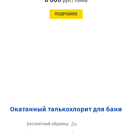
руб./тонна
ПОДРОБНЕЕ
Окатанный талькохлорит для бани
Да
Бесплатный образец: