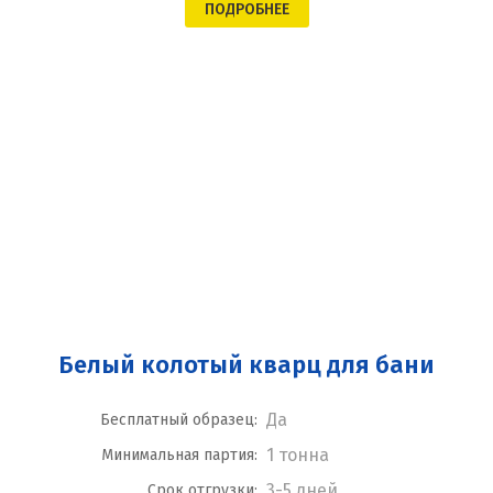
ПОДРОБНЕЕ
Белый колотый кварц для бани
Да
Бесплатный образец:
1 тонна
Минимальная партия:
3-5 дней
Срок отгрузки: