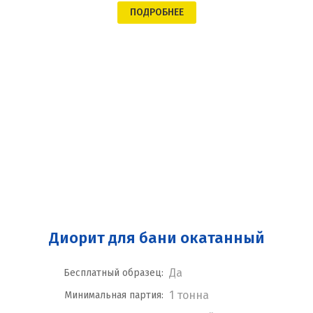
ПОДРОБНЕЕ
Диорит для бани окатанный
Да
Бесплатный образец:
1 тонна
Минимальная партия: