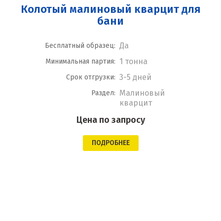
Колотый малиновый кварцит для
бани
Да
Бесплатный образец:
1 тонна
Минимальная партия:
3-5 дней
Срок отгрузки:
Малиновый
Раздел:
кварцит
Цена по запросу
ПОДРОБНЕЕ