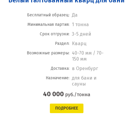
Белый галтованный кварц для бани
Да
Бесплатный образец:
1 тонна
Минимальная партия:
3-5 дней
Срок отгрузки:
Кварц
Раздел:
40-70 мм / 70-
Возможные размеры:
150 мм
в Оренбург
Доставка:
для бани и
Назначение:
сауны
40 000
руб./тонна
ПОДРОБНЕЕ