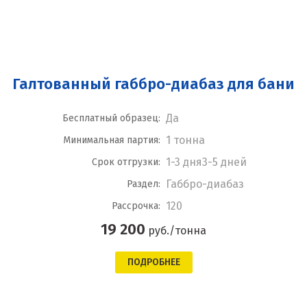
Галтованный габбро-диабаз для бани
Да
Бесплатный образец:
1 тонна
Минимальная партия:
1-3 дня3-5 дней
Срок отгрузки:
Габбро-диабаз
Раздел:
120
Рассрочка:
19 200
руб./тонна
ПОДРОБНЕЕ