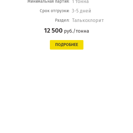
1 тонна
Минимальная партия:
3-5 дней
Срок отгрузки:
Талькохлорит
Раздел:
12 500
руб./тонна
ПОДРОБНЕЕ