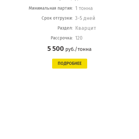
1 тонна
Минимальная партия:
3-5 дней
Срок отгрузки:
Кварцит
Раздел:
120
Рассрочка:
5 500
руб./тонна
ПОДРОБНЕЕ