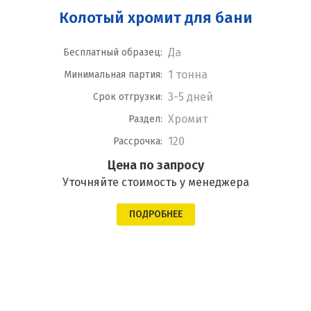
Колотый хромит для бани
Да
Бесплатный образец:
1 тонна
Минимальная партия:
3-5 дней
Срок отгрузки:
Хромит
Раздел:
120
Рассрочка:
Цена по запросу
Уточняйте стоимость у менеджера
ПОДРОБНЕЕ