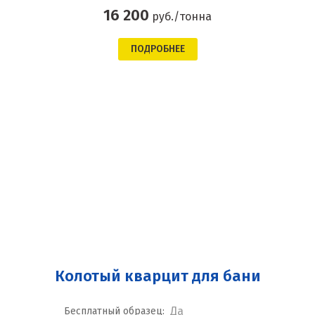
16 200
руб./тонна
ПОДРОБНЕЕ
Колотый кварцит для бани
Да
Бесплатный образец: