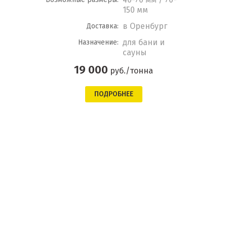
150 мм
в Оренбург
Доставка:
для бани и
Назначение:
сауны
19 000
руб./тонна
ПОДРОБНЕЕ