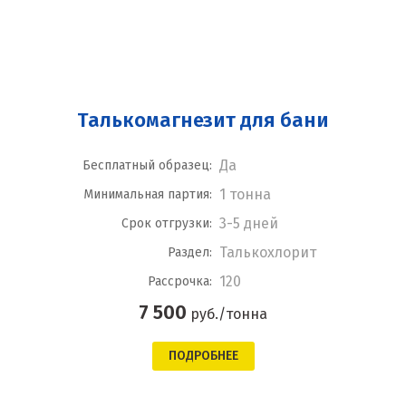
Талькомагнезит для бани
Да
Бесплатный образец:
1 тонна
Минимальная партия:
3-5 дней
Срок отгрузки:
Талькохлорит
Раздел:
120
Рассрочка:
7 500
руб./тонна
ПОДРОБНЕЕ