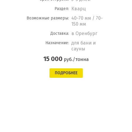
Кварц
Раздел:
40-70 мм / 70-
Возможные размеры:
150 мм
в Оренбург
Доставка:
для бани и
Назначение:
сауны
15 000
руб./тонна
ПОДРОБНЕЕ