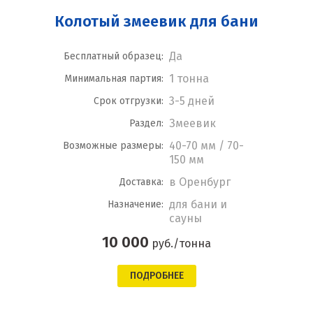
Колотый змеевик для бани
Да
Бесплатный образец:
1 тонна
Минимальная партия:
3-5 дней
Срок отгрузки:
Змеевик
Раздел:
40-70 мм / 70-
Возможные размеры:
150 мм
в Оренбург
Доставка:
для бани и
Назначение:
сауны
10 000
руб./тонна
ПОДРОБНЕЕ