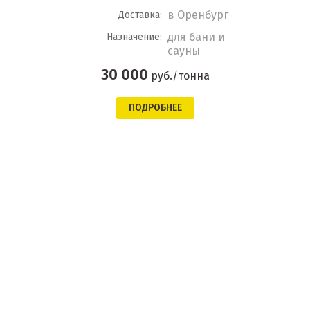
в Оренбург
Доставка:
для бани и
Назначение:
сауны
30 000
руб./тонна
ПОДРОБНЕЕ