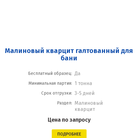
Малиновый кварцит галтованный для
бани
Да
Бесплатный образец:
1 тонна
Минимальная партия:
3-5 дней
Срок отгрузки:
Малиновый
Раздел:
кварцит
Цена по запросу
ПОДРОБНЕЕ