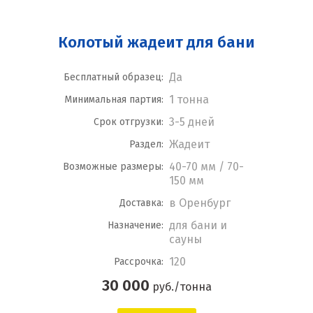
Колотый жадеит для бани
Да
Бесплатный образец:
1 тонна
Минимальная партия:
3-5 дней
Срок отгрузки:
Жадеит
Раздел:
40-70 мм / 70-
Возможные размеры:
150 мм
в Оренбург
Доставка:
для бани и
Назначение:
сауны
120
Рассрочка:
30 000
руб./тонна