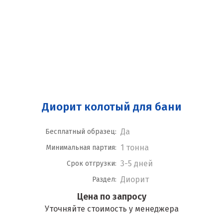
Диорит колотый для бани
Да
Бесплатный образец:
1 тонна
Минимальная партия:
3-5 дней
Срок отгрузки:
Диорит
Раздел:
Цена по запросу
Уточняйте стоимость у менеджера