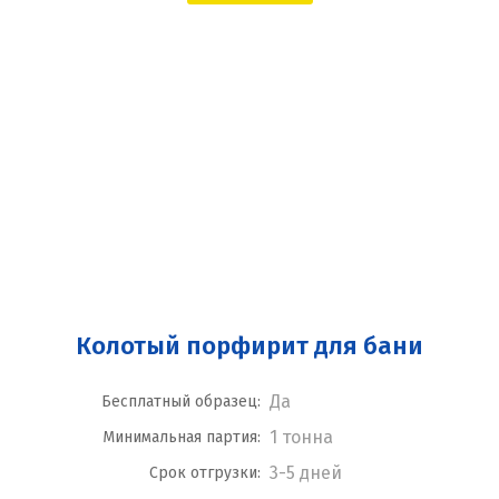
Колотый порфирит для бани
Да
Бесплатный образец:
1 тонна
Минимальная партия:
3-5 дней
Срок отгрузки: