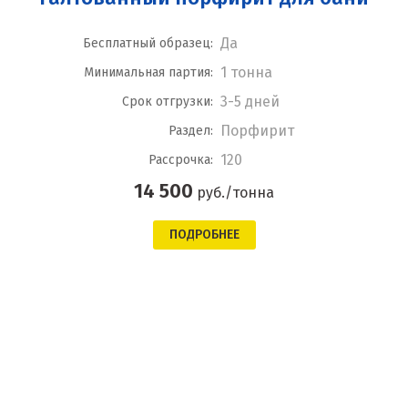
Да
Бесплатный образец:
1 тонна
Минимальная партия:
3-5 дней
Срок отгрузки:
Порфирит
Раздел:
120
Рассрочка:
14 500
руб./тонна
ПОДРОБНЕЕ