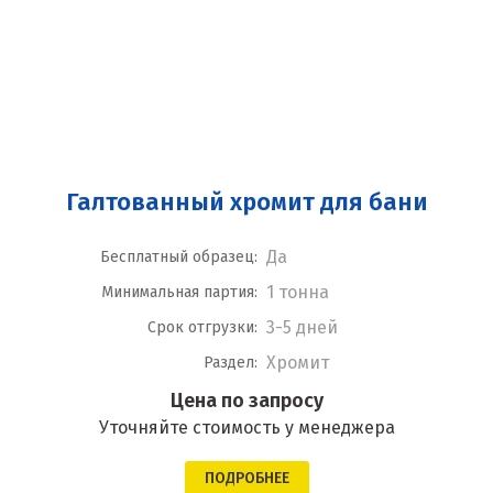
Галтованный хромит для бани
Да
Бесплатный образец:
1 тонна
Минимальная партия:
3-5 дней
Срок отгрузки:
Хромит
Раздел:
Цена по запросу
Уточняйте стоимость у менеджера
ПОДРОБНЕЕ