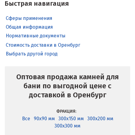
Быстрая навигация
Сферы применения
Общая информация
Нормативные документы
Стоимость доставки в Оренбург
Выбрать другой город
Оптовая продажа камней для
бани по выгодной цене с
доставкой в Оренбург
ФРАКЦИЯ:
Все
90x90 мм
300x150 мм
300x200 мм
300x300 мм