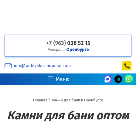
+7 (963)
038 52 15
Оренбурге
Телефон в
info@polevskoi-mramor.com
Меню
Главная
/
Камни для бани в Оренбурге
Камни для бани оптом