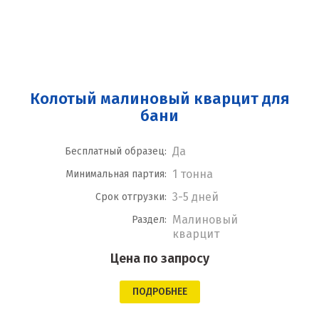
Колотый малиновый кварцит для
бани
Да
Бесплатный образец:
1 тонна
Минимальная партия:
3-5 дней
Срок отгрузки:
Малиновый
Раздел:
кварцит
Цена по запросу
ПОДРОБНЕЕ