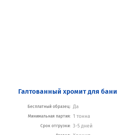
Галтованный хромит для бани
Да
Бесплатный образец:
1 тонна
Минимальная партия:
3-5 дней
Срок отгрузки: