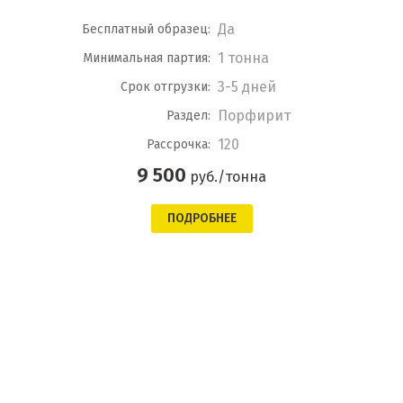
Да
Бесплатный образец:
1 тонна
Минимальная партия:
3-5 дней
Срок отгрузки:
Порфирит
Раздел:
120
Рассрочка:
9 500
руб./тонна
ПОДРОБНЕЕ