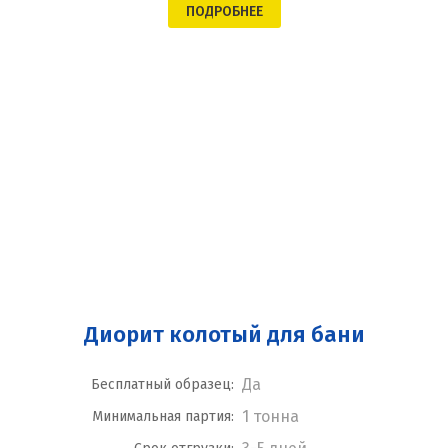
ПОДРОБНЕЕ
Диорит колотый для бани
Да
Бесплатный образец:
1 тонна
Минимальная партия: