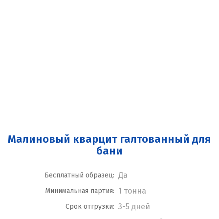
Малиновый кварцит галтованный для
бани
Да
Бесплатный образец:
1 тонна
Минимальная партия:
3-5 дней
Срок отгрузки: