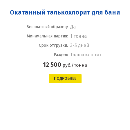
Окатанный талькохлорит для бани
Да
Бесплатный образец:
1 тонна
Минимальная партия:
3-5 дней
Срок отгрузки:
Талькохлорит
Раздел:
12 500
руб./тонна
ПОДРОБНЕЕ