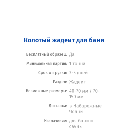
Колотый жадеит для бани
Да
Бесплатный образец:
1 тонна
Минимальная партия:
3-5 дней
Срок отгрузки:
Жадеит
Раздел:
40-70 мм / 70-
Возможные размеры:
150 мм
в Набарежные
Доставка:
Челны
для бани и
Назначение:
сауны