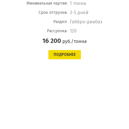
1 тонна
Минимальная партия:
3-5 дней
Срок отгрузки:
Габбро-диабаз
Раздел:
120
Рассрочка:
16 200
руб./тонна
ПОДРОБНЕЕ