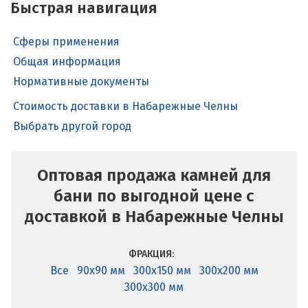
Быстрая навигация
Сферы применения
Общая информация
Нормативные документы
Стоимость доставки в Набарежные Челны
Выбрать другой город
Оптовая продажа камней для
бани по выгодной цене с
доставкой в Набарежные Челны
ФРАКЦИЯ:
Все
90x90 мм
300x150 мм
300x200 мм
300x300 мм