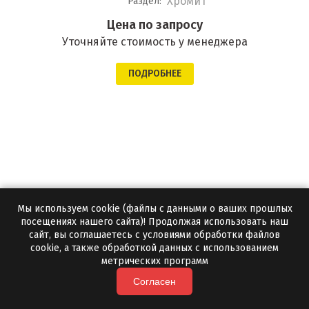
Хромит
Раздел:
Цена по запросу
Уточняйте стоимость у менеджера
ПОДРОБНЕЕ
Мы используем cookie (файлы с данными о ваших прошлых
посещениях нашего сайта)! Продолжая использовать наш
сайт, вы соглашаетесь с условиями обработки файлов
cookie, а также обработкой данных с использованием
метрических программ
Согласен
Колотая яшма для бани