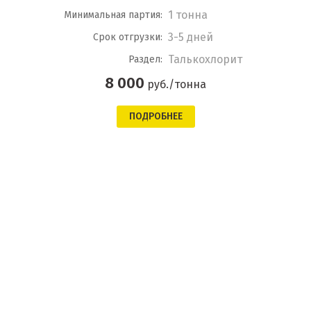
1 тонна
Минимальная партия:
3-5 дней
Срок отгрузки:
Талькохлорит
Раздел:
8 000
руб./тонна
ПОДРОБНЕЕ