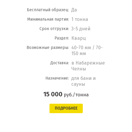
Да
Бесплатный образец:
1 тонна
Минимальная партия:
3-5 дней
Срок отгрузки:
Кварц
Раздел:
40-70 мм / 70-
Возможные размеры:
150 мм
в Набарежные
Доставка:
Челны
для бани и
Назначение:
сауны
15 000
руб./тонна
ПОДРОБНЕЕ