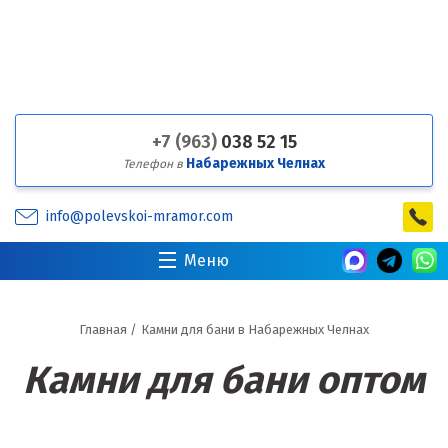
+7 (963)
038 52 15
Набарежных Челнах
Телефон в
info@polevskoi-mramor.com
Меню
Главная
/
Камни для бани в Набарежных Челнах
Камни для бани оптом