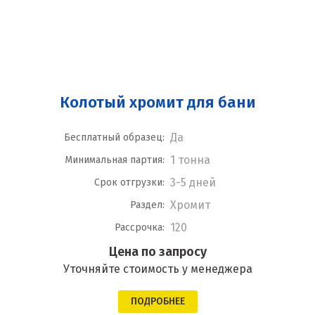
Колотый хромит для бани
Да
Бесплатный образец:
1 тонна
Минимальная партия:
3-5 дней
Срок отгрузки:
Хромит
Раздел:
120
Рассрочка:
Цена по запросу
Уточняйте стоимость у менеджера
ПОДРОБНЕЕ