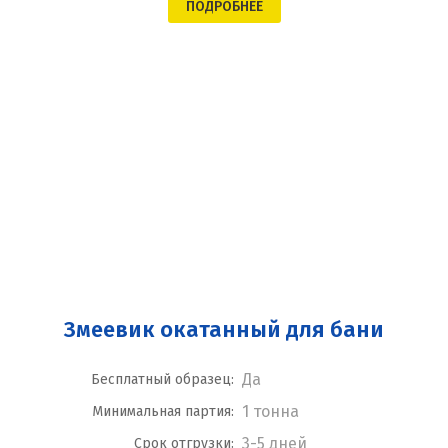
ПОДРОБНЕЕ
Змеевик окатанный для бани
Да
Бесплатный образец:
1 тонна
Минимальная партия:
3-5 дней
Срок отгрузки: