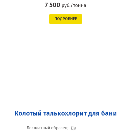
7 500
руб./тонна
ПОДРОБНЕЕ
Колотый талькохлорит для бани
Да
Бесплатный образец: