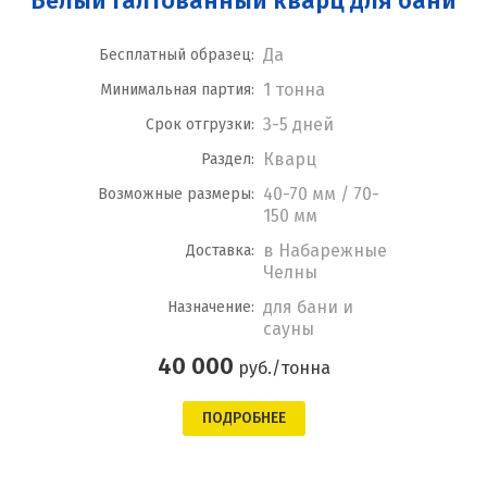
Белый галтованный кварц для бани
Да
Бесплатный образец:
1 тонна
Минимальная партия:
3-5 дней
Срок отгрузки:
Кварц
Раздел:
40-70 мм / 70-
Возможные размеры:
150 мм
в Набарежные
Доставка:
Челны
для бани и
Назначение:
сауны
40 000
руб./тонна
ПОДРОБНЕЕ