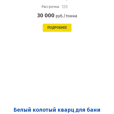
120
Рассрочка:
30 000
руб./тонна
ПОДРОБНЕЕ
Белый колотый кварц для бани