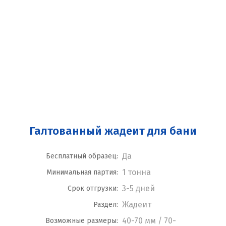
Галтованный жадеит для бани
Да
Бесплатный образец:
1 тонна
Минимальная партия:
3-5 дней
Срок отгрузки:
Жадеит
Раздел:
40-70 мм / 70-
Возможные размеры: