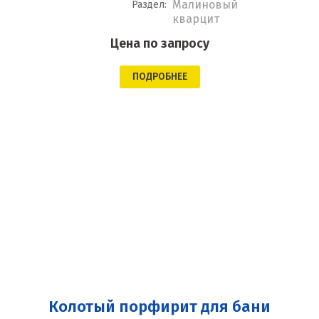
Малиновый
Раздел:
кварцит
Цена по запросу
ПОДРОБНЕЕ
Колотый порфирит для бани