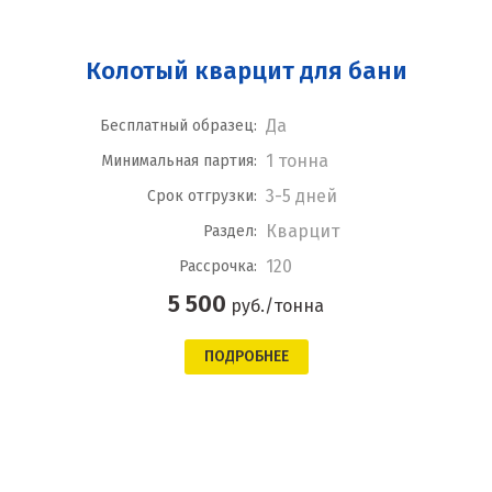
Колотый кварцит для бани
Да
Бесплатный образец:
1 тонна
Минимальная партия:
3-5 дней
Срок отгрузки:
Кварцит
Раздел:
120
Рассрочка:
5 500
руб./тонна
ПОДРОБНЕЕ