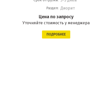
3-5 дней
Срок отгрузки:
Диорит
Раздел:
Цена по запросу
Уточняйте стоимость у менеджера
ПОДРОБНЕЕ