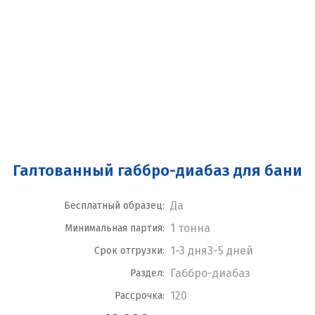
Галтованный габбро-диабаз для бани
Да
Бесплатный образец:
1 тонна
Минимальная партия:
1-3 дня3-5 дней
Срок отгрузки:
Габбро-диабаз
Раздел:
120
Рассрочка: