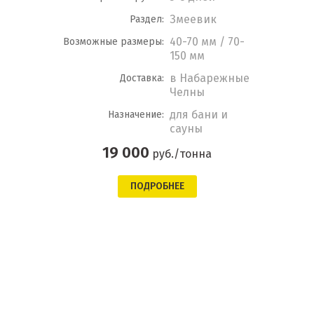
Змеевик
Раздел:
40-70 мм / 70-
Возможные размеры:
150 мм
в Набарежные
Доставка:
Челны
для бани и
Назначение:
сауны
19 000
руб./тонна
ПОДРОБНЕЕ