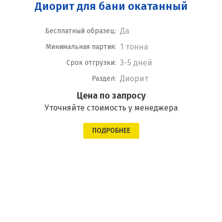
Диорит для бани окатанный
Да
Бесплатный образец:
1 тонна
Минимальная партия:
3-5 дней
Срок отгрузки:
Диорит
Раздел:
Цена по запросу
Уточняйте стоимость у менеджера
ПОДРОБНЕЕ