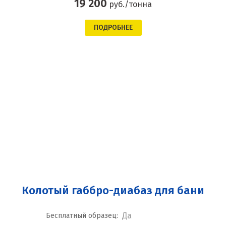
19 200
руб./тонна
ПОДРОБНЕЕ
Колотый габбро-диабаз для бани
Да
Бесплатный образец: