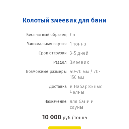
Колотый змеевик для бани
Да
Бесплатный образец:
1 тонна
Минимальная партия:
3-5 дней
Срок отгрузки:
Змеевик
Раздел:
40-70 мм / 70-
Возможные размеры:
150 мм
в Набарежные
Доставка:
Челны
для бани и
Назначение:
сауны
10 000
руб./тонна