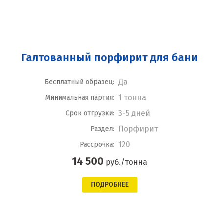
Галтованный порфирит для бани
Да
Бесплатный образец:
1 тонна
Минимальная партия:
3-5 дней
Срок отгрузки:
Порфирит
Раздел:
120
Рассрочка:
14 500
руб./тонна
ПОДРОБНЕЕ