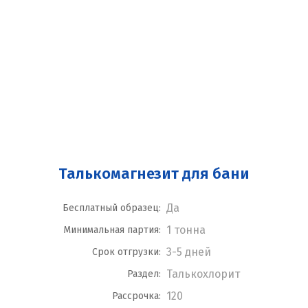
Талькомагнезит для бани
Да
Бесплатный образец:
1 тонна
Минимальная партия:
3-5 дней
Срок отгрузки:
Талькохлорит
Раздел:
120
Рассрочка: