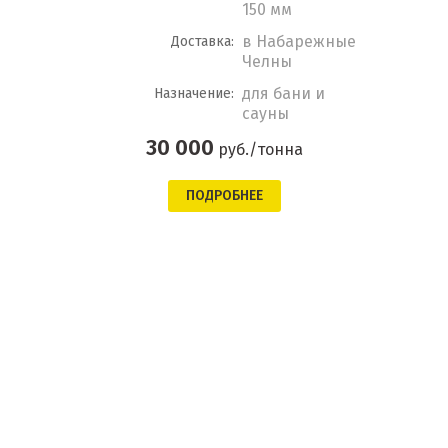
150 мм
в Набарежные
Доставка:
Челны
для бани и
Назначение:
сауны
30 000
руб./тонна
ПОДРОБНЕЕ