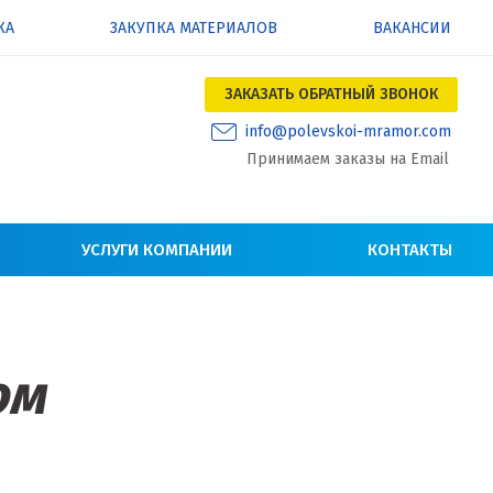
КА
ЗАКУПКА МАТЕРИАЛОВ
ВАКАНСИИ
ЗАКАЗАТЬ ОБРАТНЫЙ ЗВОНОК
info@polevskoi-mramor.com
Принимаем заказы на Email
УСЛУГИ КОМПАНИИ
КОНТАКТЫ
ом