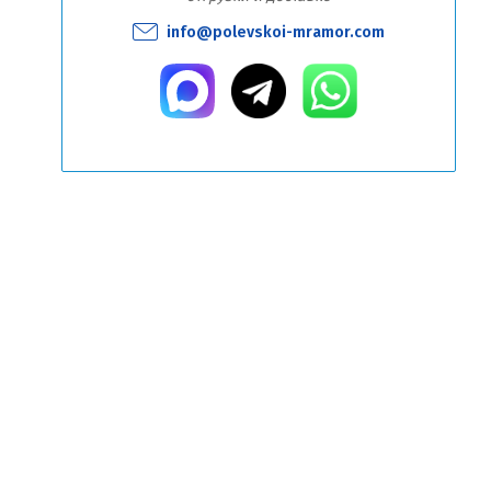
info@polevskoi-mramor.com