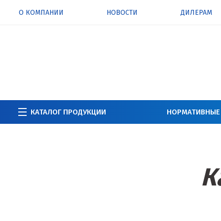
О КОМПАНИИ
НОВОСТИ
ДИЛЕРАМ
КАТАЛОГ ПРОДУКЦИИ
НОРМАТИВНЫЕ
К