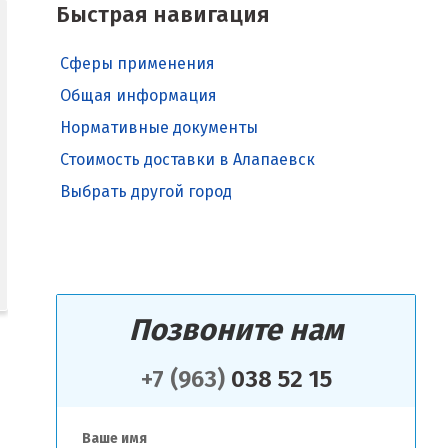
Быстрая навигация
Сферы применения
Общая информация
Нормативные документы
Стоимость доставки в Алапаевск
Выбрать другой город
Позвоните нам
+7 (963)
038 52 15
Ваше имя