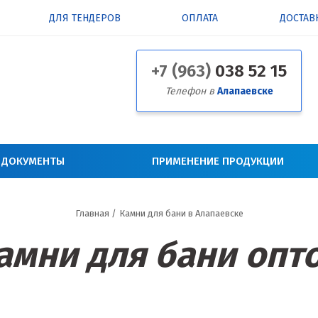
ДЛЯ ТЕНДЕРОВ
ОПЛАТА
ДОСТАВ
+7 (963)
038 52 15
Телефон в
Алапаевске
 ДОКУМЕНТЫ
ПРИМЕНЕНИЕ ПРОДУКЦИИ
Главная
/
Камни для бани в Алапаевске
амни для бани опт